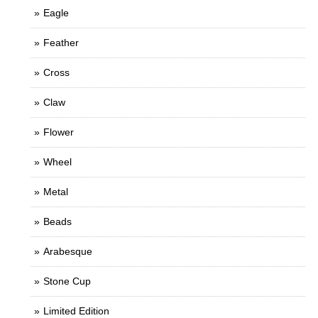
Eagle
Feather
Cross
Claw
Flower
Wheel
Metal
Beads
Arabesque
Stone Cup
Limited Edition