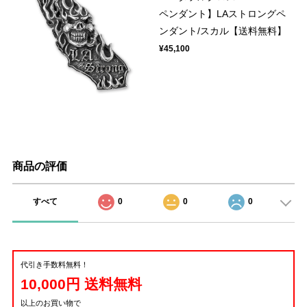
ペンダント】LAストロングペ
ンダント/スカル【送料無料】
¥45,100
商品の評価
すべて
0
0
0
代引き手数料無料！
10,000円 送料無料
以上のお買い物で