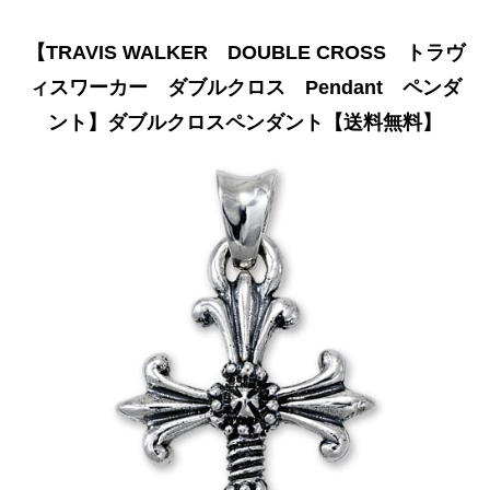
【TRAVIS WALKER DOUBLE CROSS トラヴ
ィスワーカー ダブルクロス Pendant ペンダ
ント】ダブルクロスペンダント【送料無料】