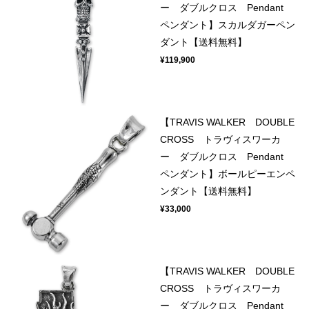
ー ダブルクロス Pendant
ペンダント】スカルダガーペン
ダント【送料無料】
¥119,900
【TRAVIS WALKER DOUBLE
CROSS トラヴィスワーカ
ー ダブルクロス Pendant
ペンダント】ボールピーエンペ
ンダント【送料無料】
¥33,000
【TRAVIS WALKER DOUBLE
CROSS トラヴィスワーカ
ー ダブルクロス Pendant