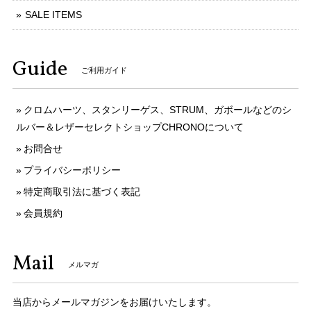
SALE ITEMS
Guide
ご利用ガイド
クロムハーツ、スタンリーゲス、STRUM、ガボールなどのシ
ルバー＆レザーセレクトショップCHRONOについて
お問合せ
プライバシーポリシー
特定商取引法に基づく表記
会員規約
Mail
メルマガ
当店からメールマガジンをお届けいたします。