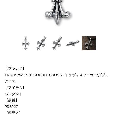
【ブランド】
TRAVIS WALKER/DOUBLE CROSS - トラヴィスワーカー/ダブル
クロス
【アイテム】
ペンダント
【品番】
PDS027
【商品名】