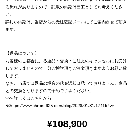
る恐れがありますので、記載の納期は目安としてお考えくださ
い。
詳しい納期は、当店からの受注確認メールにてご案内させて頂き
ます。
【返品について】
お客様のご都合による返品・交換・ご注文のキャンセルはお受け
しておりませんので十分ご検討頂きご注文頂きますようお願い致
します。
なお、当店では返品の場合の代金返却は承っておりません。良品
との交換となりますので予めご了承ください。
>>> 詳しくはこちらから
≪
https://www.chrono925.com/blog/2026/01/31/174154
≫
¥108,900