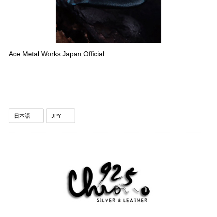
Ace Metal Works Japan Official