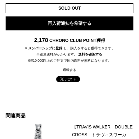
SOLD OUT
再入荷通知を希望する
2,178
CHRONO CLUB POINT
獲得
※
メンバーシップに登録
し、購入をすると獲得できます。
※別途送料がかかります。
送料を確認する
※¥10,000以上のご注文で国内送料が無料になります。
通報する
関連商品
【TRAVIS WALKER DOUBLE
CROSS トラヴィスワーカ