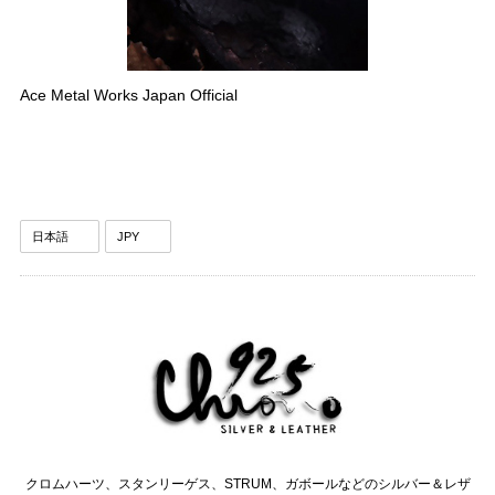
Ace Metal Works Japan Official
クロムハーツ、スタンリーゲス、STRUM、ガボールなどのシルバー＆レザ