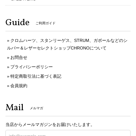
Guide
ご利用ガイド
クロムハーツ、スタンリーゲス、STRUM、ガボールなどのシ
ルバー＆レザーセレクトショップCHRONOについて
お問合せ
プライバシーポリシー
特定商取引法に基づく表記
会員規約
Mail
メルマガ
当店からメールマガジンをお届けいたします。