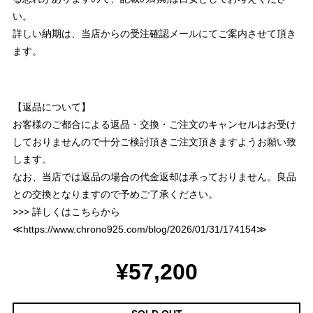
い。
詳しい納期は、当店からの受注確認メールにてご案内させて頂き
ます。
【返品について】
お客様のご都合による返品・交換・ご注文のキャンセルはお受け
しておりませんので十分ご検討頂きご注文頂きますようお願い致
します。
なお、当店では返品の場合の代金返却は承っておりません。良品
との交換となりますので予めご了承ください。
>>> 詳しくはこちらから
≪
https://www.chrono925.com/blog/2026/01/31/174154
≫
¥57,200