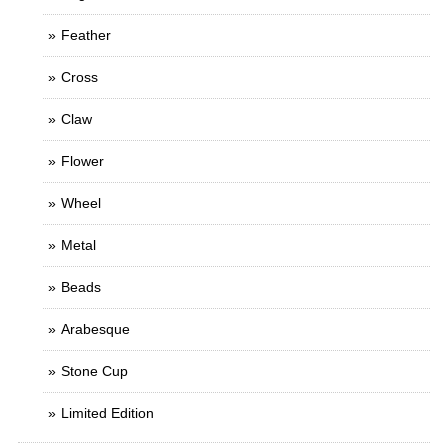
Feather
Cross
Claw
Flower
Wheel
Metal
Beads
Arabesque
Stone Cup
Limited Edition