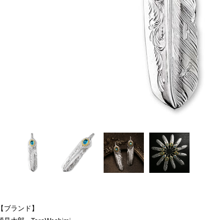
【ブランド】