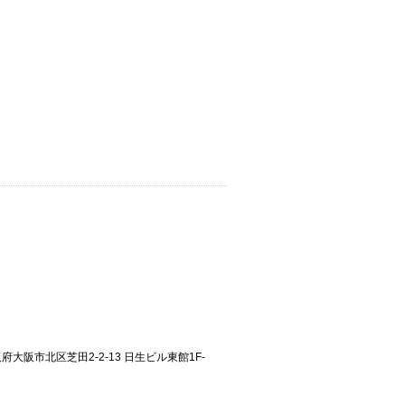
大阪府大阪市北区芝田2-2-13 日生ビル東館1F-