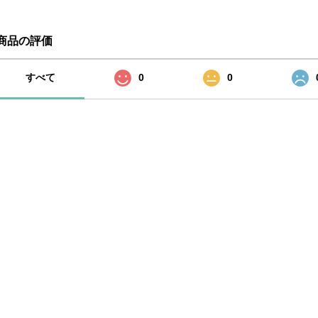
商品の評価
すべて
0
0