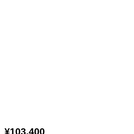
¥103,400