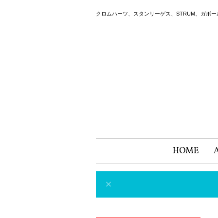
クロムハーツ、スタンリーゲス、STRUM、ガボ
HOME