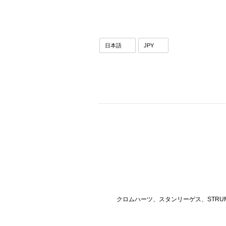
クロムハーツ、スタンリーゲス、STRU