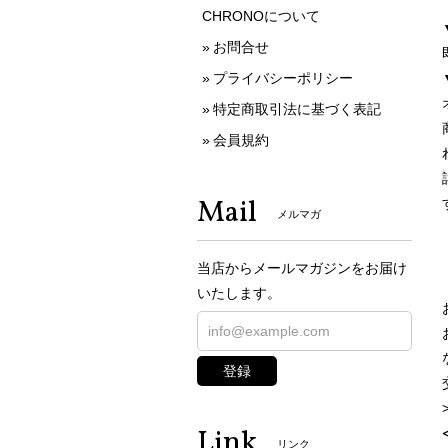
CHRONOについて
お問合せ
プライバシーポリシー
特定商取引法に基づく表記
会員規約
Mail
メルマガ
当店からメールマガジンをお届け
いたします。
登録
Link
リンク