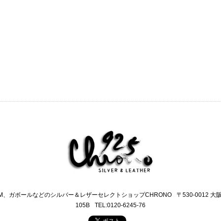
M、ガボールなどのシルバー＆レザーセレクトショップCHRONO
〒530-0012 
105B
TEL:0120-6245-76