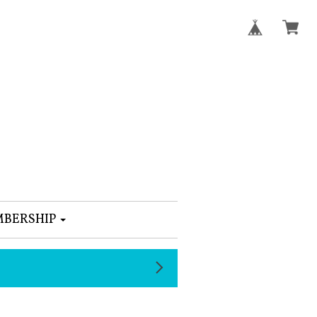
BERSHIP