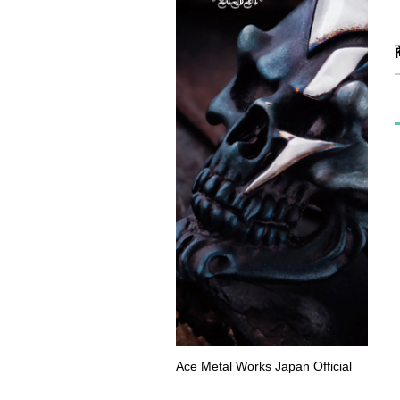
Ace Metal Works Japan Official