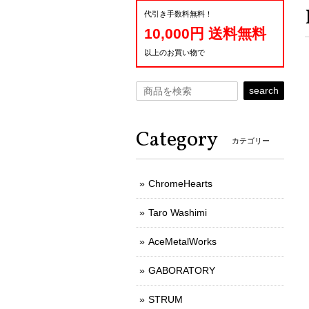
代引き手数料無料！
10,000円 送料無料
以上のお買い物で
search
Category
カテゴリー
ChromeHearts
Taro Washimi
AceMetalWorks
GABORATORY
STRUM