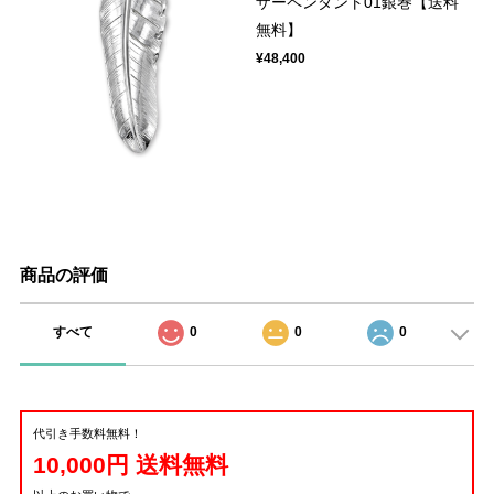
ザーペンダント01銀巻【送料
無料】
¥48,400
商品の評価
すべて
0
0
0
代引き手数料無料！
10,000円 送料無料