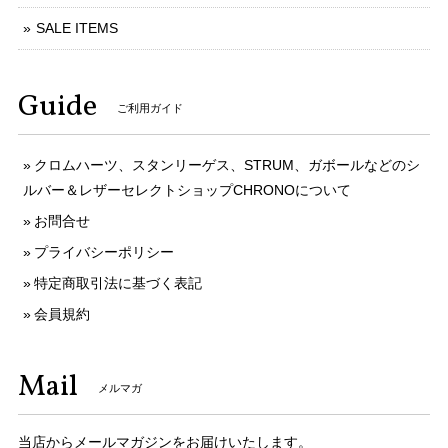
SALE ITEMS
Guide
ご利用ガイド
クロムハーツ、スタンリーゲス、STRUM、ガボールなどのシ
ルバー＆レザーセレクトショップCHRONOについて
お問合せ
プライバシーポリシー
特定商取引法に基づく表記
会員規約
Mail
メルマガ
当店からメールマガジンをお届けいたします。