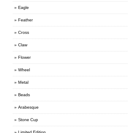
Eagle
Feather
Cross
Claw
Flower
Wheel
Metal
Beads
Arabesque
Stone Cup
Limited Edition