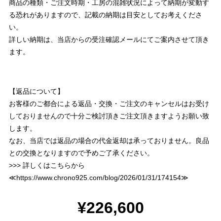
商品の種類・ご注文時期・工房の混雑状況によって納期が変動す
る恐れがありますので、記載の納期は目安としてお考えくださ
い。
詳しい納期は、当店からの受注確認メールにてご案内させて頂き
ます。
【返品について】
お客様のご都合による返品・交換・ご注文のキャンセルはお受け
しておりませんので十分ご検討頂きご注文頂きますようお願い致
します。
なお、当店では返品の場合の代金返却は承っておりません。良品
との交換となりますので予めご了承ください。
>>> 詳しくはこちらから
≪
https://www.chrono925.com/blog/2026/01/31/174154
≫
¥226,600