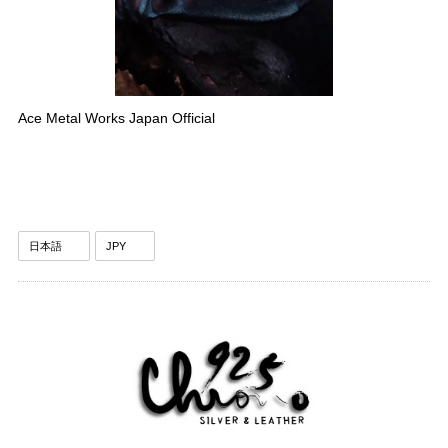
Ace Metal Works Japan Official