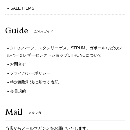
SALE ITEMS
Guide
ご利用ガイド
クロムハーツ、スタンリーゲス、STRUM、ガボールなどのシ
ルバー＆レザーセレクトショップCHRONOについて
お問合せ
プライバシーポリシー
特定商取引法に基づく表記
会員規約
Mail
メルマガ
当店からメールマガジンをお届けいたします。