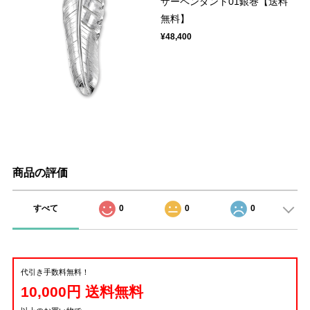
ザーペンダント01銀巻【送料
無料】
¥48,400
商品の評価
すべて
0
0
0
代引き手数料無料！
10,000円 送料無料