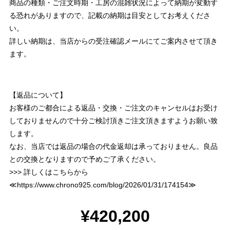
商品の種類・ご注文時期・工房の混雑状況によって納期が変動す
る恐れがありますので、記載の納期は目安としてお考えくださ
い。
詳しい納期は、当店からの受注確認メールにてご案内させて頂き
ます。
【返品について】
お客様のご都合による返品・交換・ご注文のキャンセルはお受け
しておりませんので十分ご検討頂きご注文頂きますようお願い致
します。
なお、当店では返品の場合の代金返却は承っておりません。良品
との交換となりますので予めご了承ください。
>>> 詳しくはこちらから
≪
https://www.chrono925.com/blog/2026/01/31/174154
≫
¥420,200