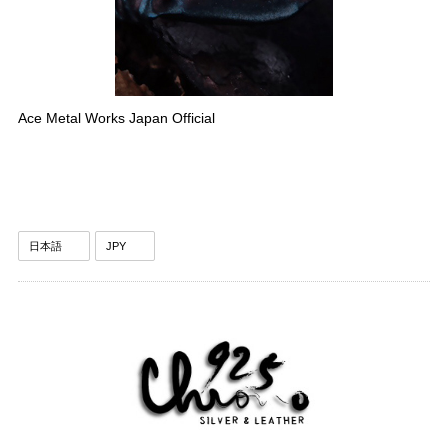
Ace Metal Works Japan Official