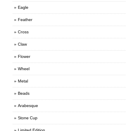
Eagle
Feather
Cross
Claw
Flower
Wheel
Metal
Beads
Arabesque
Stone Cup
Limited Edition