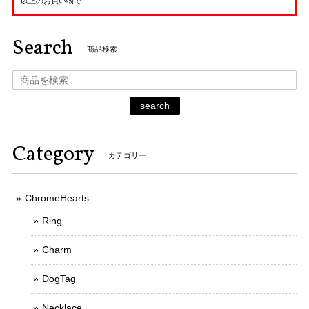
以上のお買い物で
Search
商品検索
search
Category
カテゴリー
ChromeHearts
Ring
Charm
DogTag
Necklace