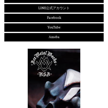
LINE公式アカウント
Facebook
YouTube
Ameba