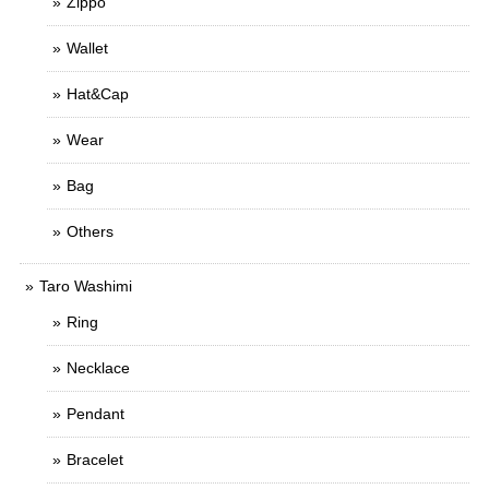
Zippo
Wallet
Hat&Cap
Wear
Bag
Others
Taro Washimi
Ring
Necklace
Pendant
Bracelet