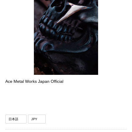
Ace Metal Works Japan Official