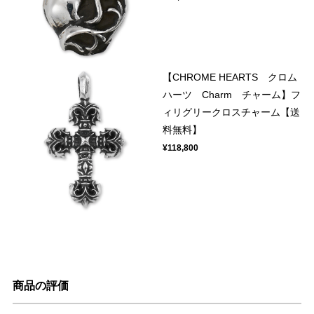
【CHROME HEARTS クロム
ハーツ Charm チャーム】フ
ィリグリークロスチャーム【送
料無料】
¥118,800
商品の評価