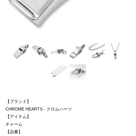
【ブランド】
CHROME HEARTS - クロムハーツ
【アイテム】
チャーム
【品番】