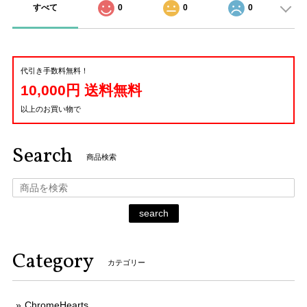
すべて
0
0
0
代引き手数料無料！
10,000円 送料無料
以上のお買い物で
Search
商品検索
search
Category
カテゴリー
ChromeHearts