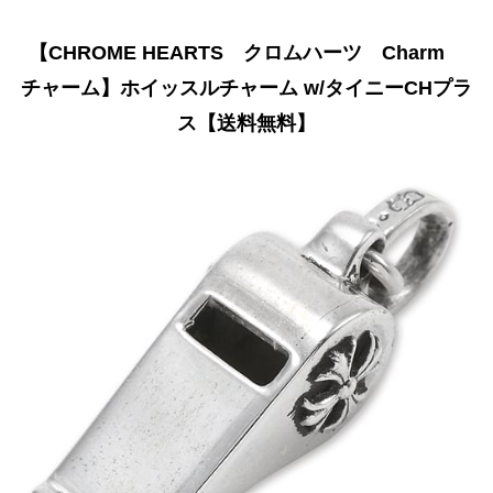
【CHROME HEARTS クロムハーツ Charm
チャーム】ホイッスルチャーム w/タイニーCHプラ
ス【送料無料】