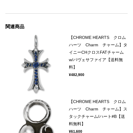
関連商品
【CHROME HEARTS クロム
ハーツ Charm チャーム】タ
イニーCHクロスFATチャーム
w/パヴェサファイア【送料無
料】
¥482,900
【CHROME HEARTS クロム
ハーツ Charm チャーム】ス
タックチャーム/ハート#B【送
料無料】
¥61,600