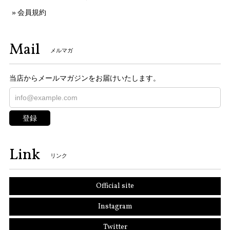
会員規約
Mail
メルマガ
当店からメールマガジンをお届けいたします。
登録
Link
リンク
Official site
Instagram
Twitter