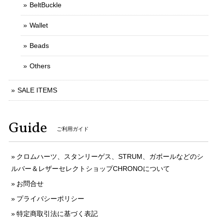
BeltBuckle
Wallet
Beads
Others
SALE ITEMS
Guide
ご利用ガイド
クロムハーツ、スタンリーゲス、STRUM、ガボールなどのシ
ルバー＆レザーセレクトショップCHRONOについて
お問合せ
プライバシーポリシー
特定商取引法に基づく表記