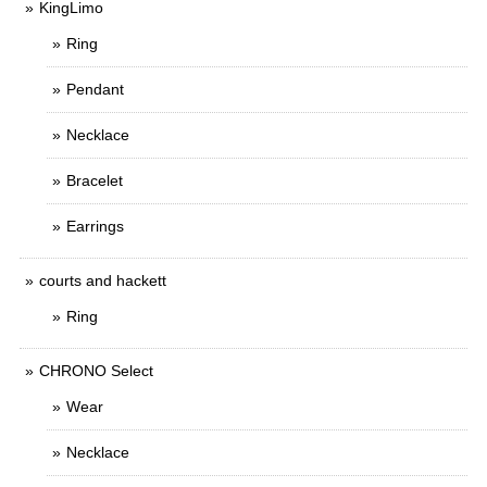
KingLimo
Ring
Pendant
Necklace
Bracelet
Earrings
courts and hackett
Ring
CHRONO Select
Wear
Necklace