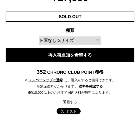
SOLD OUT
種類
再入荷通知を希望する
352
CHRONO CLUB POINT
獲得
※
メンバーシップに登録
し、購入をすると獲得できます。
※別途送料がかかります。
送料を確認する
※¥10,000以上のご注文で国内送料が無料になります。
通報する