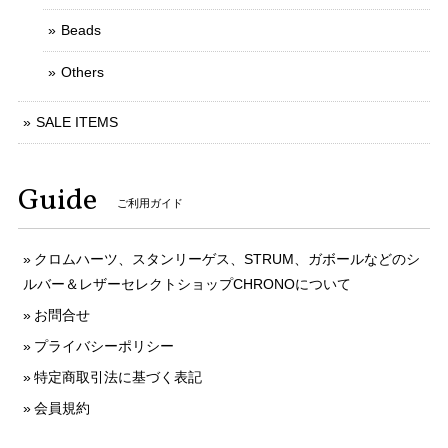
Beads
Others
SALE ITEMS
Guide
ご利用ガイド
クロムハーツ、スタンリーゲス、STRUM、ガボールなどのシ
ルバー＆レザーセレクトショップCHRONOについて
お問合せ
プライバシーポリシー
特定商取引法に基づく表記
会員規約