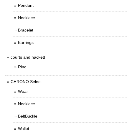
Pendant
Necklace
Bracelet
Earrings
courts and hackett
Ring
CHRONO Select
Wear
Necklace
BeltBuckle
Wallet