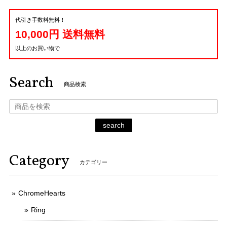
代引き手数料無料！
10,000円 送料無料
以上のお買い物で
Search
商品検索
search
Category
カテゴリー
ChromeHearts
Ring