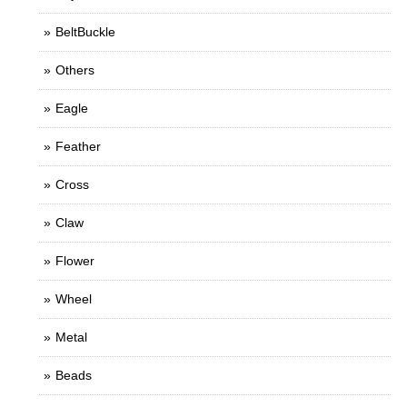
BeltBuckle
Others
Eagle
Feather
Cross
Claw
Flower
Wheel
Metal
Beads