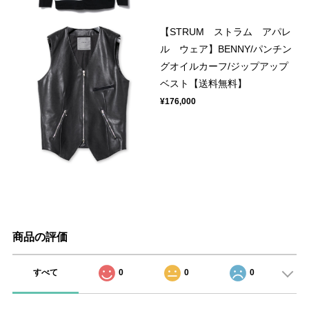
【STRUM ストラム アパレ
ル ウェア】BENNY/パンチン
グオイルカーフ/ジップアップ
ベスト【送料無料】
¥176,000
商品の評価
すべて
0
0
0