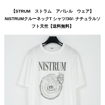
【STRUM ストラム アパレル ウェア】
NISTRUMクルーネックT シャツ/30/- ナチュラルソ
フト天竺【送料無料】