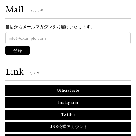
Mail
メルマガ
当店からメールマガジンをお届けいたします。
登録
Link
リンク
Official site
Instagram
Twitter
LINE公式アカウント