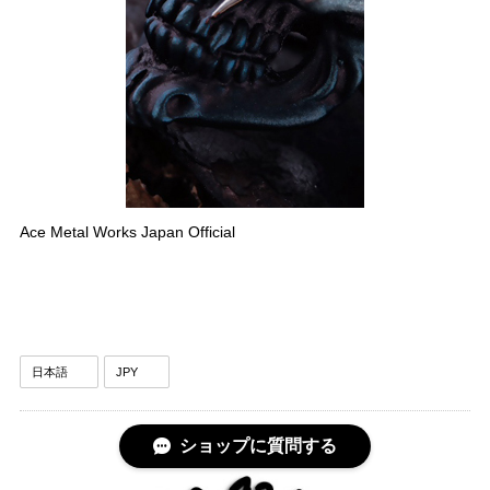
Ace Metal Works Japan Official
ショップに質問する