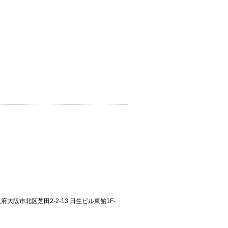
大阪府大阪市北区芝田2-2-13 日生ビル東館1F-