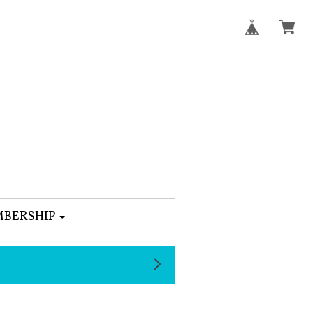
BERSHIP