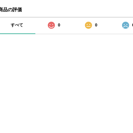
商品の評価
すべて
0
0