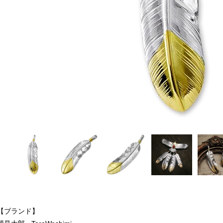
【ブランド】