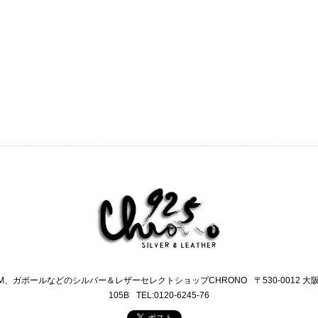
M、ガボールなどのシルバー＆レザーセレクトショップCHRONO
〒530-0012 
105B
TEL:0120-6245-76