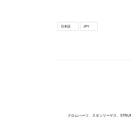
クロムハーツ、スタンリーゲス、STRU