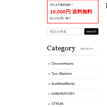
代引き手数料無料！
10,000円 送料無料
以上のお買い物で
search
Category
カテゴリー
ChromeHearts
Taro Washimi
AceMetalWorks
GABORATORY
STRUM