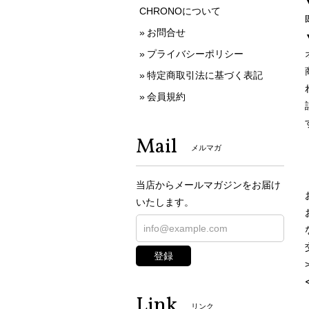
CHRONOについて
お問合せ
プライバシーポリシー
特定商取引法に基づく表記
会員規約
Mail
メルマガ
当店からメールマガジンをお届け
いたします。
登録
Link
リンク