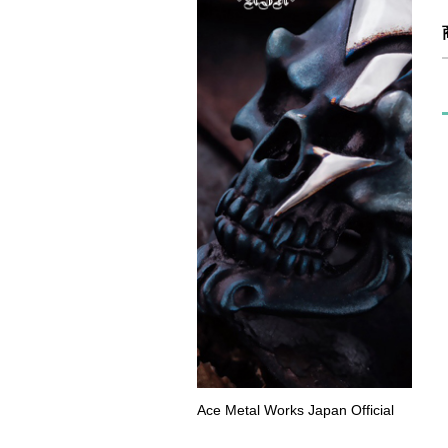
Ace Metal Works Japan Official