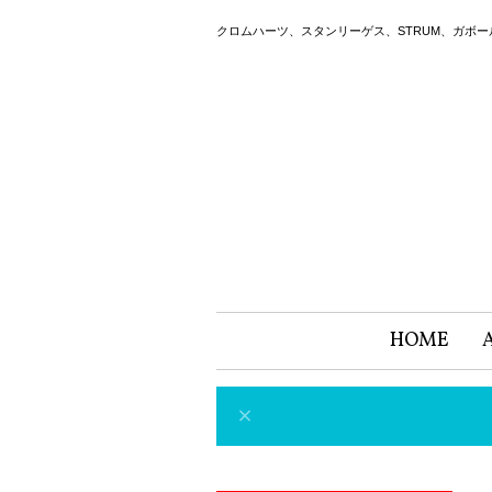
クロムハーツ、スタンリーゲス、STRUM、ガボ
HOME