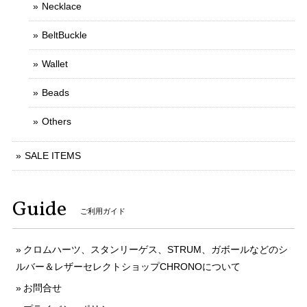
Necklace
BeltBuckle
Wallet
Beads
Others
SALE ITEMS
Guide
ご利用ガイド
クロムハーツ、スタンリーゲス、STRUM、ガボールなどのシ
ルバー＆レザーセレクトショップCHRONOについて
お問合せ