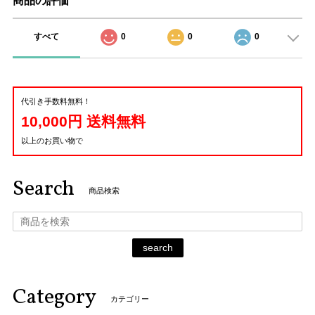
商品の評価
すべて
0
0
0
代引き手数料無料！
10,000円 送料無料
以上のお買い物で
Search
商品検索
search
Category
カテゴリー