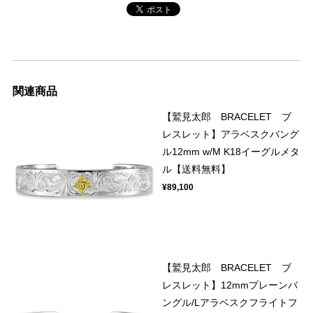
関連商品
【鷲見太郎 BRACELET ブ
レスレット】アラベスクバング
ル12mm w/M K18イーグルメタ
ル【送料無料】
¥89,100
【鷲見太郎 BRACELET ブ
レスレット】12mmプレーンバ
ングル/Lアラベスクフライトフ