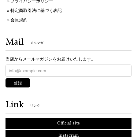
プライバシーポリシー
特定商取引法に基づく表記
会員規約
Mail
メルマガ
当店からメールマガジンをお届けいたします。
登録
Link
リンク
Official site
Instagram