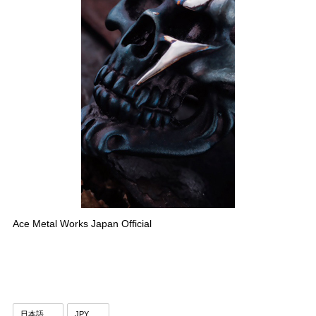
Ace Metal Works Japan Official