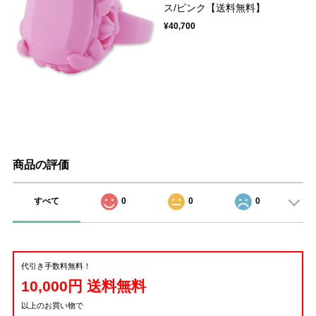
ス/ピンク【送料無料】
¥40,700
商品の評価
すべて
0
0
0
代引き手数料無料！
10,000円 送料無料
以上のお買い物で