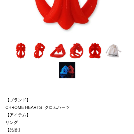
【ブランド】
CHROME HEARTS -クロムハーツ
【アイテム】
リング
【品番】