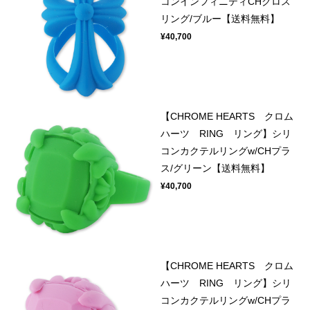
コンインフィニティCHクロス
リング/ブルー【送料無料】
¥40,700
【CHROME HEARTS クロム
ハーツ RING リング】シリ
コンカクテルリングw/CHプラ
ス/グリーン【送料無料】
¥40,700
【CHROME HEARTS クロム
ハーツ RING リング】シリ
コンカクテルリングw/CHプラ