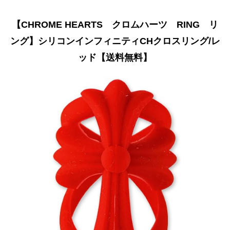
【CHROME HEARTS クロムハーツ RING リ
ング】シリコンインフィニティCHクロスリング/レ
ッド【送料無料】