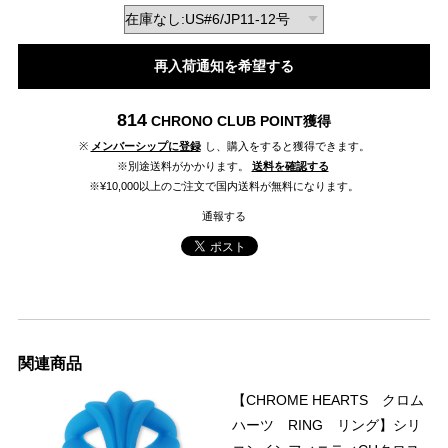
再入荷通知を希望する
814
CHRONO CLUB POINT
獲得
※
メンバーシップに登録
し、購入をすると獲得できます。
※別途送料がかかります。
送料を確認する
※¥10,000以上のご注文で国内送料が無料になります。
通報する
関連商品
【CHROME HEARTS クロム
ハーツ RING リング】シリ