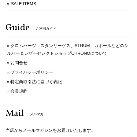
SALE ITEMS
Guide
ご利用ガイド
クロムハーツ、スタンリーゲス、STRUM、ガボールなどのシ
ルバー＆レザーセレクトショップCHRONOについて
お問合せ
プライバシーポリシー
特定商取引法に基づく表記
会員規約
Mail
メルマガ
当店からメールマガジンをお届けいたします。