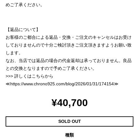
めご了承ください。
【返品について】
お客様のご都合による返品・交換・ご注文のキャンセルはお受け
しておりませんので十分ご検討頂きご注文頂きますようお願い致
します。
なお、当店では返品の場合の代金返却は承っておりません。良品
との交換となりますので予めご了承ください。
>>> 詳しくはこちらから
≪
https://www.chrono925.com/blog/2026/01/31/174154
≫
¥40,700
SOLD OUT
種類