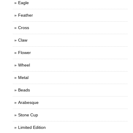
Eagle
Feather
Cross
Claw
Flower
Wheel
Metal
Beads
Arabesque
Stone Cup
Limited Edition