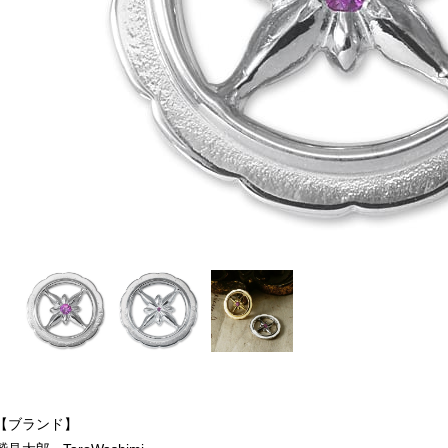
【ブランド】