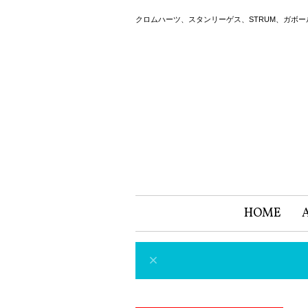
クロムハーツ、スタンリーゲス、STRUM、ガボ
HOME