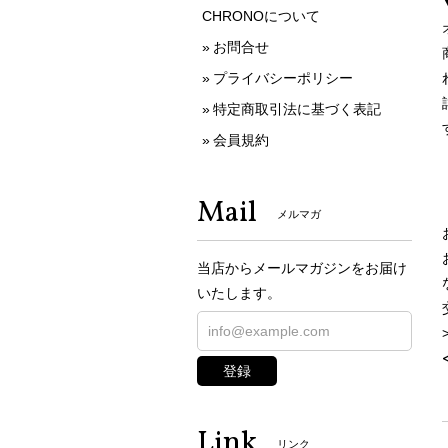
CHRONOについて
お問合せ
プライバシーポリシー
特定商取引法に基づく表記
会員規約
Mail
メルマガ
当店からメールマガジンをお届け
いたします。
登録
Link
リンク