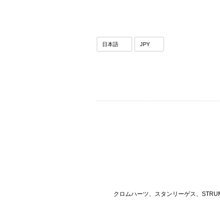
クロムハーツ、スタンリーゲス、STRU