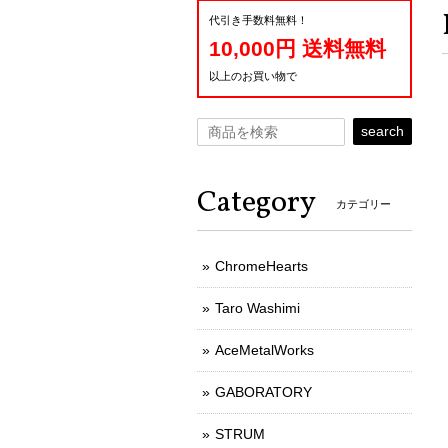
代引き手数料無料！
10,000円 送料無料
以上のお買い物で
search
Category
カテゴリー
ChromeHearts
Taro Washimi
AceMetalWorks
GABORATORY
STRUM