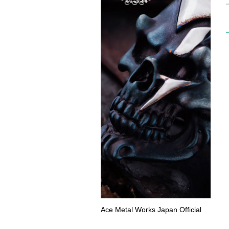
Ace Metal Works Japan Official