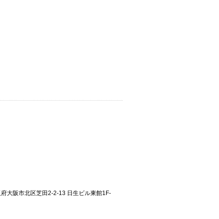
大阪府大阪市北区芝田2-2-13 日生ビル東館1F-