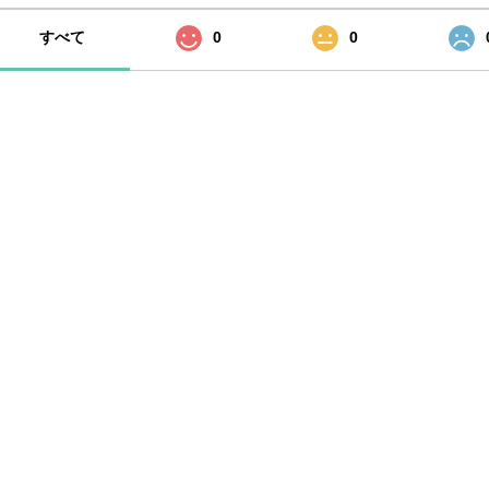
すべて
0
0