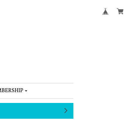
BERSHIP