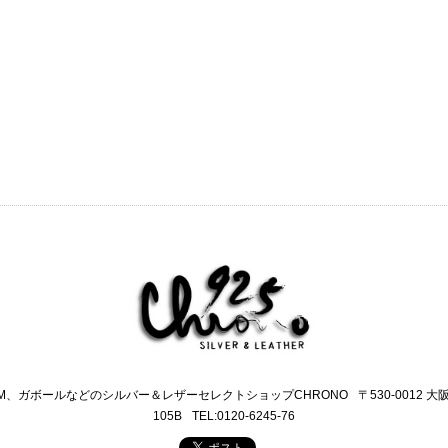
M、ガボールなどのシルバー＆レザーセレクトショップCHRONO
〒530-0012 
105B
TEL:0120-6245-76