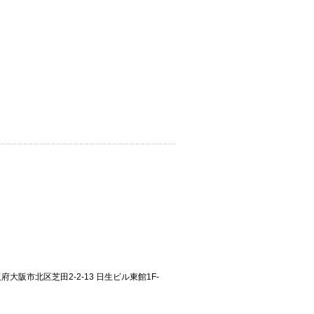
大阪府大阪市北区芝田2-2-13 日生ビル東館1F-