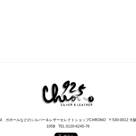
M、ガボールなどのシルバー＆レザーセレクトショップCHRONO
〒530-0012 
105B
TEL:0120-6245-76