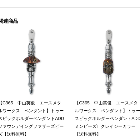
関連商品
【C365 中山英俊 エースメタ
【C365 中山英俊 エースメタ
ルワークス ペンダント】トゥー
ルワークス ペンダント】トゥ
スピックホルダーペンダントADD
スピックホルダーペンダントAD
ファウンデイングファザーズビー
ミンビーズTIクレイジーカラー
ズ【送料無料】
【送料無料】