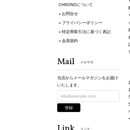
CHRONOについて
お問合せ
プライバシーポリシー
特定商取引法に基づく表記
会員規約
Mail
メルマガ
当店からメールマガジンをお届け
いたします。
登録
Link
リンク