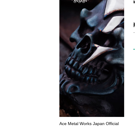
Ace Metal Works Japan Official