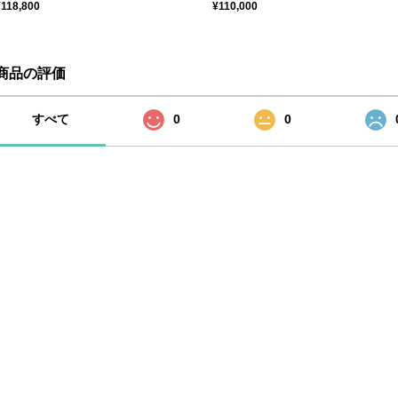
¥118,800
¥110,000
商品の評価
すべて
0
0