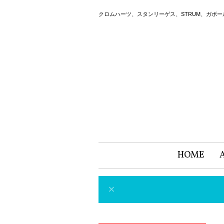
クロムハーツ、スタンリーゲス、STRUM、ガボ
HOME