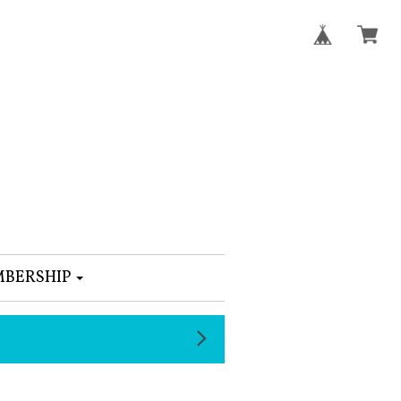
BERSHIP