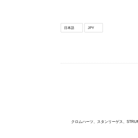
クロムハーツ、スタンリーゲス、STRU