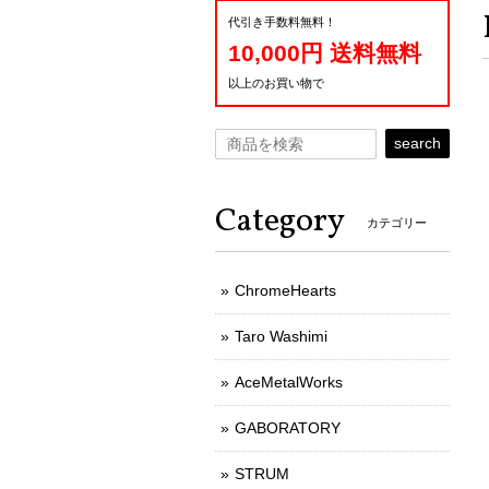
代引き手数料無料！
10,000円 送料無料
以上のお買い物で
search
Category
カテゴリー
ChromeHearts
Taro Washimi
AceMetalWorks
GABORATORY
STRUM