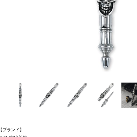
【ブランド】