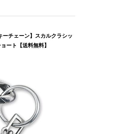
in キーチェーン】スカルクラシッ
ショート【送料無料】