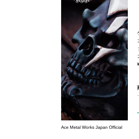
Ace Metal Works Japan Official