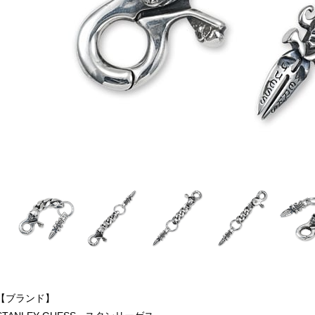
【ブランド】