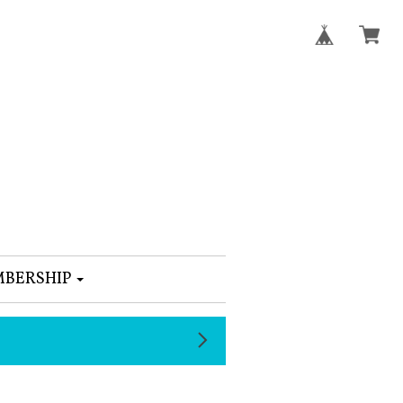
BERSHIP