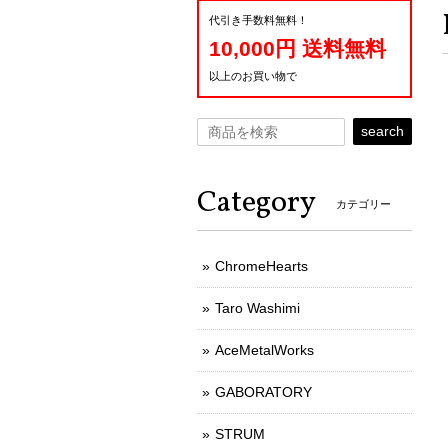
代引き手数料無料！
10,000円 送料無料
以上のお買い物で
search
Category
カテゴリー
ChromeHearts
Taro Washimi
AceMetalWorks
GABORATORY
STRUM