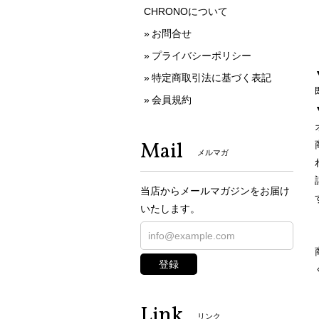
CHRONOについて
お問合せ
プライバシーポリシー
特定商取引法に基づく表記
会員規約
Mail
メルマガ
当店からメールマガジンをお届け
いたします。
登録
Link
リンク