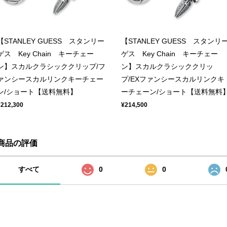
【STANLEY GUESS スタンリー
【STANLEY GUESS スタンリ
ゲス Key Chain キーチェー
ゲス Key Chain キーチェー
ン】スカルクラシッククリップ/フ
ン】スカルクラシッククリッ
ァンシースカルリンクキーチェー
プ/EXファンシースカルリンクキ
ン/ショート【送料無料】
ーチェーン/ショート【送料無料
¥212,300
¥214,500
商品の評価
すべて
0
0