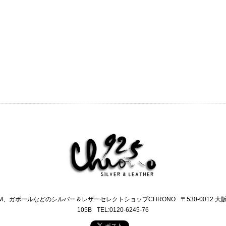
M、ガボールなどのシルバー＆レザーセレクトショップCHRONO
〒530-0012 
105B
TEL:0120-6245-76