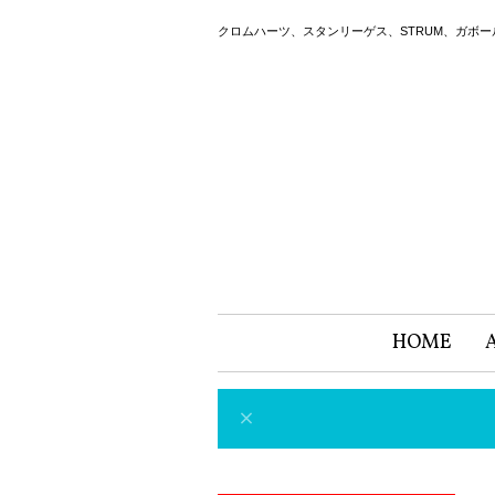
クロムハーツ、スタンリーゲス、STRUM、ガボ
HOME