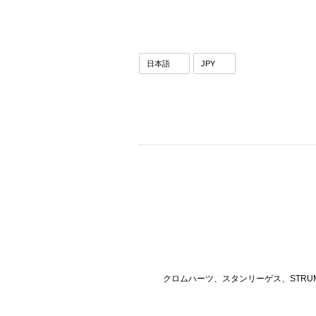
クロムハーツ、スタンリーゲス、STRU