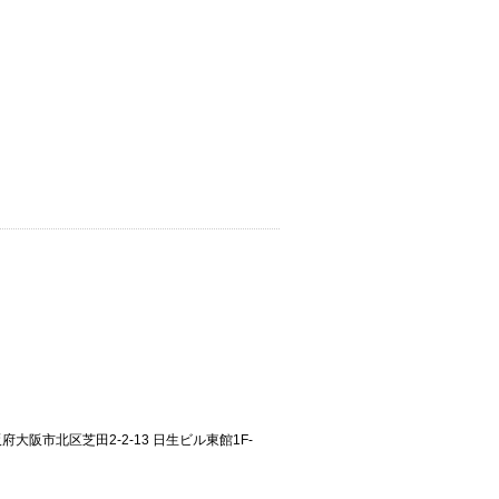
大阪府大阪市北区芝田2-2-13 日生ビル東館1F-