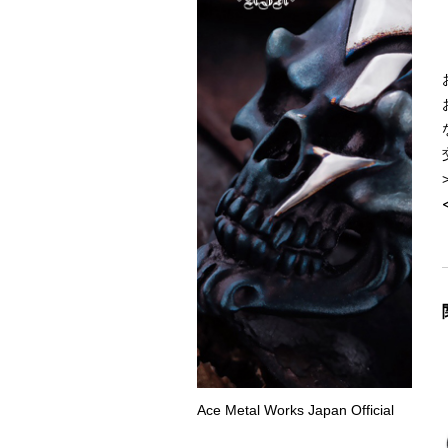
Ace Metal Works Japan Official