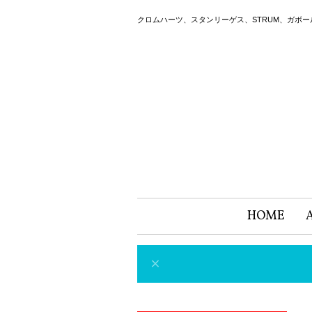
クロムハーツ、スタンリーゲス、STRUM、ガボ
HOME