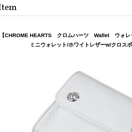
Item
【CHROME HEARTS クロムハーツ Wallet 
ミニウォレット/ホワイトレザーw/クロス