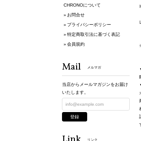
CHRONOについて
お問合せ
プライバシーポリシー
特定商取引法に基づく表記
会員規約
Mail
メルマガ
当店からメールマガジンをお届け
いたします。
登録
Link
リンク