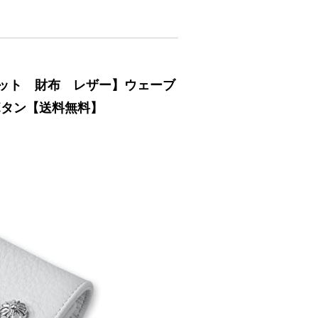
ウォレット 財布 レザー】ウェーブ
ボタン【送料無料】