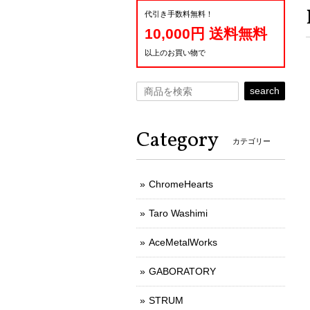
代引き手数料無料！
10,000円 送料無料
以上のお買い物で
search
Category
カテゴリー
ChromeHearts
Taro Washimi
AceMetalWorks
GABORATORY
STRUM