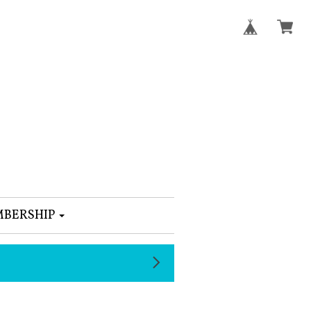
BERSHIP