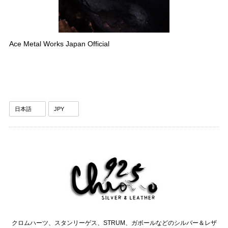
Ace Metal Works Japan Official
クロムハーツ、スタンリーゲス、STRUM、ガボールなどのシルバー＆レザ