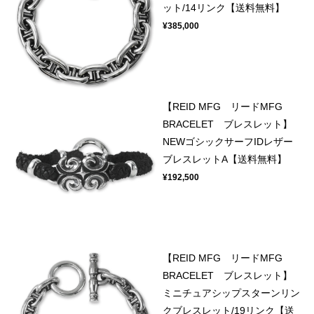
ット/14リンク【送料無料】
¥385,000
【REID MFG リードMFG
BRACELET ブレスレット】
NEWゴシックサーフIDレザー
ブレスレットA【送料無料】
¥192,500
【REID MFG リードMFG
BRACELET ブレスレット】
ミニチュアシップスターンリン
クブレスレット/19リンク【送