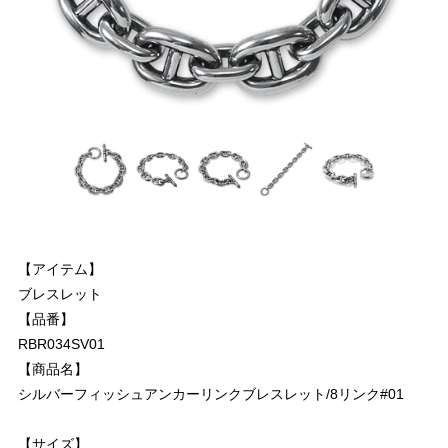
【アイテム】
ブレスレット
【品番】
RBR034SV01
【商品名】
シルバーフィッシュアンカーリンクブレスレット/8リンク#01
【サイズ】