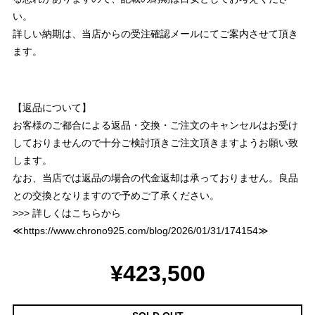
い。
詳しい納期は、当店からの受注確認メールにてご案内させて頂き
ます。
【返品について】
お客様のご都合による返品・交換・ご注文のキャンセルはお受け
しておりませんので十分ご検討頂きご注文頂きますようお願い致
します。
なお、当店では返品の場合の代金返却は承っておりません。良品
との交換となりますので予めご了承ください。
>>> 詳しくはこちらから
≪
https://www.chrono925.com/blog/2026/01/31/174154
≫
¥423,500