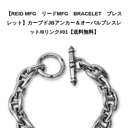
【REID MFG リードMFG BRACELET ブレス
レット】カーブドJBアンカー＆オーバルブレスレ
ット/8リンク#01【送料無料】