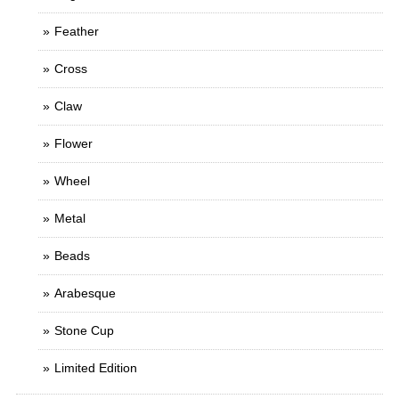
Feather
Cross
Claw
Flower
Wheel
Metal
Beads
Arabesque
Stone Cup
Limited Edition