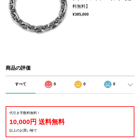
料無料】
¥385,000
商品の評価
すべて
0
0
0
代引き手数料無料！
10,000円 送料無料
以上のお買い物で