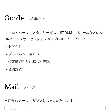
Guide
ご利用ガイド
クロムハーツ、スタンリーゲス、STRUM、ガボールなどのシ
ルバー＆レザーセレクトショップCHRONOについて
お問合せ
プライバシーポリシー
特定商取引法に基づく表記
会員規約
Mail
メルマガ
当店からメールマガジンをお届けいたします。