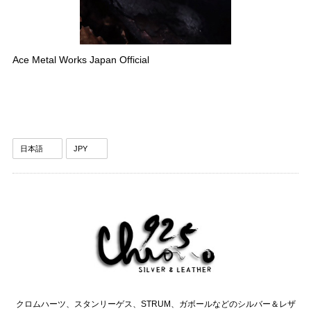
Ace Metal Works Japan Official
クロムハーツ、スタンリーゲス、STRUM、ガボールなどのシルバー＆レザ