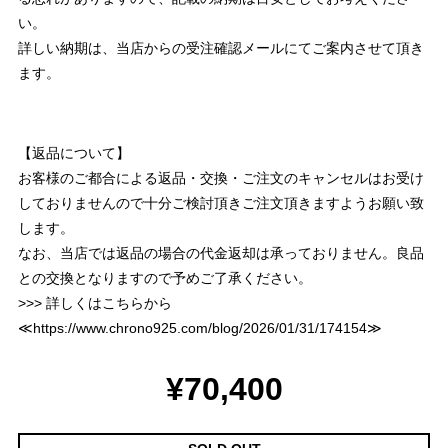
い。
詳しい納期は、当店からの受注確認メールにてご案内させて頂き
ます。
【返品について】
お客様のご都合による返品・交換・ご注文のキャンセルはお受け
しておりませんので十分ご検討頂きご注文頂きますようお願い致
します。
なお、当店では返品の場合の代金返却は承っておりません。良品
との交換となりますので予めご了承ください。
>>> 詳しくはこちらから
≪
https://www.chrono925.com/blog/2026/01/31/174154
≫
¥70,400