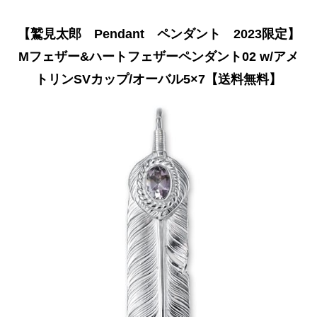
【鷲見太郎 Pendant ペンダント 2023限定】
Mフェザー&ハートフェザーペンダント02 w/アメ
トリンSVカップ/オーバル5×7【送料無料】