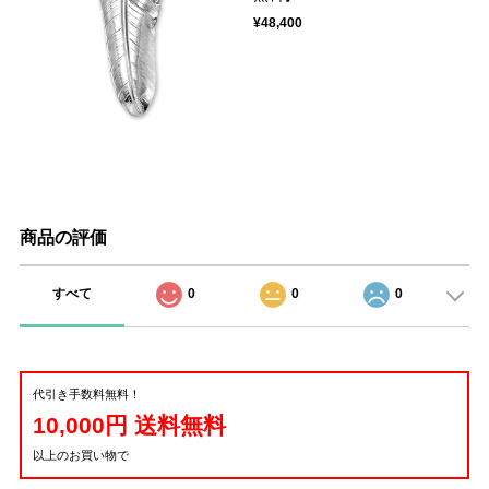
¥48,400
商品の評価
すべて
0
0
0
代引き手数料無料！
10,000円 送料無料
以上のお買い物で