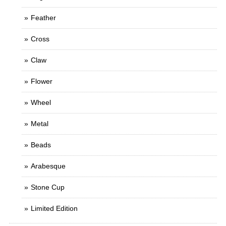
Feather
Cross
Claw
Flower
Wheel
Metal
Beads
Arabesque
Stone Cup
Limited Edition