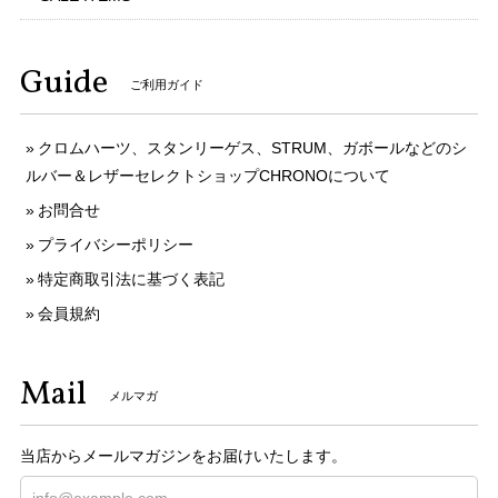
Guide
ご利用ガイド
クロムハーツ、スタンリーゲス、STRUM、ガボールなどのシ
ルバー＆レザーセレクトショップCHRONOについて
お問合せ
プライバシーポリシー
特定商取引法に基づく表記
会員規約
Mail
メルマガ
当店からメールマガジンをお届けいたします。