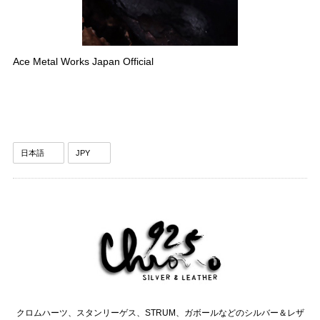
Ace Metal Works Japan Official
クロムハーツ、スタンリーゲス、STRUM、ガボールなどのシルバー＆レザ