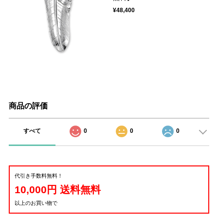
¥48,400
商品の評価
すべて
0
0
0
代引き手数料無料！
10,000円 送料無料
以上のお買い物で