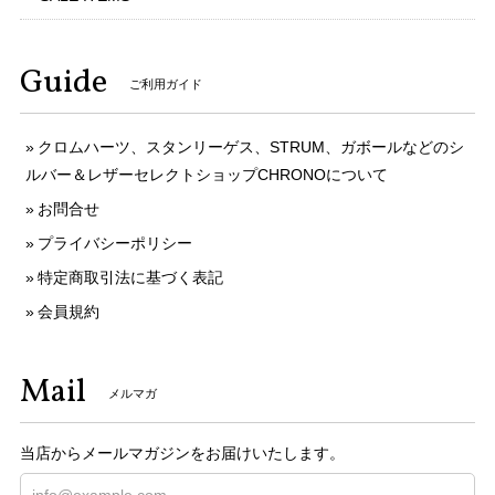
Guide
ご利用ガイド
クロムハーツ、スタンリーゲス、STRUM、ガボールなどのシ
ルバー＆レザーセレクトショップCHRONOについて
お問合せ
プライバシーポリシー
特定商取引法に基づく表記
会員規約
Mail
メルマガ
当店からメールマガジンをお届けいたします。