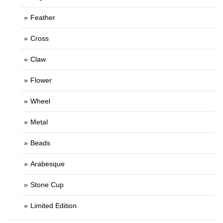
Feather
Cross
Claw
Flower
Wheel
Metal
Beads
Arabesque
Stone Cup
Limited Edition