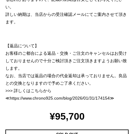
い。
詳しい納期は、当店からの受注確認メールにてご案内させて頂き
ます。
【返品について】
お客様のご都合による返品・交換・ご注文のキャンセルはお受け
しておりませんので十分ご検討頂きご注文頂きますようお願い致
します。
なお、当店では返品の場合の代金返却は承っておりません。良品
との交換となりますので予めご了承ください。
>>> 詳しくはこちらから
≪
https://www.chrono925.com/blog/2026/01/31/174154
≫
¥95,700