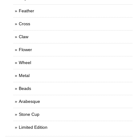
Feather
Cross
Claw
Flower
Wheel
Metal
Beads
Arabesque
Stone Cup
Limited Edition