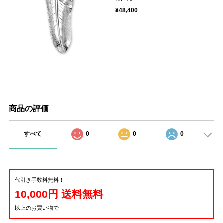
¥48,400
商品の評価
すべて
0
0
0
代引き手数料無料！
10,000円 送料無料
以上のお買い物で