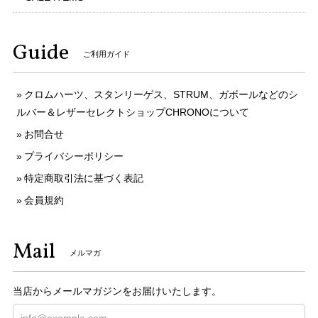
Guide
ご利用ガイド
クロムハーツ、スタンリーゲス、STRUM、ガボールなどのシ
ルバー＆レザーセレクトショップCHRONOについて
お問合せ
プライバシーポリシー
特定商取引法に基づく表記
会員規約
Mail
メルマガ
当店からメールマガジンをお届けいたします。