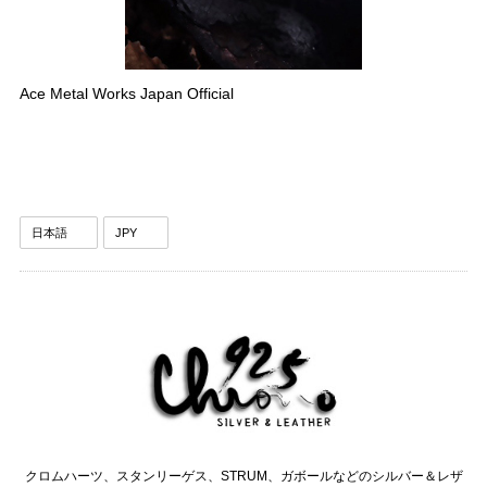
Ace Metal Works Japan Official
クロムハーツ、スタンリーゲス、STRUM、ガボールなどのシルバー＆レザ