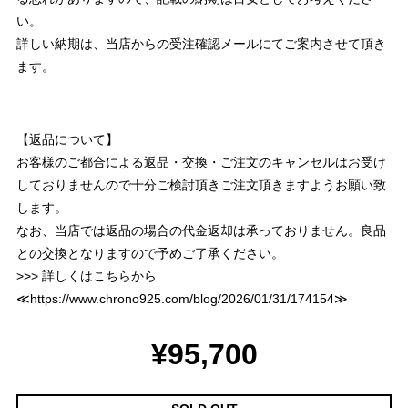
い。
詳しい納期は、当店からの受注確認メールにてご案内させて頂き
ます。
【返品について】
お客様のご都合による返品・交換・ご注文のキャンセルはお受け
しておりませんので十分ご検討頂きご注文頂きますようお願い致
します。
なお、当店では返品の場合の代金返却は承っておりません。良品
との交換となりますので予めご了承ください。
>>> 詳しくはこちらから
≪
https://www.chrono925.com/blog/2026/01/31/174154
≫
¥95,700