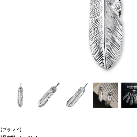
【ブランド】