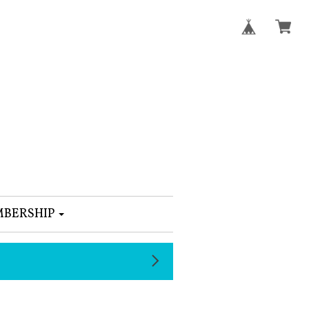
BERSHIP