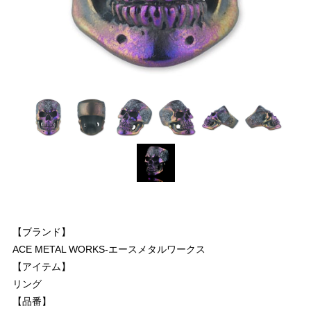
【ブランド】
ACE METAL WORKS-エースメタルワークス
【アイテム】
リング
【品番】