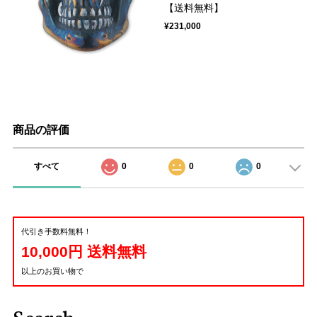
【送料無料】
¥231,000
商品の評価
すべて
0
0
0
代引き手数料無料！
10,000円 送料無料
以上のお買い物で