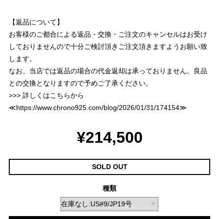
【返品について】
お客様のご都合による返品・交換・ご注文のキャンセルはお受け
しておりませんので十分ご検討頂きご注文頂きますようお願い致
します。
なお、当店では返品の場合の代金返却は承っておりません。良品
との交換となりますので予めご了承ください。
>>> 詳しくはこちらから
≪
https://www.chrono925.com/blog/2026/01/31/174154
≫
¥214,500
SOLD OUT
種類