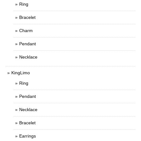
Ring
Bracelet
Charm
Pendant
Necklace
KingLimo
Ring
Pendant
Necklace
Bracelet
Earrings