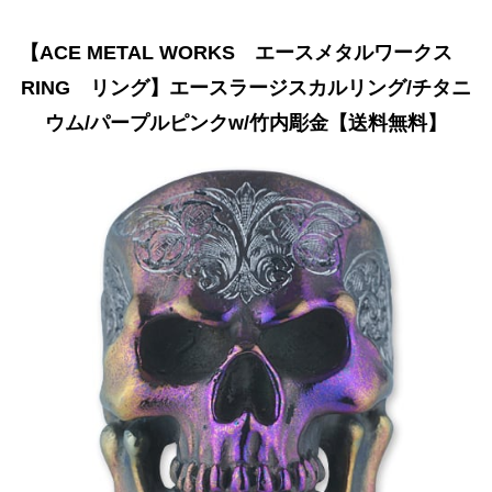
【ACE METAL WORKS エースメタルワークス
RING リング】エースラージスカルリング/チタニ
ウム/パープルピンクw/竹内彫金【送料無料】