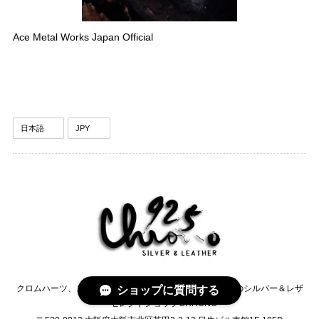
Ace Metal Works Japan Official
クロムハーツ、スタンリーゲス、STRUM、ガボールなどのシルバー＆レザ
ショップに質問する
ーセレクトショップCHRONO