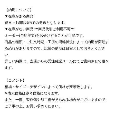
【納期について】
▼在庫がある商品
即日～1週間以内での発送となります。
▼在庫がない商品 ***商品代引ご利用不可***
オーダー(予約注文)をお受けすることが可能です。
商品の種類・ご注文時期・工房の混雑状況によって納期が変動す
る恐れがありますので、記載の納期は目安としてお考えくださ
い。
詳しい納期は、当店からの受注確認メールにてご案内させて頂き
ます。
【コメント】
相場・サイズ・デザインによって価格が変動致します。
※表示価格は参考価格になります。
また、一部、製作傷や加工傷が見られる場合がございますので、
ご了承の上、お買い求めください。