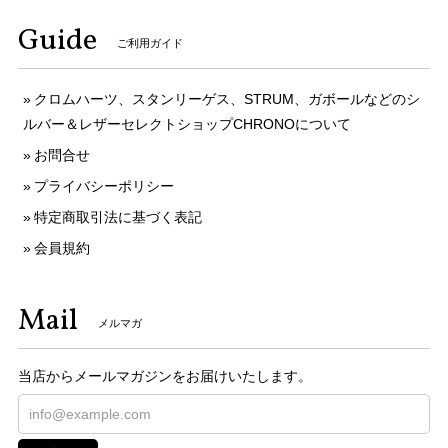
Guide
ご利用ガイド
クロムハーツ、スタンリーゲス、STRUM、ガボールなどのシ
ルバー＆レザーセレクトショップCHRONOについて
お問合せ
プライバシーポリシー
特定商取引法に基づく表記
会員規約
Mail
メルマガ
当店からメールマガジンをお届けいたします。