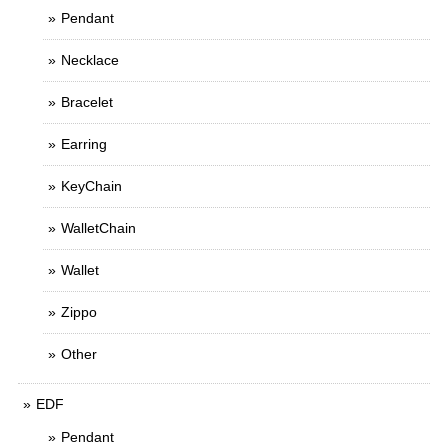
Pendant
Necklace
Bracelet
Earring
KeyChain
WalletChain
Wallet
Zippo
Other
EDF
Pendant