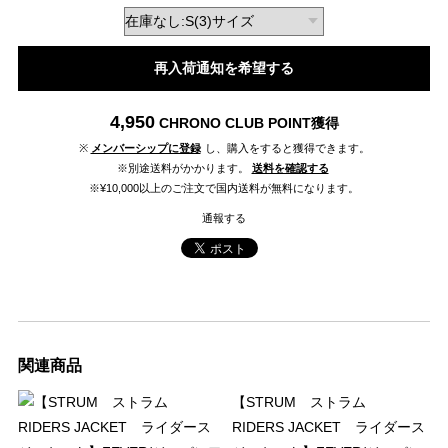
再入荷通知を希望する
4,950
CHRONO CLUB POINT
獲得
※
メンバーシップに登録
し、購入をすると獲得できます。
※別途送料がかかります。
送料を確認する
※¥10,000以上のご注文で国内送料が無料になります。
通報する
関連商品
【STRUM ストラム
RIDERS JACKET ライダース