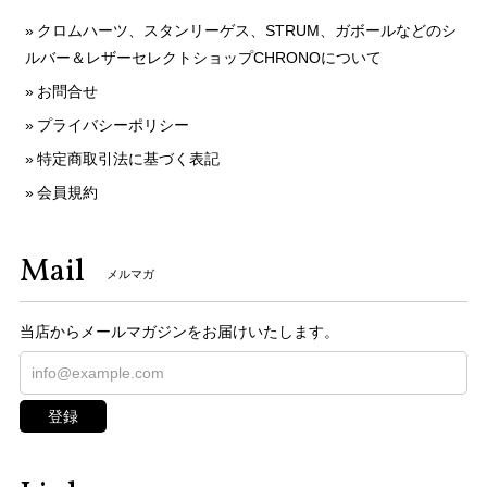
クロムハーツ、スタンリーゲス、STRUM、ガボールなどのシ
ルバー＆レザーセレクトショップCHRONOについて
お問合せ
プライバシーポリシー
特定商取引法に基づく表記
会員規約
Mail
メルマガ
当店からメールマガジンをお届けいたします。
登録