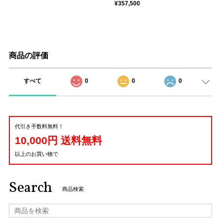
¥357,500
商品の評価
すべて
0
0
0
代引き手数料無料！
10,000円 送料無料
以上のお買い物で
Search
商品検索