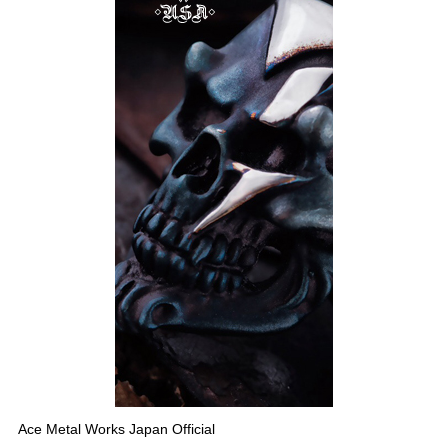
Ace Metal Works Japan Official