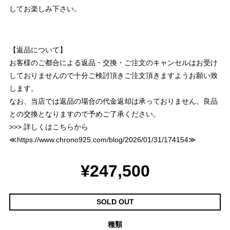
してお楽しみ下さい。
【返品について】
お客様のご都合による返品・交換・ご注文のキャンセルはお受け
しておりませんので十分ご検討頂きご注文頂きますようお願い致
します。
なお、当店では返品の場合の代金返却は承っておりません。良品
との交換となりますので予めご了承ください。
>>> 詳しくはこちらから
≪
https://www.chrono925.com/blog/2026/01/31/174154
≫
¥247,500
SOLD OUT
種類