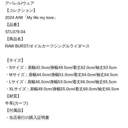
アパレル/ウェア
【コレクション】
2024 A/W「My life my love」
【品番】
STL079-04
【商品名】
RAW BURST/オイルカーフシングルライダース
【サイズ】
・Sサイズ：肩幅42.0cm/身幅49.0cm/着丈62.0cm/袖丈63.5cm
・Mサイズ：肩幅44.0cm/身幅51.0cm/着丈64.0cm/袖丈64.5cm
・Lサイズ：肩幅46.0cm/身幅53.0cm/着丈66.0cm/袖丈65.5cm
・XLサイズ：肩幅48.0cm/身幅55.0cm/着丈68.0cm/袖丈66.5cm
【材質】
牛革(カーフ)
【付属品】
・当店発行の購入証明書