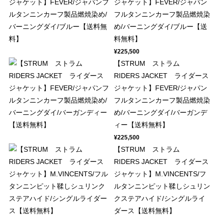
ジャケット】FEVER/ジャパン
フルタンニンカーフ製品燃焼染
め/バーニングダイ/ブルー【送
料無料】
¥225,500
【STRUM ストラム
RIDERS JACKET ライダース
ジャケット】FEVER/ジャパン
フルタンニンカーフ製品燃焼染
め/バーニングダイ/バーガンデ
ィー【送料無料】
¥225,500
【STRUM ストラム
RIDERS JACKET ライダース
ジャケット】M.VINCENTS/フ
ルタンニンピット鞣しシュリン
クステアハイド/シングルライ
ダース【送料無料】