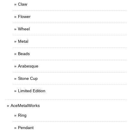
Claw
Flower
Wheel
Metal
Beads
Arabesque
Stone Cup
Limited Edition
AceMetalWorks
Ring
Pendant