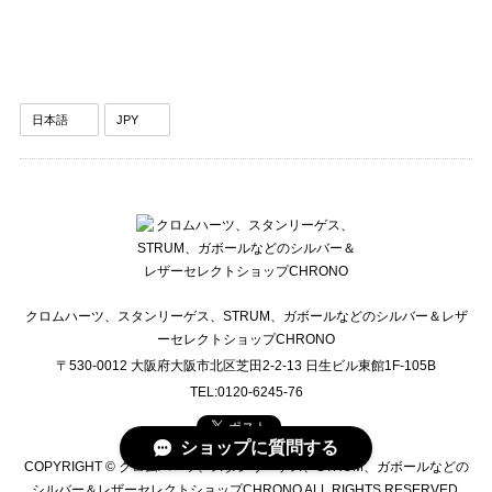
クロムハーツ、スタンリーゲス、STRUM、ガボールなどのシルバー＆レザ
ーセレクトショップCHRONO
〒530-0012 大阪府大阪市北区芝田2-2-13 日生ビル東館1F-105B
TEL:0120-6245-76
ショップに質問する
COPYRIGHT © クロムハーツ、スタンリーゲス、STRUM、ガボールなどの
シルバー＆レザーセレクトショップCHRONO ALL RIGHTS RESERVED.