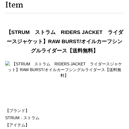
Item
【STRUM ストラム RIDERS JACKET ライダ
ースジャケット】RAW BURST/オイルカーフシン
グルライダース【送料無料】
【ブランド】
STRUM - ストラム
【アイテム】