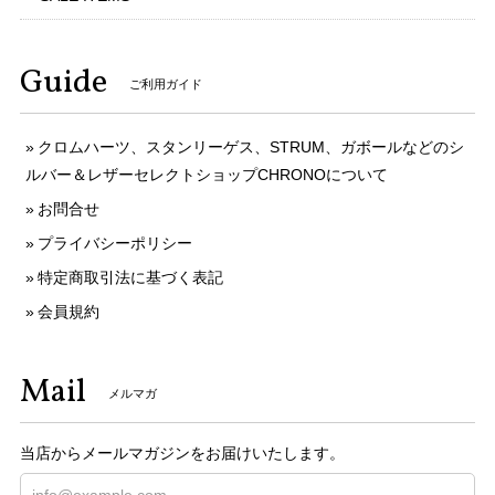
Guide
ご利用ガイド
クロムハーツ、スタンリーゲス、STRUM、ガボールなどのシ
ルバー＆レザーセレクトショップCHRONOについて
お問合せ
プライバシーポリシー
特定商取引法に基づく表記
会員規約
Mail
メルマガ
当店からメールマガジンをお届けいたします。