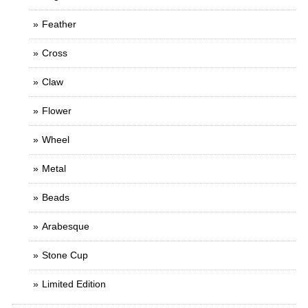
Feather
Cross
Claw
Flower
Wheel
Metal
Beads
Arabesque
Stone Cup
Limited Edition