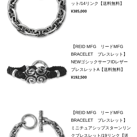
ット/14リンク【送料無料】
¥385,000
【REID MFG リードMFG
BRACELET ブレスレット】
NEWゴシックサーフIDレザー
ブレスレットA【送料無料】
¥192,500
【REID MFG リードMFG
BRACELET ブレスレット】
ミニチュアシップスターンリン
クブレスレット/19リンク【送