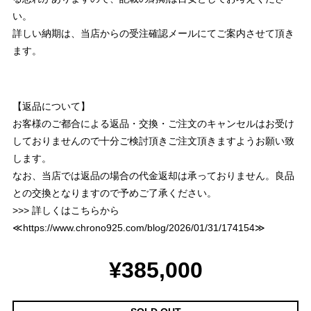
い。
詳しい納期は、当店からの受注確認メールにてご案内させて頂き
ます。
【返品について】
お客様のご都合による返品・交換・ご注文のキャンセルはお受け
しておりませんので十分ご検討頂きご注文頂きますようお願い致
します。
なお、当店では返品の場合の代金返却は承っておりません。良品
との交換となりますので予めご了承ください。
>>> 詳しくはこちらから
≪
https://www.chrono925.com/blog/2026/01/31/174154
≫
¥385,000