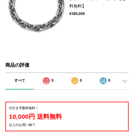
料無料】
¥385,000
商品の評価
すべて
0
0
0
代引き手数料無料！
10,000円 送料無料
以上のお買い物で