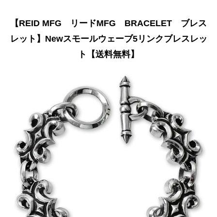
【REID MFG リードMFG BRACELET ブレス
レット】Newスモールウェーブ5リンクブレスレッ
ト【送料無料】