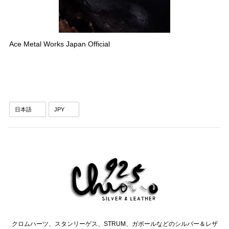
Ace Metal Works Japan Official
クロムハーツ、スタンリーゲス、STRUM、ガボールなどのシルバー＆レザ