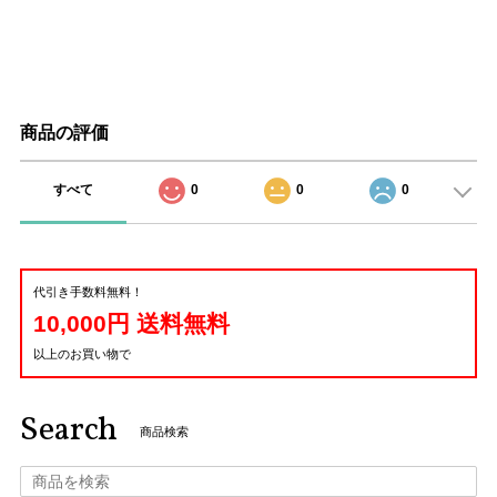
商品の評価
すべて
0
0
0
代引き手数料無料！
10,000円 送料無料
以上のお買い物で
Search
商品検索