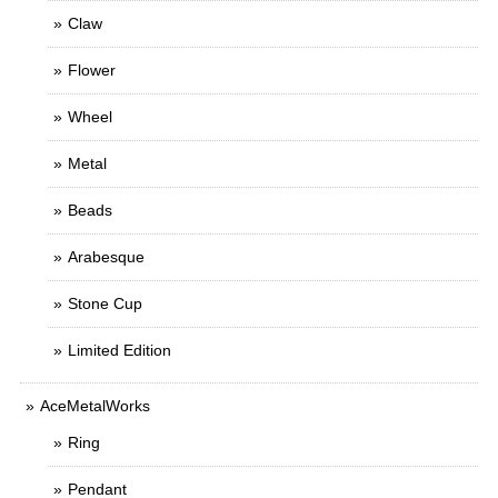
Claw
Flower
Wheel
Metal
Beads
Arabesque
Stone Cup
Limited Edition
AceMetalWorks
Ring
Pendant