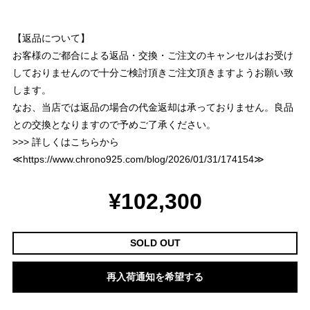
【返品について】
お客様のご都合による返品・交換・ご注文のキャンセルはお受け
しておりませんので十分ご検討頂きご注文頂きますようお願い致
します。
なお、当店では返品の場合の代金返却は承っておりません。良品
との交換となりますので予めご了承ください。
>>> 詳しくはこちらから
≪
https://www.chrono925.com/blog/2026/01/31/174154
≫
¥102,300
SOLD OUT
再入荷通知を希望する