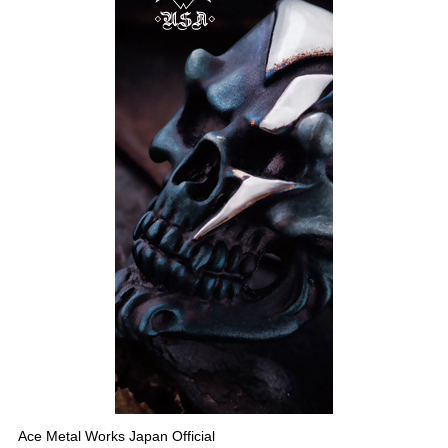
Ace Metal Works Japan Official