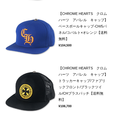
【CHROME HEARTS クロム
ハーツ アパレル キャップ】
ベースボールキャップ-CH/5パ
ネル/コバルト×オレンジ【送料
無料】
¥104,500
【CHROME HEARTS クロム
ハーツ アパレル キャップ】
トラッカーキャップ/ファブリ
ックフロント/ブラックツイ
ル/CHプラスパッチ【送料無
料】
¥106,700