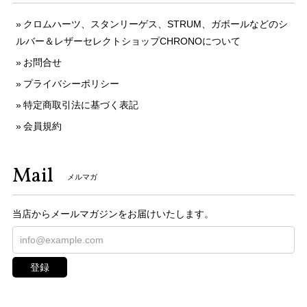
クロムハーツ、スタンリーゲス、STRUM、ガボールなどのシ
ルバー＆レザーセレクトショップCHRONOについて
お問合せ
プライバシーポリシー
特定商取引法に基づく表記
会員規約
Mail
メルマガ
当店からメールマガジンをお届けいたします。
登録