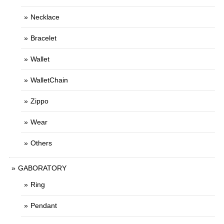
Necklace
Bracelet
Wallet
WalletChain
Zippo
Wear
Others
GABORATORY
Ring
Pendant