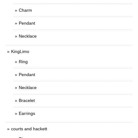
Charm
Pendant
Necklace
KingLimo
Ring
Pendant
Necklace
Bracelet
Earrings
courts and hackett