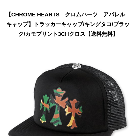
【CHROME HEARTS クロムハーツ アパレル
キャップ】トラッカーキャップ/キングタコ/ブラッ
ク/カモプリント3CHクロス【送料無料】