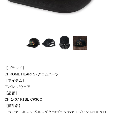
【ブランド】
CHROME HEARTS -クロムハーツ
【アイテム】
アパレル/ウェア
【品番】
CH-1407-KTBL-CP3CC
【商品名】
トラッカーキャップ/キングタコ/ブラック/カモプリント3CHクロ