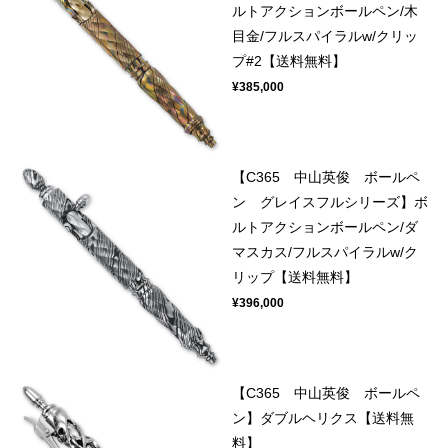
ルトアクションボールペン/木
目金/フルスパイラルw/クリッ
プ#2【送料無料】
¥385,000
【C365 中山英俊 ボールペ
ン グレイスフルシリーズ】ボ
ルトアクションボールペン/ダ
マスカス/フルスパイラルw/ク
リップ【送料無料】
¥396,000
【C365 中山英俊 ボールペ
ン】ダブルヘリクス【送料無
料】