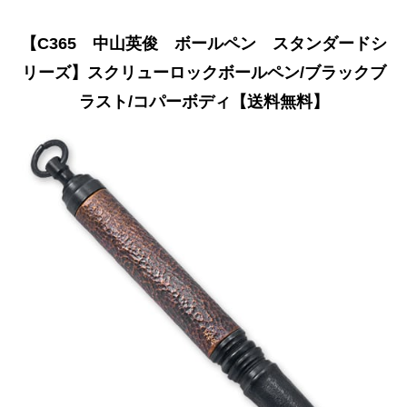
【C365 中山英俊 ボールペン スタンダードシ
リーズ】スクリューロックボールペン/ブラックブ
ラスト/コパーボディ【送料無料】