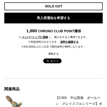
SOLD OUT
再入荷通知を希望する
1,980
CHRONO CLUB POINT
獲得
※
メンバーシップに登録
し、購入をすると獲得できます。
※別途送料がかかります。
送料を確認する
※¥10,000以上のご注文で国内送料が無料になります。
通報する
関連商品
【C365 中山英俊 ボールペ
ン グレイスフルシリーズ】ボ