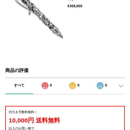
¥308,000
商品の評価
すべて
0
0
0
代引き手数料無料！
10,000円 送料無料
以上のお買い物で