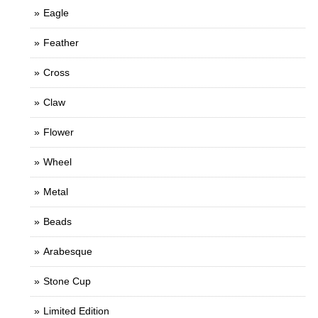
Eagle
Feather
Cross
Claw
Flower
Wheel
Metal
Beads
Arabesque
Stone Cup
Limited Edition