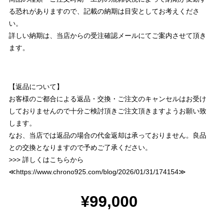
る恐れがありますので、記載の納期は目安としてお考えくださ
い。
詳しい納期は、当店からの受注確認メールにてご案内させて頂き
ます。
【返品について】
お客様のご都合による返品・交換・ご注文のキャンセルはお受け
しておりませんので十分ご検討頂きご注文頂きますようお願い致
します。
なお、当店では返品の場合の代金返却は承っておりません。良品
との交換となりますので予めご了承ください。
>>> 詳しくはこちらから
≪
https://www.chrono925.com/blog/2026/01/31/174154
≫
¥99,000