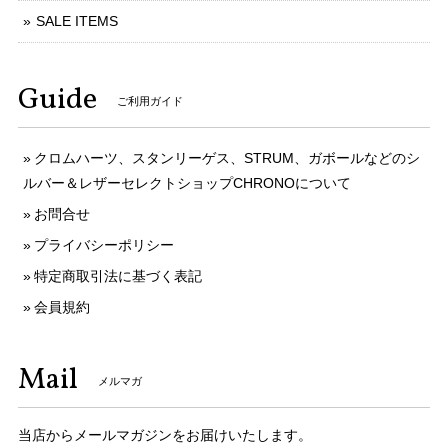
SALE ITEMS
Guide
ご利用ガイド
クロムハーツ、スタンリーゲス、STRUM、ガボールなどのシ
ルバー＆レザーセレクトショップCHRONOについて
お問合せ
プライバシーポリシー
特定商取引法に基づく表記
会員規約
Mail
メルマガ
当店からメールマガジンをお届けいたします。