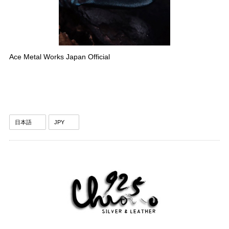
Ace Metal Works Japan Official