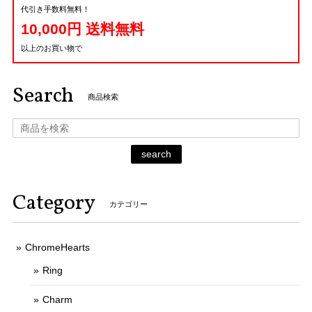
代引き手数料無料！
10,000円 送料無料
以上のお買い物で
Search
商品検索
search
Category
カテゴリー
ChromeHearts
Ring
Charm