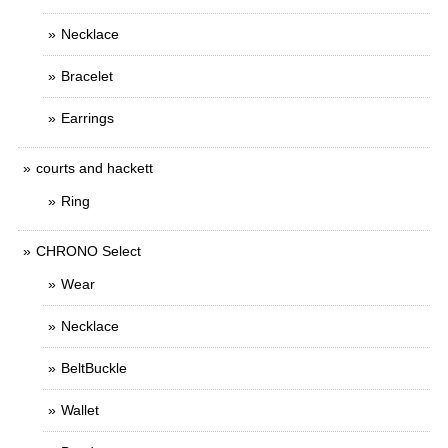
Necklace
Bracelet
Earrings
courts and hackett
Ring
CHRONO Select
Wear
Necklace
BeltBuckle
Wallet