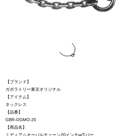
【ブランド】
ガボラトリー東京オリジナル
【アイテム】
ネックレス
【品番】
GBR-OGMO-20
【商品名】
ミディアムオーバルチェーン20インチw/Tバー