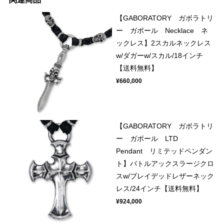
【GABORATORY ガボラトリ
ー ガボール Necklace ネ
ックレス】2スカルネックレス
w/ダガーw/スカル/18インチ
【送料無料】
¥660,000
【GABORATORY ガボラトリ
ー ガボール LTD
Pendant リミテッドペンダン
ト】バトルアックスラージクロ
スw/ブレイデッドレザーネック
レス/24インチ【送料無料】
¥924,000