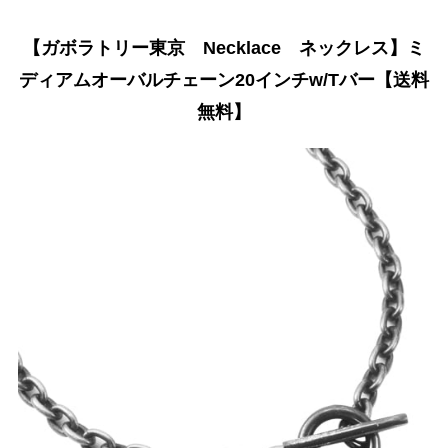
【ガボラトリー東京 Necklace ネックレス】ミ
ディアムオーバルチェーン20インチw/Tバー【送料
無料】