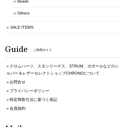
Beads
Others
SALE ITEMS
Guide
ご利用ガイド
クロムハーツ、スタンリーゲス、STRUM、ガボールなどのシ
ルバー＆レザーセレクトショップCHRONOについて
お問合せ
プライバシーポリシー
特定商取引法に基づく表記
会員規約