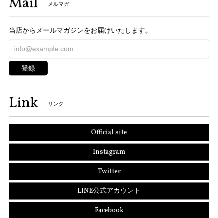
Mail
メルマガ
当店からメールマガジンをお届けいたします。
登録
Link
リンク
Official site
Instagram
Twitter
LINE公式アカウント
Facebook