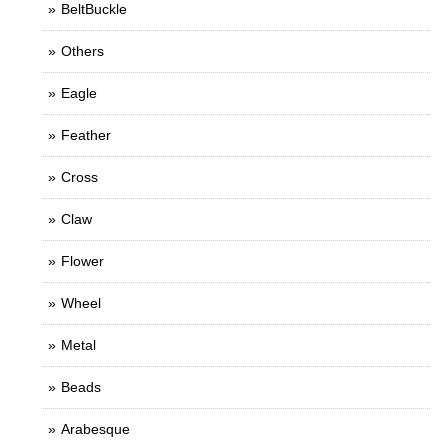
BeltBuckle
Others
Eagle
Feather
Cross
Claw
Flower
Wheel
Metal
Beads
Arabesque