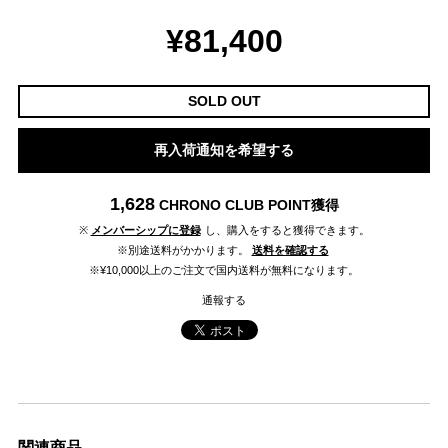
¥81,400
SOLD OUT
再入荷通知を希望する
1,628
CHRONO CLUB POINT
獲得
※
メンバーシップに登録
し、購入をすると獲得できます。
※別途送料がかかります。
送料を確認する
※¥10,000以上のご注文で国内送料が無料になります。
通報する
関連商品