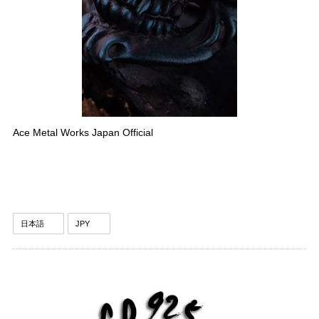
Ace Metal Works Japan Official