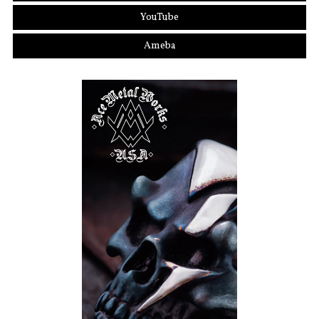
YouTube
Ameba