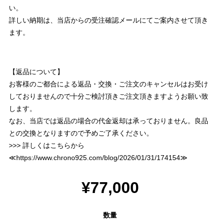
い。
詳しい納期は、当店からの受注確認メールにてご案内させて頂き
ます。
【返品について】
お客様のご都合による返品・交換・ご注文のキャンセルはお受け
しておりませんので十分ご検討頂きご注文頂きますようお願い致
します。
なお、当店では返品の場合の代金返却は承っておりません。良品
との交換となりますので予めご了承ください。
>>> 詳しくはこちらから
≪
https://www.chrono925.com/blog/2026/01/31/174154
≫
¥77,000
数量