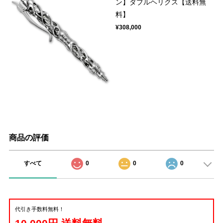
ン】ダブルヘリクス【送料無
料】
¥308,000
商品の評価
すべて
0
0
0
代引き手数料無料！