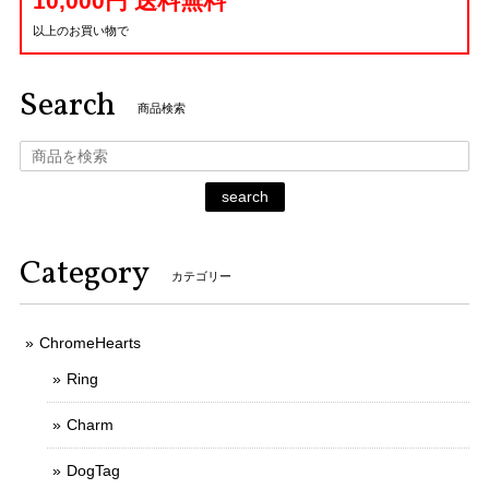
10,000円 送料無料
以上のお買い物で
Search
商品検索
search
Category
カテゴリー
ChromeHearts
Ring
Charm
DogTag