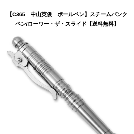
【C365 中山英俊 ボールペン】スチームパンク
ペン/ローワー・ザ・スライド【送料無料】