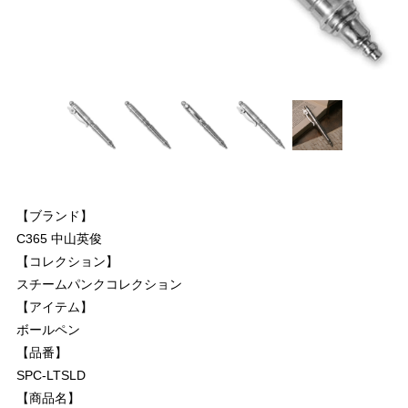
【ブランド】
C365 中山英俊
【コレクション】
スチームパンクコレクション
【アイテム】
ボールペン
【品番】
SPC-LTSLD
【商品名】