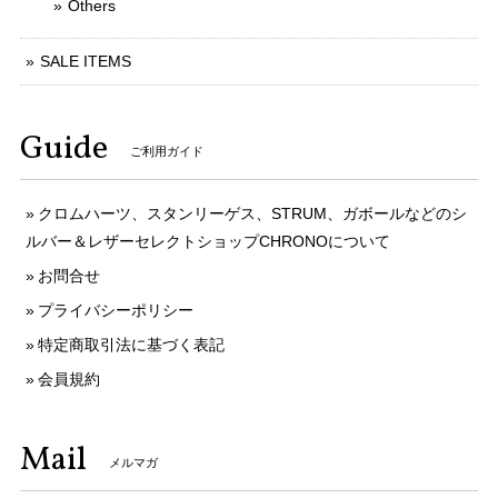
Others
SALE ITEMS
Guide
ご利用ガイド
クロムハーツ、スタンリーゲス、STRUM、ガボールなどのシ
ルバー＆レザーセレクトショップCHRONOについて
お問合せ
プライバシーポリシー
特定商取引法に基づく表記
会員規約
Mail
メルマガ