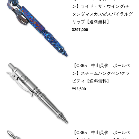
ン】ライド・ザ・ウイング/チ
タンダマスカスw/スパイラルグ
リップ【送料無料】
¥297,000
【C365 中山英俊 ボールペ
ン】スチームパンクペン/グラ
ビティ【送料無料】
¥93,500
【C365 中山英俊 ボールペ