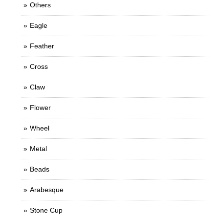
Others
Eagle
Feather
Cross
Claw
Flower
Wheel
Metal
Beads
Arabesque
Stone Cup