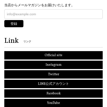
当店からメールマガジンをお届けいたします。
登録
Link
リンク
Official site
Instagram
Twitter
LINE公式アカウント
Facebook
YouTube