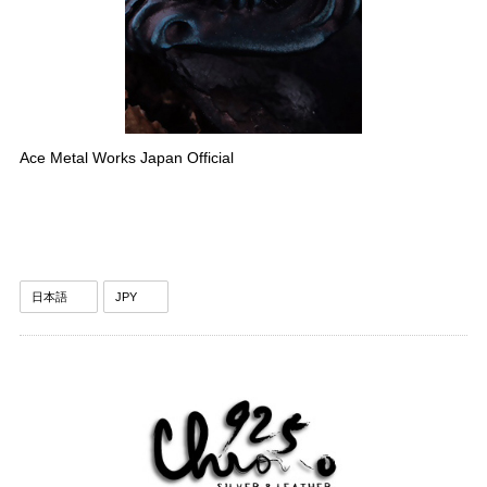
Ace Metal Works Japan Official