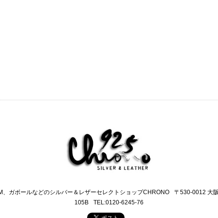
M、ガボールなどのシルバー＆レザーセレクトショップCHRONO
〒530-0012 
105B
TEL:0120-6245-76