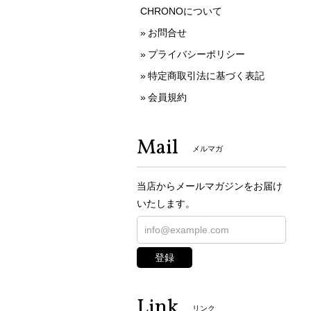
CHRONOについて
お問合せ
プライバシーポリシー
特定商取引法に基づく表記
会員規約
Mail
メルマガ
当店からメールマガジンをお届け
いたします。
登録
Link
リンク