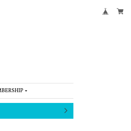
BERSHIP