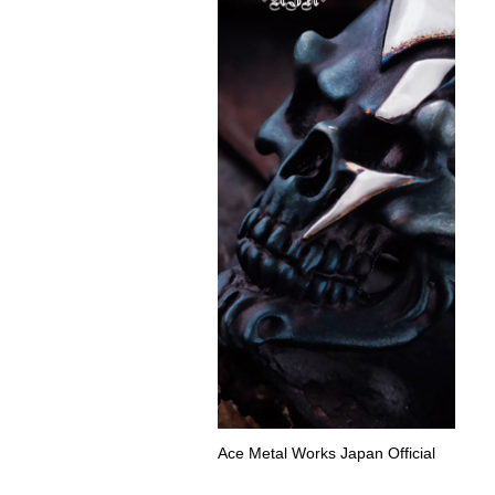
Ace Metal Works Japan Official