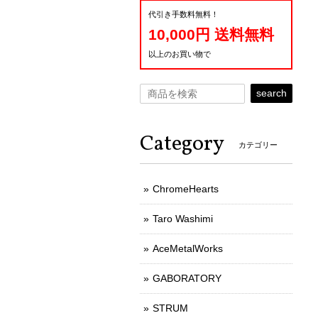
代引き手数料無料！
10,000円 送料無料
以上のお買い物で
search
Category
カテゴリー
ChromeHearts
Taro Washimi
AceMetalWorks
GABORATORY
STRUM