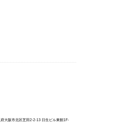
大阪府大阪市北区芝田2-2-13 日生ビル東館1F-