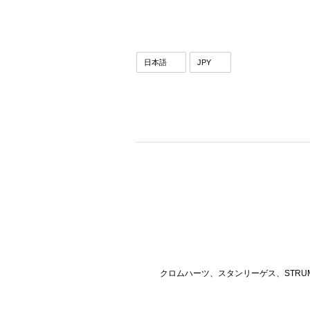
クロムハーツ、スタンリーゲス、STRU