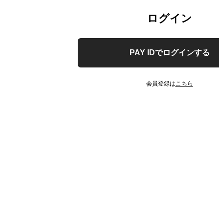
ログイン
PAY IDでログインする
会員登録は
こちら