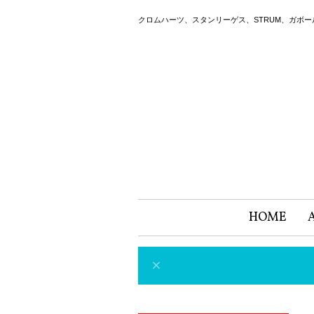
クロムハーツ、スタンリーゲス、STRUM、ガボ
HOME