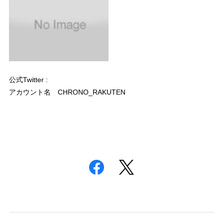
公式Twitter :
アカウント名 CHRONO_RAKUTEN