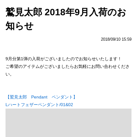
鷲見太郎 2018年9月入荷のお
知らせ
2018/09/10 15:59
9月分第1弾の入荷がございましたのでお知らせいたします！
ご希望のアイテムがございましたらお気軽にお問い合わせくださ
い。
【鷲見太郎 Pendant ペンダント】
Lハートフェザーペンダント/01&02