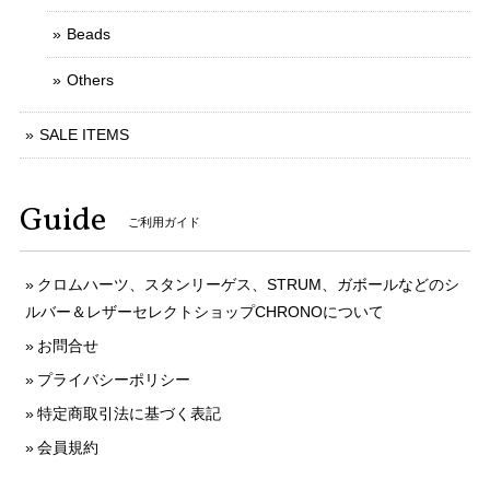
Beads
Others
SALE ITEMS
Guide
ご利用ガイド
クロムハーツ、スタンリーゲス、STRUM、ガボールなどのシ
ルバー＆レザーセレクトショップCHRONOについて
お問合せ
プライバシーポリシー
特定商取引法に基づく表記
会員規約