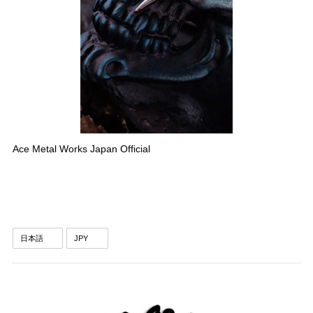
Ace Metal Works Japan Official