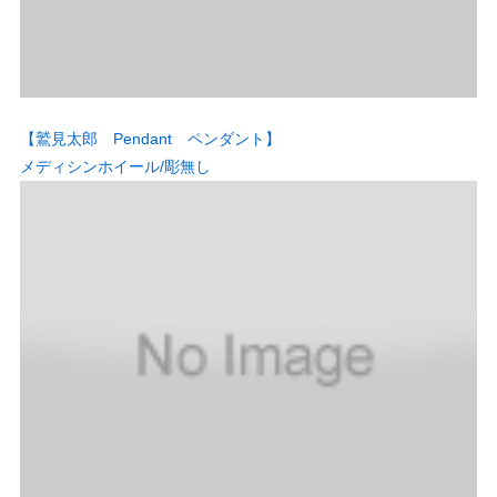
【鷲見太郎 Pendant ペンダント】
メディシンホイール/彫無し