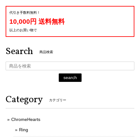
代引き手数料無料！
10,000円 送料無料
以上のお買い物で
Search
商品検索
search
Category
カテゴリー
ChromeHearts
Ring