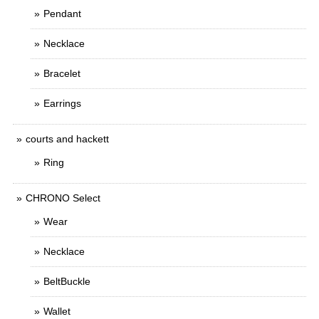
Pendant
Necklace
Bracelet
Earrings
courts and hackett
Ring
CHRONO Select
Wear
Necklace
BeltBuckle
Wallet