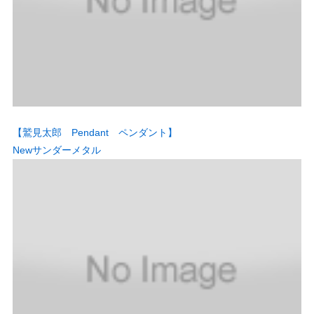
【鷲見太郎 Pendant ペンダント】
Newサンダーメタル