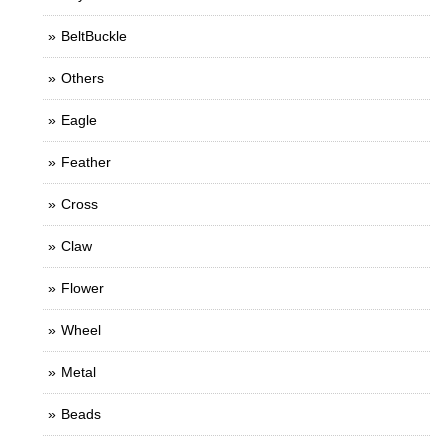
BeltBuckle
Others
Eagle
Feather
Cross
Claw
Flower
Wheel
Metal
Beads