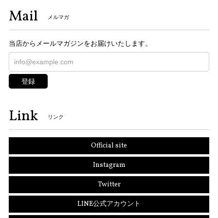
Mail
メルマガ
当店からメールマガジンをお届けいたします。
登録
Link
リンク
Official site
Instagram
Twitter
LINE公式アカウント