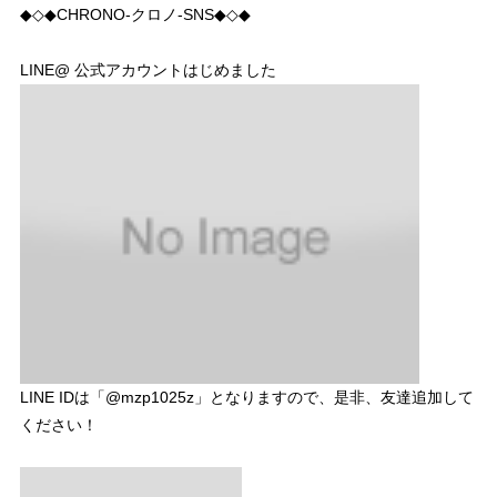
◆◇◆CHRONO-クロノ-SNS◆◇◆
LINE@ 公式アカウントはじめました
LINE IDは「@mzp1025z」となりますので、是非、友達追加して
ください！