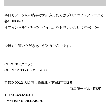
本日もブログのの内容が気に入った方はブログのブックマークと
各CHRONO
オフィシャルSNSへの「イイね」をお願いいたしますm(__)m
今日もご覧いただきありがとうございます。
CHRONO(クロノ)
OPEN 12:00 - CLOSE 20:00
〒530-0012 大阪府大阪市北区芝田2丁目2-5
新星第一ビル別館2F
TEL:06-4802-0011
FreeDial：0120-6245-76