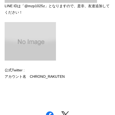
LINE IDは「@mzp1025z」となりますので、是非、友達追加して
ください！
公式Twitter :
アカウント名 CHRONO_RAKUTEN