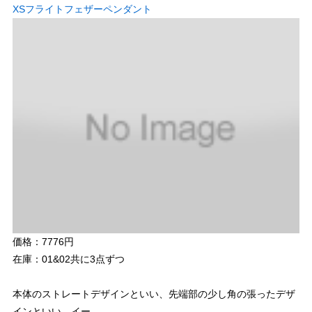
XSフライトフェザーペンダント
価格：7776円
在庫：01&02共に3点ずつ
本体のストレートデザインといい、先端部の少し角の張ったデザ
インといい、イー