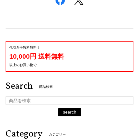
代引き手数料無料！
10,000円 送料無料
以上のお買い物で
Search
商品検索
search
Category
カテゴリー