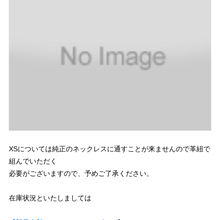
XSについては純正のネックレスに通すことが来ませんので革紐で
組んでいただく
必要がございますので、予めご了承ください。
在庫状況といたしましては