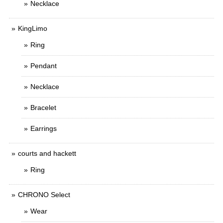
Necklace
KingLimo
Ring
Pendant
Necklace
Bracelet
Earrings
courts and hackett
Ring
CHRONO Select
Wear