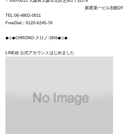
〒530-0012 大阪府大阪市北区芝田2丁目2-5
新星第一ビル別館2F
TEL:06-4802-0011
FreeDial：0120-6245-76
◆◇◆CHRONO-クロノ-SNS◆◇◆
LINE@ 公式アカウントはじめました