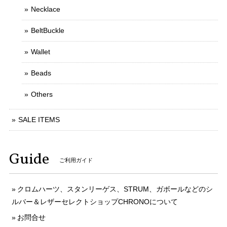
Necklace
BeltBuckle
Wallet
Beads
Others
SALE ITEMS
Guide
ご利用ガイド
クロムハーツ、スタンリーゲス、STRUM、ガボールなどのシ
ルバー＆レザーセレクトショップCHRONOについて
お問合せ