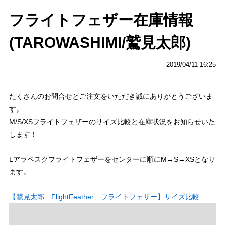
フライトフェザー在庫情報
(TAROWASHIMI/鷲見太郎)
2019/04/11 16:25
たくさんのお問合せとご注文をいただき誠にありがとうございま
す。
M/S/XSフライトフェザーのサイズ比較と在庫状況をお知らせいた
します！
Lアラベスクフライトフェザーをセンターに順にM→S→XSとなり
ます。
【鷲見太郎 FlightFeather フライトフェザー】サイズ比較