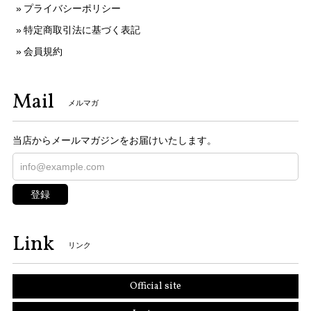
プライバシーポリシー
特定商取引法に基づく表記
会員規約
Mail
メルマガ
当店からメールマガジンをお届けいたします。
登録
Link
リンク
Official site