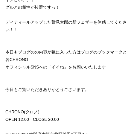
グルとの相性が抜群ですっ！
ディティールアップした鷲見太郎の新フェザーを体感してくださ
い！！
本日もブログのの内容が気に入った方はブログのブックマークと
各CHRONO
オフィシャルSNSへの「イイね」をお願いいたします！
今日もご覧いただきありがとうございます。
CHRONO(クロノ)
OPEN 12:00 - CLOSE 20:00