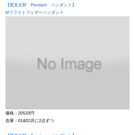
【鷲見太郎 Pendant ペンダント】
Mフライトフェザーペンダント
価格：20520円
在庫：01&02共に2点ずつ