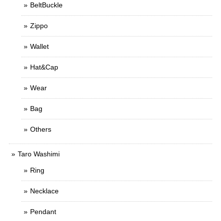
BeltBuckle
Zippo
Wallet
Hat&Cap
Wear
Bag
Others
Taro Washimi
Ring
Necklace
Pendant