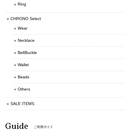
Ring
CHRONO Select
Wear
Necklace
BeltBuckle
Wallet
Beads
Others
SALE ITEMS
Guide
ご利用ガイド