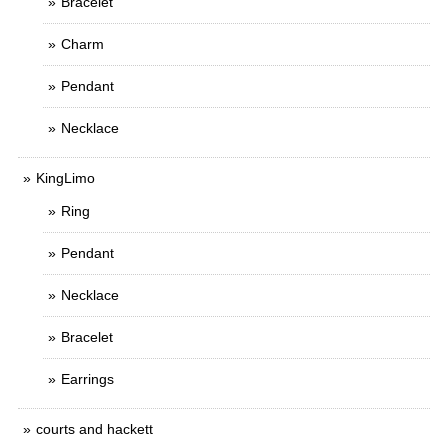
Bracelet
Charm
Pendant
Necklace
KingLimo
Ring
Pendant
Necklace
Bracelet
Earrings
courts and hackett