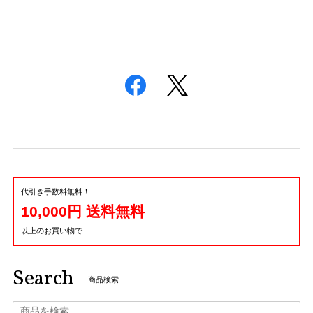
代引き手数料無料！
10,000円 送料無料
以上のお買い物で
Search
商品検索