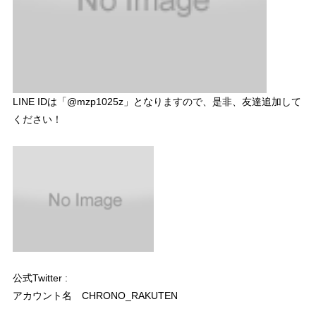
LINE IDは「@mzp1025z」となりますので、是非、友達追加して
ください！
公式Twitter :
アカウント名 CHRONO_RAKUTEN