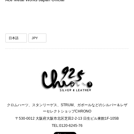
クロムハーツ、スタンリーゲス、STRUM、ガボールなどのシルバー＆レザ
ーセレクトショップCHRONO
〒530-0012 大阪府大阪市北区芝田2-2-13 日生ビル東館1F-105B
TEL:0120-6245-76