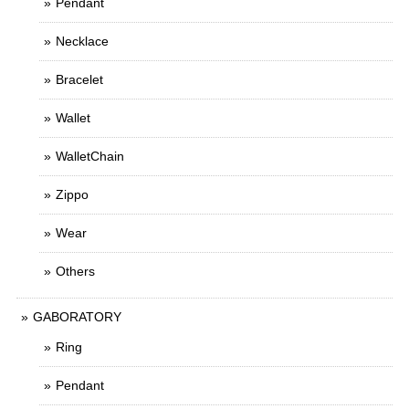
Pendant
Necklace
Bracelet
Wallet
WalletChain
Zippo
Wear
Others
GABORATORY
Ring
Pendant