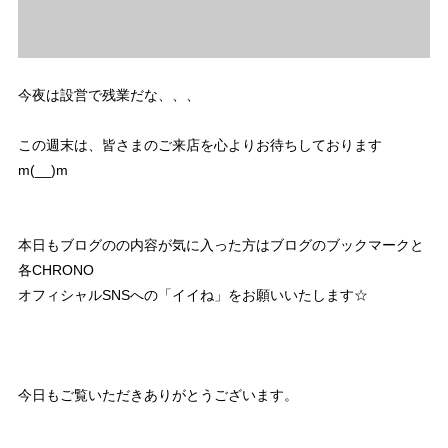
今夜は設営で残業だな、、、
この週末は、皆さまのご来店を心よりお待ちしております
m(__)m
本日もブログのの内容が気に入った方はブログのブックマークと
各CHRONO
オフィシャルSNSへの「イイね」をお願いいたします☆
今日もご覧いただきありがとうございます。