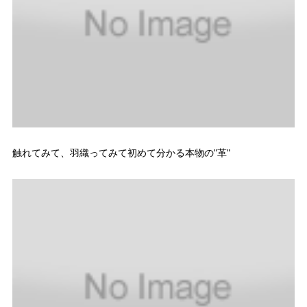
触れてみて、羽織ってみて初めて分かる本物の"革"