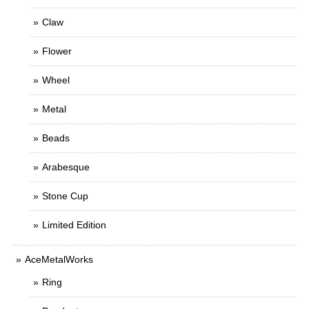
Claw
Flower
Wheel
Metal
Beads
Arabesque
Stone Cup
Limited Edition
AceMetalWorks
Ring