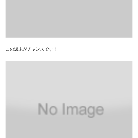
この週末がチャンスです！