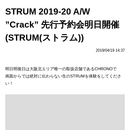
STRUM 2019-20 A/W
”Crack” 先行予約会明日開催
(STRUM(ストラム))
2019/04/19 14:37
明日明後日は大阪北エリア唯一の取扱店舗であるCHRONOで
画面からでは絶対に伝わらない生のSTRUMを体験をしてくださ
い！