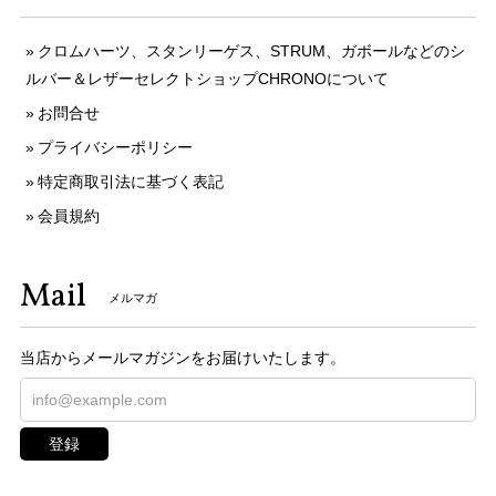
クロムハーツ、スタンリーゲス、STRUM、ガボールなどのシ
ルバー＆レザーセレクトショップCHRONOについて
お問合せ
プライバシーポリシー
特定商取引法に基づく表記
会員規約
Mail
メルマガ
当店からメールマガジンをお届けいたします。
登録