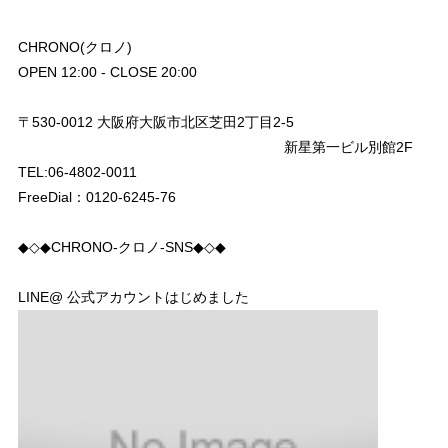
CHRONO(クロノ)
OPEN 12:00 - CLOSE 20:00
〒530-0012 大阪府大阪市北区芝田2丁目2-5
新星第一ビル別館2F
TEL:06-4802-0011
FreeDial：0120-6245-76
◆◇◆CHRONO-クロノ-SNS◆◇◆
LINE@ 公式アカウントはじめました