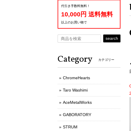
代引き手数料無料！
10,000円 送料無料
以上のお買い物で
search
Category
カテゴリー
ChromeHearts
Taro Washimi
AceMetalWorks
GABORATORY
STRUM