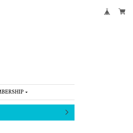
BERSHIP