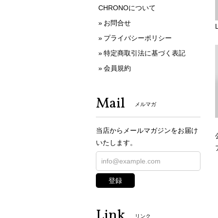
CHRONOについて
お問合せ
プライバシーポリシー
特定商取引法に基づく表記
会員規約
Mail
メルマガ
当店からメールマガジンをお届け
いたします。
登録
Link
リンク