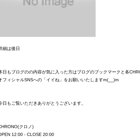
詳細は後日
本日もブログのの内容が気に入った方はブログのブックマークと各CHR
オフィシャルSNSへの「イイね」をお願いいたしますm(__)m
今日もご覧いただきありがとうございます。
CHRONO(クロノ)
OPEN 12:00 - CLOSE 20:00