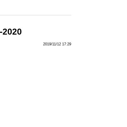
-2020
2019/11/12 17:29