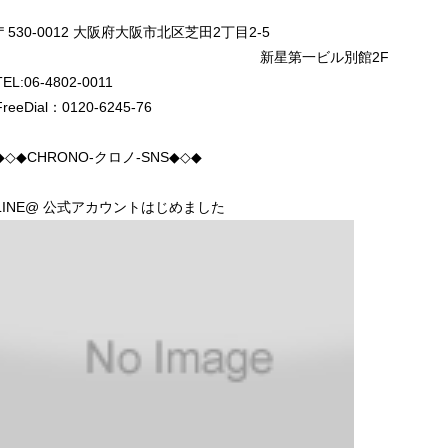
〒530-0012 大阪府大阪市北区芝田2丁目2-5
新星第一ビル別館2F
TEL:06-4802-0011
FreeDial：0120-6245-76
◆◇◆CHRONO-クロノ-SNS◆◇◆
LINE@ 公式アカウントはじめました