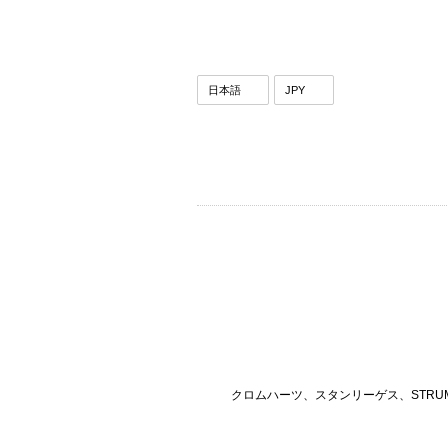
クロムハーツ、スタンリーゲス、STRU