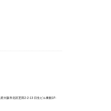
大阪府大阪市北区芝田2-2-13 日生ビル東館1F-