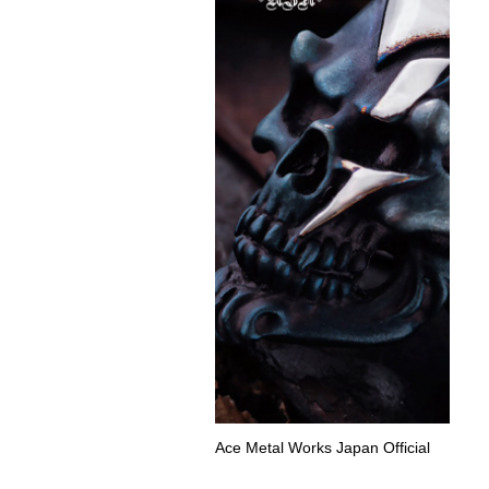
Ace Metal Works Japan Official