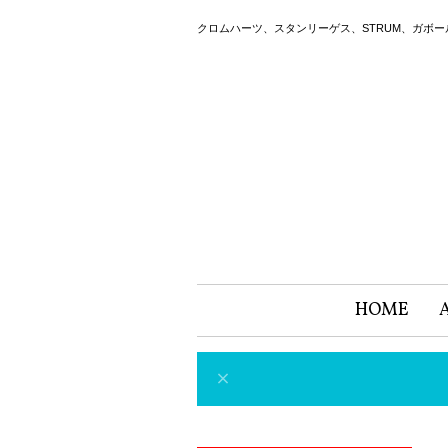
クロムハーツ、スタンリーゲス、STRUM、ガボ
HOME