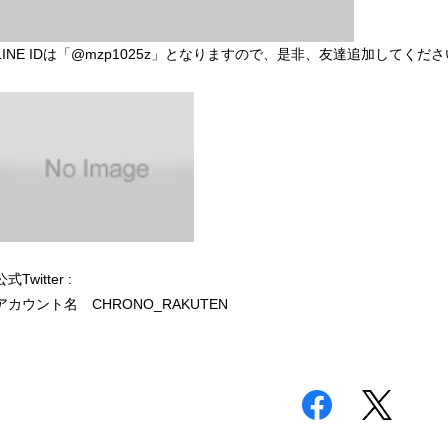
LINE IDは「@mzp1025z」となりますので、是非、友達追加してくだ
公式Twitter :
アカウント名 CHRONO_RAKUTEN