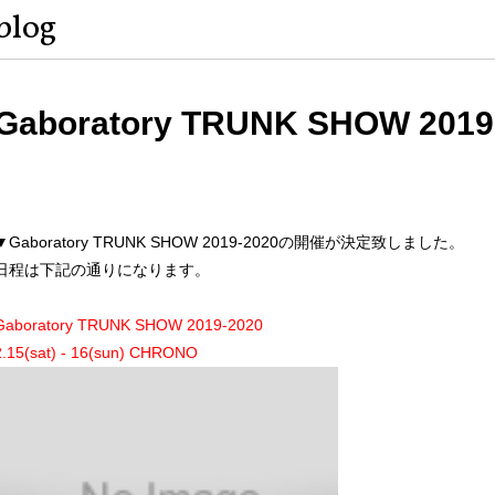
blog
Gaboratory TRUNK SHOW 2019
▼Gaboratory TRUNK SHOW 2019-2020の開催が決定致しました。
日程は下記の通りになります。
Gaboratory TRUNK SHOW 2019-2020
2.15(sat) - 16(sun) CHRONO