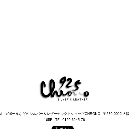
M、ガボールなどのシルバー＆レザーセレクトショップCHRONO
〒530-0012 
105B
TEL:0120-6245-76