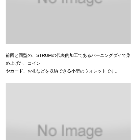
前回と同型の、STRUMの代表的加工であるバーニングダイで染
め上げた、コイン
やカード、お札などを収納できる小型のウォレットです。