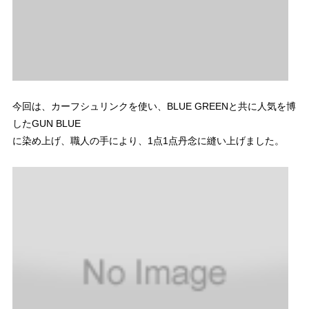
今回は、カーフシュリンクを使い、BLUE GREENと共に人気を博
したGUN BLUE
に染め上げ、職人の手により、1点1点丹念に縫い上げました。