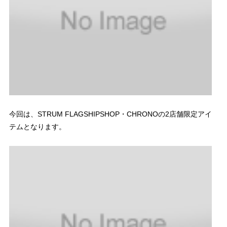
今回は、STRUM FLAGSHIPSHOP・CHRONOの2店舗限定アイ
テムとなります。