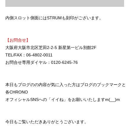
内側スロット側面にはSTRUMも刻印がございます。
【お問合せ】
大阪府大阪市北区芝田2-2-5 新星第一ビル別館2F
TEL/FAX：06-4802-0011
お問合せ専用ダイヤル：0120-6245-76
本日もブログのの内容が気に入った方はブログのブックマークと
各CHRONO
オフィシャルSNSへの「イイね」をお願いいたしますm(__)m
今日もご覧いただきありがとうございます。