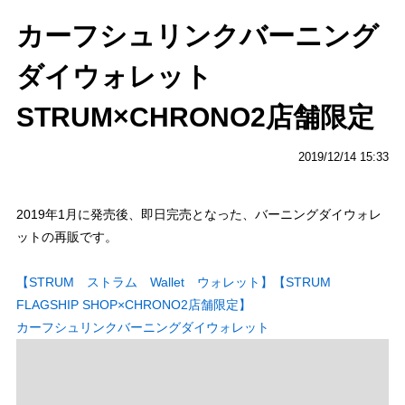
カーフシュリンクバーニング
ダイウォレット
STRUM×CHRONO2店舗限定
2019/12/14 15:33
2019年1月に発売後、即日完売となった、バーニングダイウォレ
ットの再販です。
【STRUM ストラム Wallet ウォレット】【STRUM
FLAGSHIP SHOP×CHRONO2店舗限定】
カーフシュリンクバーニングダイウォレット