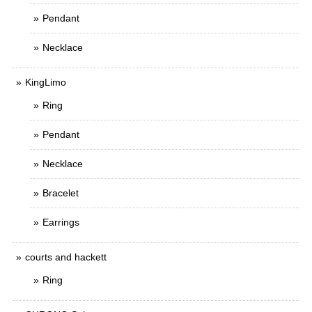
Pendant
Necklace
KingLimo
Ring
Pendant
Necklace
Bracelet
Earrings
courts and hackett
Ring