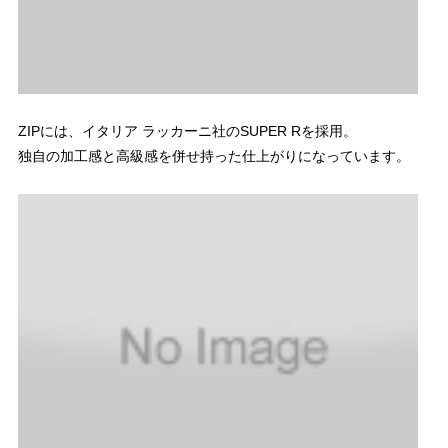
ZIPには、イタリア ラッカーニ社のSUPER Rを採用。
独自の加工感と高級感を併せ持った仕上がりになっています。