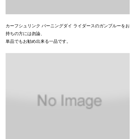
カーフシュリンク バーニングダイ ライダースのガンブルーをお
持ちの方には勿論、
単品でもお勧め出来る一品です。