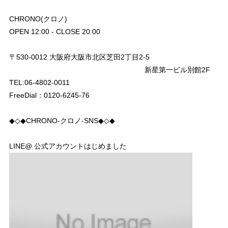
CHRONO(クロノ)
OPEN 12:00 - CLOSE 20:00
〒530-0012 大阪府大阪市北区芝田2丁目2-5
新星第一ビル別館2F
TEL:06-4802-0011
FreeDial：0120-6245-76
◆◇◆CHRONO-クロノ-SNS◆◇◆
LINE@ 公式アカウントはじめました