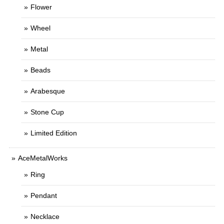
Flower
Wheel
Metal
Beads
Arabesque
Stone Cup
Limited Edition
AceMetalWorks
Ring
Pendant
Necklace