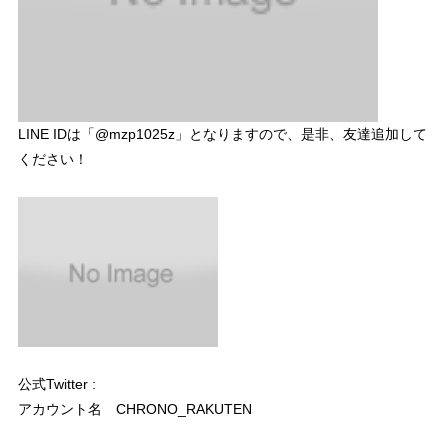
LINE IDは「@mzp1025z」となりますので、是非、友達追加して
ください！
公式Twitter :
アカウント名 CHRONO_RAKUTEN