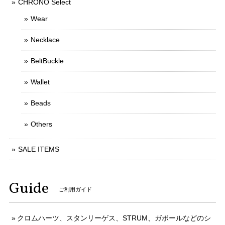
CHRONO Select
Wear
Necklace
BeltBuckle
Wallet
Beads
Others
SALE ITEMS
Guide
ご利用ガイド
クロムハーツ、スタンリーゲス、STRUM、ガボールなどのシ