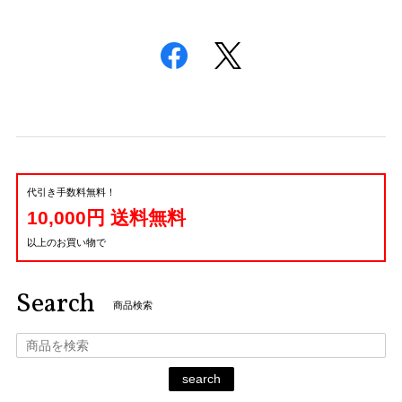
代引き手数料無料！
10,000円 送料無料
以上のお買い物で
Search
商品検索
search