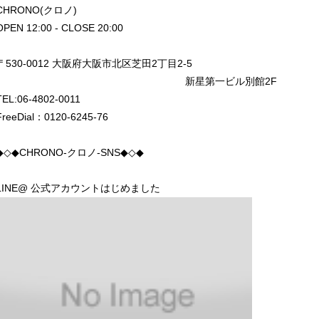
CHRONO(クロノ)
OPEN 12:00 - CLOSE 20:00
〒530-0012 大阪府大阪市北区芝田2丁目2-5
新星第一ビル別館2F
TEL:06-4802-0011
FreeDial：0120-6245-76
◆◇◆CHRONO-クロノ-SNS◆◇◆
LINE@ 公式アカウントはじめました