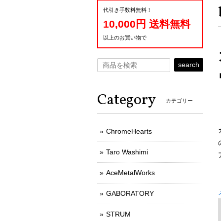
代引き手数料無料！
10,000円 送料無料
以上のお買い物で
search
Category
カテゴリー
ChromeHearts
Taro Washimi
AceMetalWorks
GABORATORY
STRUM