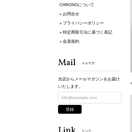
CHRONOについて
お問合せ
プライバシーポリシー
特定商取引法に基づく表記
会員規約
Mail
メルマガ
当店からメールマガジンをお届け
いたします。
登録
Link
リンク