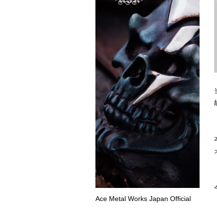
Ace Metal Works Japan Official