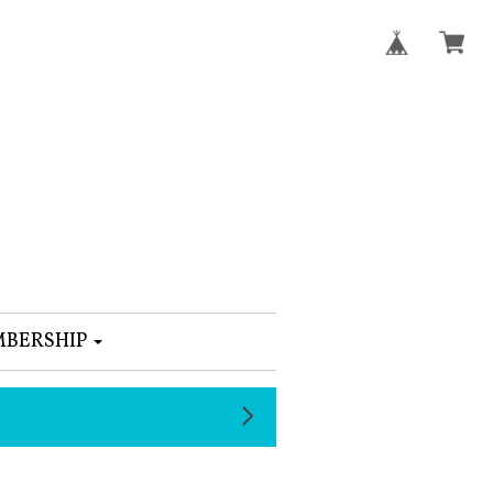
BERSHIP