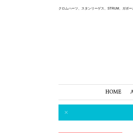
クロムハーツ、スタンリーゲス、STRUM、ガボ
HOME