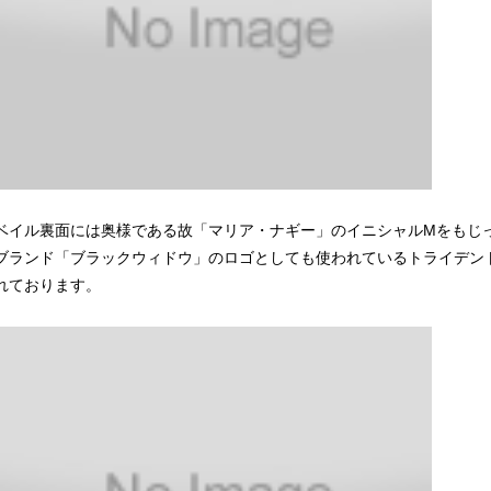
ベイル裏面には奥様である故「マリア・ナギー」のイニシャルMをもじ
ブランド「ブラックウィドウ」のロゴとしても使われているトライデン
れております。