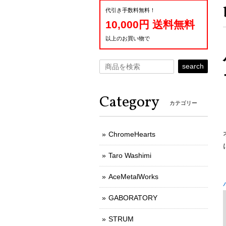
代引き手数料無料！
10,000円 送料無料
以上のお買い物で
search
Category
カテゴリー
ChromeHearts
Taro Washimi
AceMetalWorks
GABORATORY
STRUM