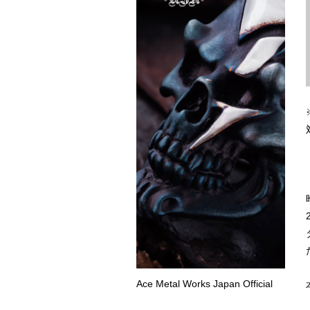
Ace Metal Works Japan Official