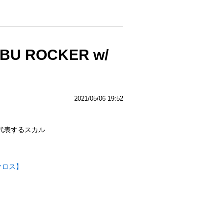
 ROCKER w/
2021/05/06 19:52
代表するスカル
ルクロス】