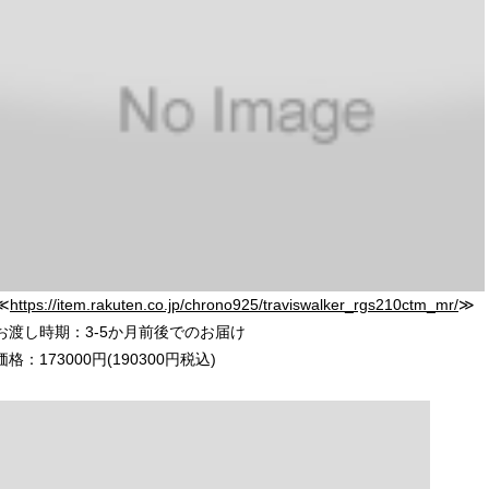
≪
https://item.rakuten.co.jp/chrono925/traviswalker_rgs210ctm_mr/
≫
お渡し時期：3-5か月前後でのお届け
価格：173000円(190300円税込)