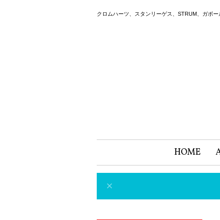
クロムハーツ、スタンリーゲス、STRUM、ガボ
HOME