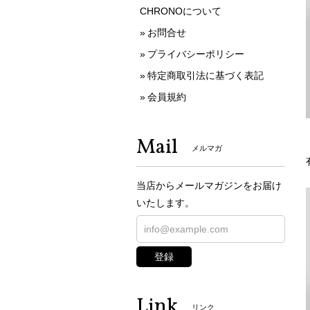
CHRONOについて
お問合せ
プライバシーポリシー
特定商取引法に基づく表記
会員規約
Mail
メルマガ
当店からメールマガジンをお届け
いたします。
登録
Link
リンク