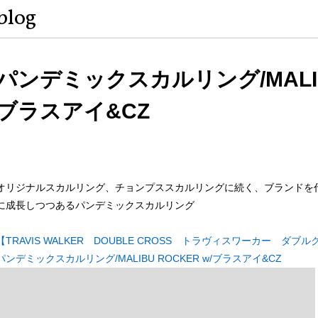
blog
パンデミックスカルリング/MALIBU
ブラスアイ&CZ
オリジナルスカルリング、チョンプススカルリングに続く、ブランドを
に成長しつつあるパンデミックスカルリング
【TRAVIS WALKER DOUBLE CROSS トラヴィスワーカー ダブ
パンデミックスカルリング/MALIBU ROCKER w/ブラスアイ&CZ