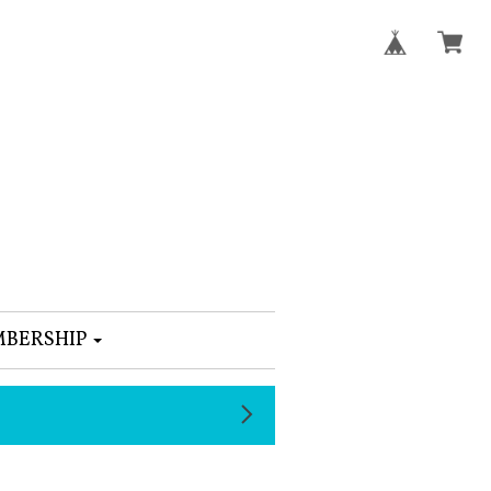
BERSHIP