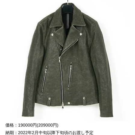
価格：190000円(209000円)
納期：2022年2月中旬以降下旬頃のお渡し予定