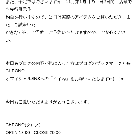
また、予定ではございますが、11月第1週目の土日2日間、店頭で
も先行展示予
約会を行いますので、当日は実際のアイテムをご覧いただき、ま
た、ご試着いた
だきながら、ご予約、ご予約いただけますので、ご安心くださ
い。
本日もブログの内容が気に入った方はブログのブックマークと各
CHRONO
オフィシャルSNSへの「イイね」をお願いいたしますm(__)m
今日もご覧いただきありがとうございます。
CHRONO(クロノ)
OPEN 12:00 - CLOSE 20:00