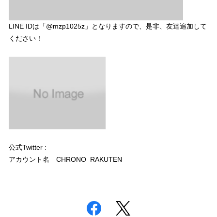
LINE IDは「@mzp1025z」となりますので、是非、友達追加して
ください！
公式Twitter :
アカウント名 CHRONO_RAKUTEN