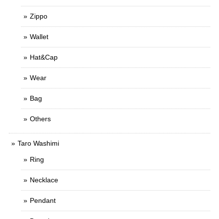
Zippo
Wallet
Hat&Cap
Wear
Bag
Others
Taro Washimi
Ring
Necklace
Pendant