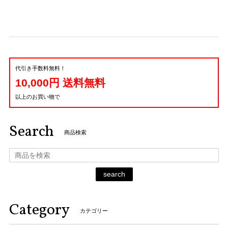
代引き手数料無料！
10,000円 送料無料
以上のお買い物で
Search
商品検索
search
Category
カテゴリー