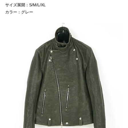
サイズ展開：S/M/L/XL
カラー：グレー