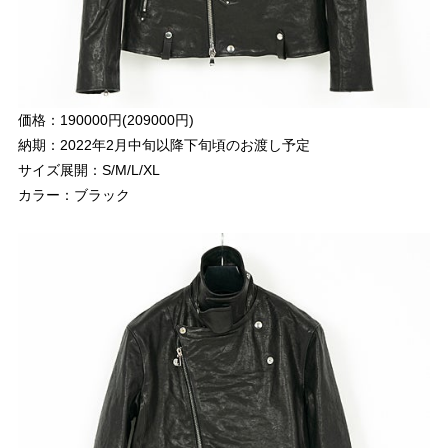
価格：190000円(209000円)
納期：2022年2月中旬以降下旬頃のお渡し予定
サイズ展開：S/M/L/XL
カラー：ブラック