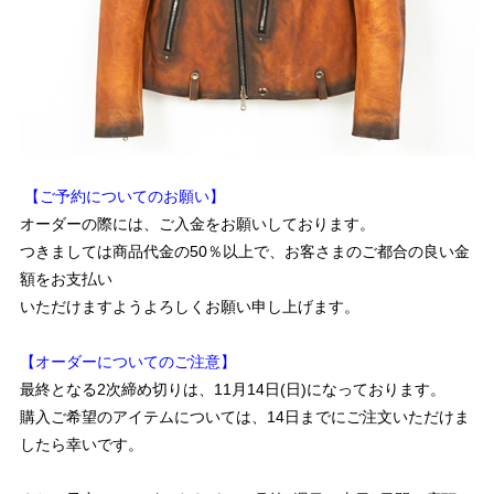
【ご予約についてのお願い】
オーダーの際には、ご入金をお願いしております。
つきましては商品代金の50％以上で、お客さまのご都合の良い金
額をお支払い
いただけますようよろしくお願い申し上げます。
【オーダーについてのご注意】
最終となる2次締め切りは、11月14日(日)になっております。
購入ご希望のアイテムについては、14日までにご注文いただけま
したら幸いです。