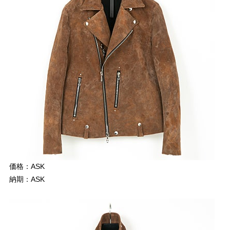
価格：ASK
納期：ASK