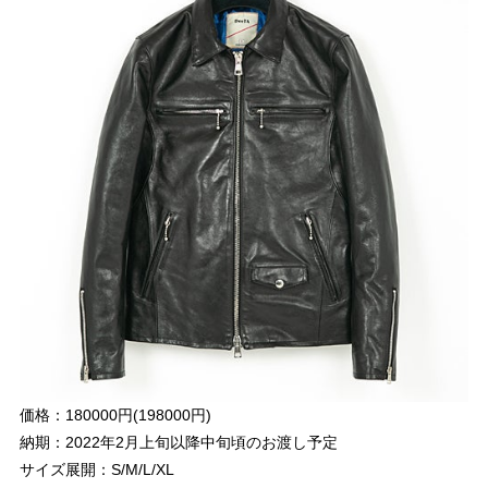
価格：180000円(198000円)
納期：2022年2月上旬以降中旬頃のお渡し予定
サイズ展開：S/M/L/XL