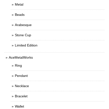
Metal
Beads
Arabesque
Stone Cup
Limited Edition
AceMetalWorks
Ring
Pendant
Necklace
Bracelet
Wallet