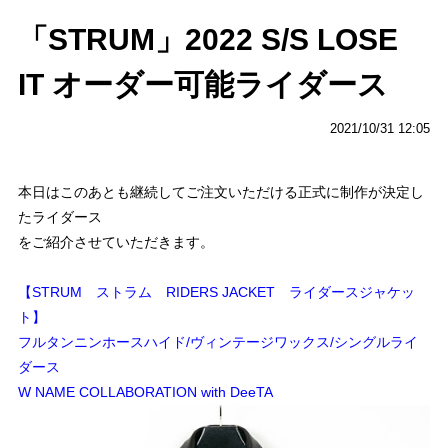
「STRUM」2022 S/S LOSE
IT オーダー可能ライダース
2021/10/31 12:05
本日はこのあとも継続してご注文いただける正式に制作が決定し
たライダース
をご紹介させていただきます。
【STRUM ストラム RIDERS JACKET ライダースジャケッ
ト】
フルタンニンホースハイド/ヴィンテージワックス/シングルライ
ダース
W NAME COLLABORATION with DeeTA