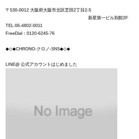
〒530-0012 大阪府大阪市北区芝田2丁目2-5
新星第一ビル別館2F
TEL:06-4802-0011
FreeDial：0120-6245-76
◆◇◆CHRONO-クロノ-SNS◆◇◆
LINE@ 公式アカウントはじめました