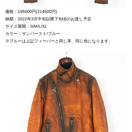
価格：195000円(214500円)
納期：2022年3月中旬以降下旬頃のお渡し予定
サイズ展開：S/M/L/XL
カラー：サンバースト/ブルー
※ブルーは上記フィーバーと同じ革、同じ色になります。