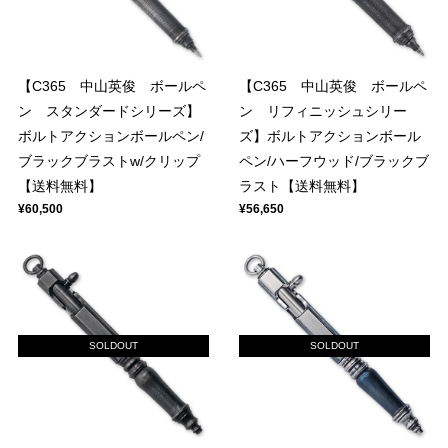
【C365 中山英俊 ボールペ
【C365 中山英俊 ボールペ
ン スタンダードシリーズ】
ン リフィニッシュシリー
ボルトアクションボールペン/
ズ】ボルトアクションボール
ブラックブラストw/クリップ
ペン/ハーフウッド/ブラックブ
【送料無料】
ラスト【送料無料】
¥60,500
¥56,650
SOLDOUT
SOLDOUT