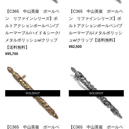
【C365 中山英俊 ボールペ
【C365 中山英俊 ボールペ
ン リファインシリーズ】ボ
ン リファインシリーズ】ボ
ルトアクションボールペン/ブ
ルトアクションボールペン/ブ
ルーマーブル/ハイド＆シーク/
ルーマーブル/メタルポリッシ
メタルポリッシュw/クリップ
ュw/クリップ【送料無料】
¥82,500
【送料無料】
¥95,700
SOLDOUT
SOLDOUT
【C365 中山英俊 ボールペ
【C365 中山英俊 ボールペ