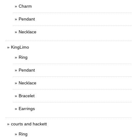
Charm
Pendant
Necklace
KingLimo
Ring
Pendant
Necklace
Bracelet
Earrings
courts and hackett
Ring