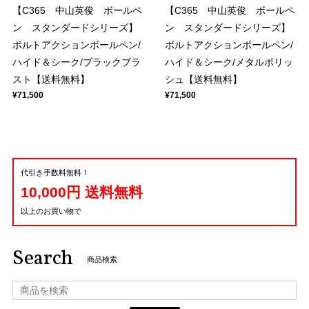
【C365 中山英俊 ボールペ
【C365 中山英俊 ボールペ
ン スタンダードシリーズ】
ン スタンダードシリーズ】
ボルトアクションボールペン/
ボルトアクションボールペン/
ハイド＆シーク/ブラックブラ
ハイド＆シーク/メタルポリッ
スト【送料無料】
シュ【送料無料】
¥71,500
¥71,500
代引き手数料無料！
10,000円 送料無料
以上のお買い物で
Search
商品検索