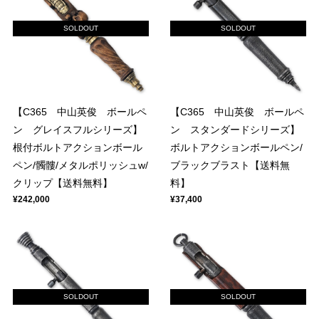
SOLDOUT
SOLDOUT
【C365 中山英俊 ボールペ
【C365 中山英俊 ボールペ
ン グレイスフルシリーズ】
ン スタンダードシリーズ】
根付ボルトアクションボール
ボルトアクションボールペン/
ペン/髑髏/メタルポリッシュw/
ブラックブラスト【送料無
クリップ【送料無料】
料】
¥242,000
¥37,400
SOLDOUT
SOLDOUT