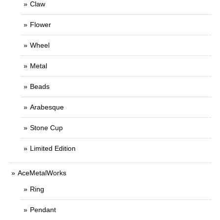
Claw
Flower
Wheel
Metal
Beads
Arabesque
Stone Cup
Limited Edition
AceMetalWorks
Ring
Pendant