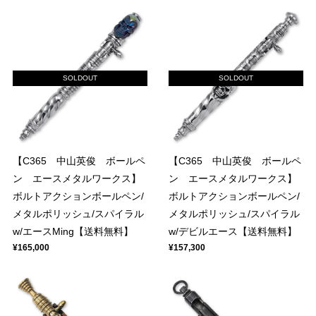
SOLDOUT
SOLDOUT
【C365 中山英俊 ボールペ
【C365 中山英俊 ボールペ
ン エースメタルワークス】
ン エースメタルワークス】
ボルトアクションボールペン/
ボルトアクションボールペン/
メタルポリッシュ/スパイラル
メタルポリッシュ/スパイラル
w/エースMing【送料無料】
w/デビルエース【送料無料】
¥165,000
¥157,300