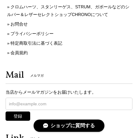
クロムハーツ、スタンリーゲス、STRUM、ガボールなどのシ
ルバー＆レザーセレクトショップCHRONOについて
お問合せ
プライバシーポリシー
特定商取引法に基づく表記
会員規約
Mail
メルマガ
当店からメールマガジンをお届けいたします。
登録
ショップに質問する