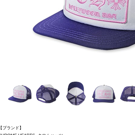
【ブランド】