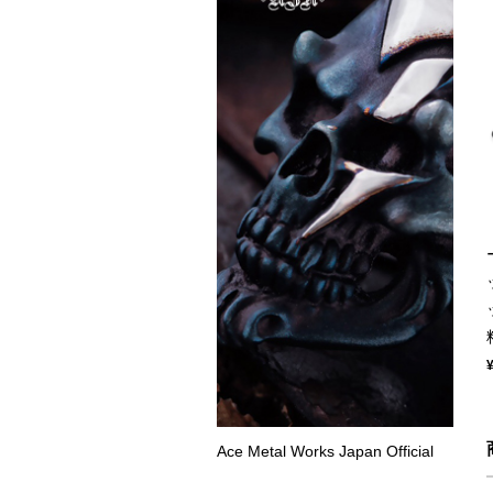
Ace Metal Works Japan Official