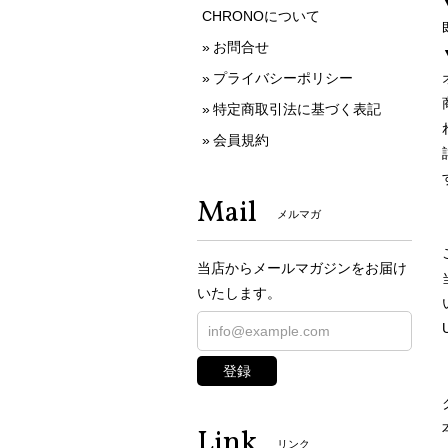
CHRONOについて
お問合せ
プライバシーポリシー
特定商取引法に基づく表記
会員規約
Mail
メルマガ
当店からメールマガジンをお届け
いたします。
登録
Link
リンク