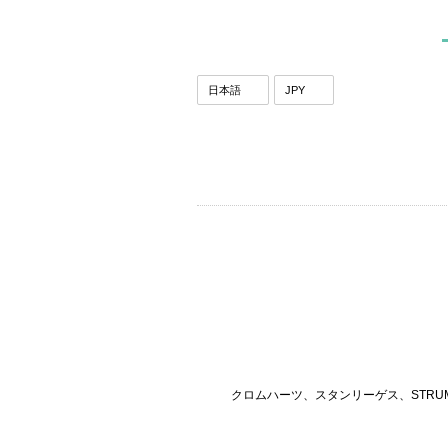
クロムハーツ、スタンリーゲス、STRU