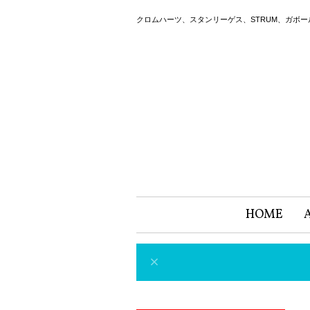
クロムハーツ、スタンリーゲス、STRUM、ガボ
HOME