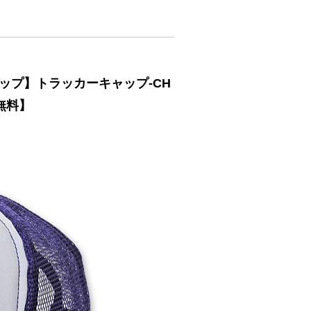
ャップ】トラッカーキャップ-CH
無料】