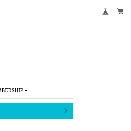
BERSHIP