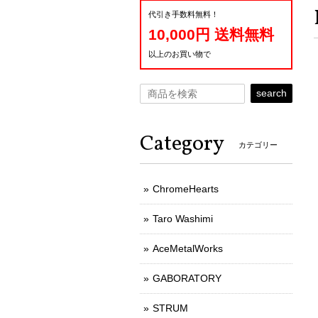
代引き手数料無料！
10,000円 送料無料
以上のお買い物で
search
Category
カテゴリー
ChromeHearts
Taro Washimi
AceMetalWorks
GABORATORY
STRUM