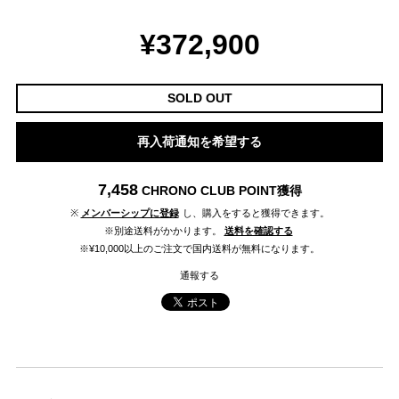
¥372,900
SOLD OUT
再入荷通知を希望する
7,458
CHRONO CLUB POINT
獲得
※
メンバーシップに登録
し、購入をすると獲得できます。
※別途送料がかかります。
送料を確認する
※¥10,000以上のご注文で国内送料が無料になります。
通報する