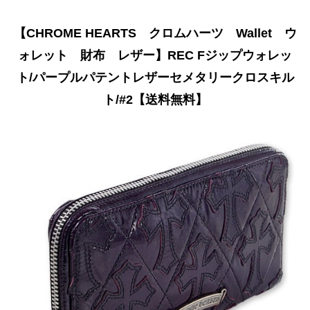
【CHROME HEARTS クロムハーツ Wallet ウ
ォレット 財布 レザー】REC Fジップウォレッ
ト/パープルパテントレザーセメタリークロスキル
ト/#2【送料無料】