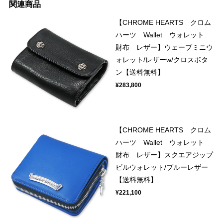
関連商品
【CHROME HEARTS クロム
ハーツ Wallet ウォレット
財布 レザー】ウェーブミニウ
ォレット/レザーw/クロスボタ
ン【送料無料】
¥283,800
【CHROME HEARTS クロム
ハーツ Wallet ウォレット
財布 レザー】スクエアジップ
ビルウォレット/ブルーレザー
【送料無料】
¥221,100