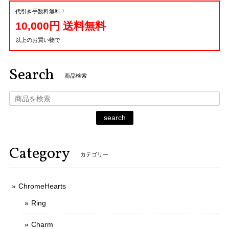
代引き手数料無料！
10,000円 送料無料
以上のお買い物で
Search
商品検索
search
Category
カテゴリー
ChromeHearts
Ring
Charm