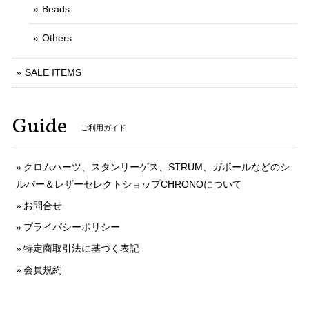
Beads
Others
SALE ITEMS
Guide
ご利用ガイド
クロムハーツ、スタンリーゲス、STRUM、ガボールなどのシ
ルバー＆レザーセレクトショップCHRONOについて
お問合せ
プライバシーポリシー
特定商取引法に基づく表記
会員規約