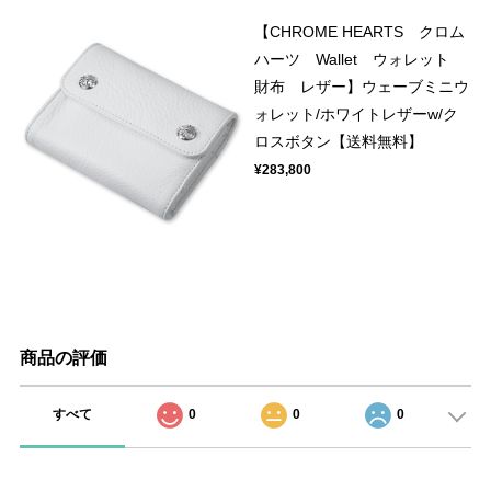
【CHROME HEARTS クロム
ハーツ Wallet ウォレット
財布 レザー】ウェーブミニウ
ォレット/ホワイトレザーw/ク
ロスボタン【送料無料】
¥283,800
商品の評価
すべて
0
0
0