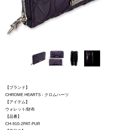
【ブランド】
CHROME HEARTS - クロムハーツ
【アイテム】
ウォレット/財布
【品番】
CH-910-2PAT-PUR