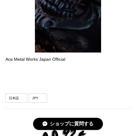
Ace Metal Works Japan Official
ショップに質問する