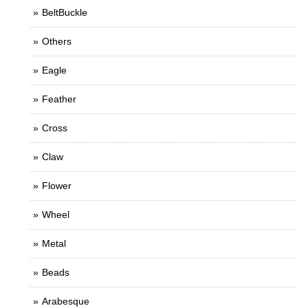
BeltBuckle
Others
Eagle
Feather
Cross
Claw
Flower
Wheel
Metal
Beads
Arabesque