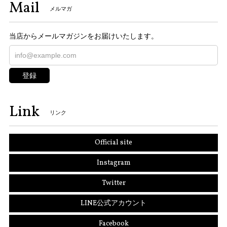
Mail
メルマガ
当店からメールマガジンをお届けいたします。
登録
Link
リンク
Official site
Instagram
Twitter
LINE公式アカウント
Facebook