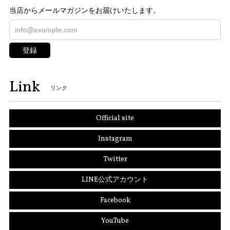
当店からメールマガジンをお届けいたします。
登録
Link
リンク
Official site
Instagram
Twitter
LINE公式アカウント
Facebook
YouTube