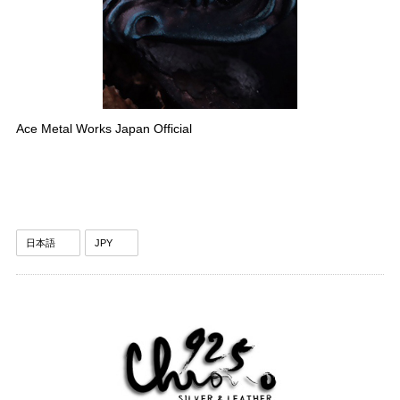
Ace Metal Works Japan Official