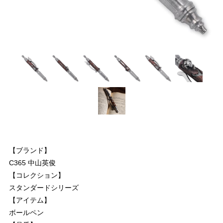
【ブランド】
C365 中山英俊
【コレクション】
スタンダードシリーズ
【アイテム】
ボールペン