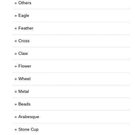
Others
Eagle
Feather
Cross
Claw
Flower
Wheel
Metal
Beads
Arabesque
Stone Cup