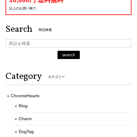
以上のお買い物で
Search
商品検索
search
Category
カテゴリー
ChromeHearts
Ring
Charm
DogTag