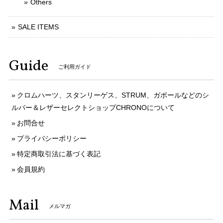
Others
SALE ITEMS
Guide
ご利用ガイド
クロムハーツ、スタンリーゲス、STRUM、ガボールなどのシ
ルバー＆レザーセレクトショップCHRONOについて
お問合せ
プライバシーポリシー
特定商取引法に基づく表記
会員規約
Mail
メルマガ