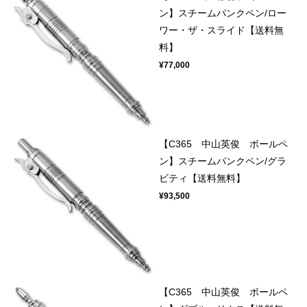
ン】スチームパンクペン/ロー
ワー・ザ・スライド【送料無
料】
¥77,000
【C365 中山英俊 ボールペ
ン】スチームパンクペン/グラ
ビティ【送料無料】
¥93,500
【C365 中山英俊 ボールペ