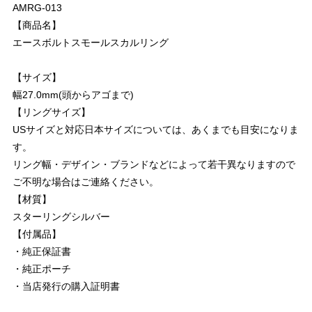
AMRG-013
【商品名】
エースボルトスモールスカルリング
【サイズ】
幅27.0mm(頭からアゴまで)
【リングサイズ】
USサイズと対応日本サイズについては、あくまでも目安になりま
す。
リング幅・デザイン・ブランドなどによって若干異なりますので
ご不明な場合はご連絡ください。
【材質】
スターリングシルバー
【付属品】
・純正保証書
・純正ポーチ
・当店発行の購入証明書