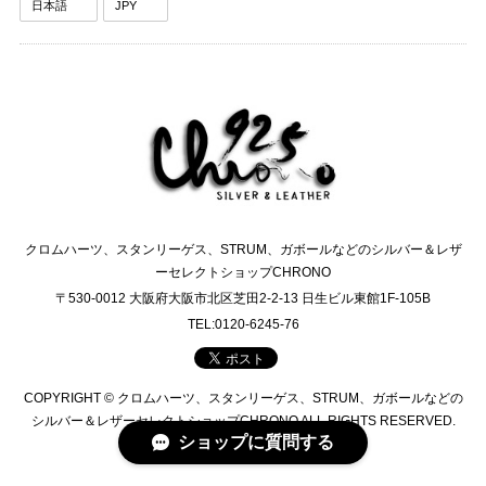
クロムハーツ、スタンリーゲス、STRUM、ガボールなどのシルバー＆レザ
ーセレクトショップCHRONO
〒530-0012 大阪府大阪市北区芝田2-2-13 日生ビル東館1F-105B
TEL:0120-6245-76
COPYRIGHT © クロムハーツ、スタンリーゲス、STRUM、ガボールなどの
シルバー＆レザーセレクトショップCHRONO ALL RIGHTS RESERVED.
ショップに質問する