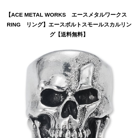
【ACE METAL WORKS エースメタルワークス
RING リング】エースボルトスモールスカルリン
グ【送料無料】