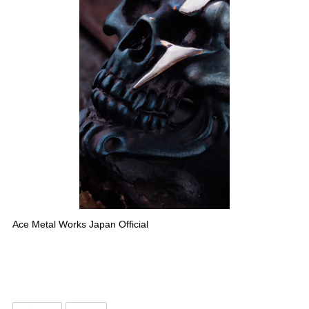
Ace Metal Works Japan Official