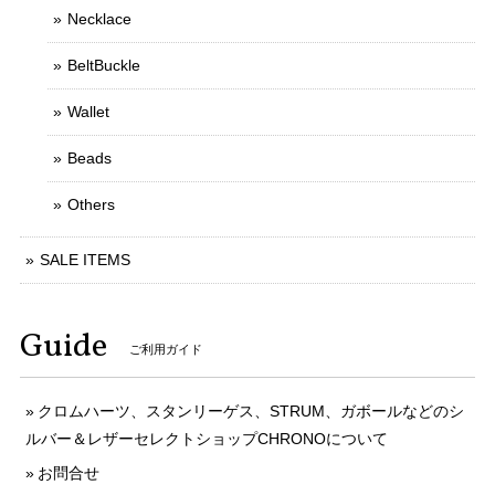
Necklace
BeltBuckle
Wallet
Beads
Others
SALE ITEMS
Guide
ご利用ガイド
クロムハーツ、スタンリーゲス、STRUM、ガボールなどのシ
ルバー＆レザーセレクトショップCHRONOについて
お問合せ