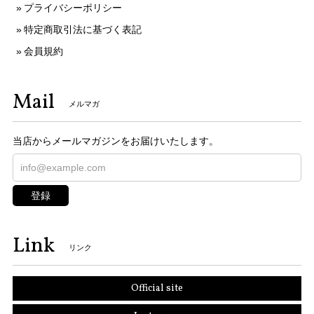
プライバシーポリシー
特定商取引法に基づく表記
会員規約
Mail
メルマガ
当店からメールマガジンをお届けいたします。
登録
Link
リンク
Official site