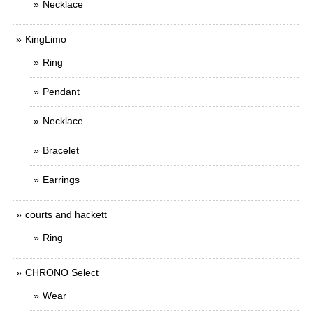
Necklace
KingLimo
Ring
Pendant
Necklace
Bracelet
Earrings
courts and hackett
Ring
CHRONO Select
Wear