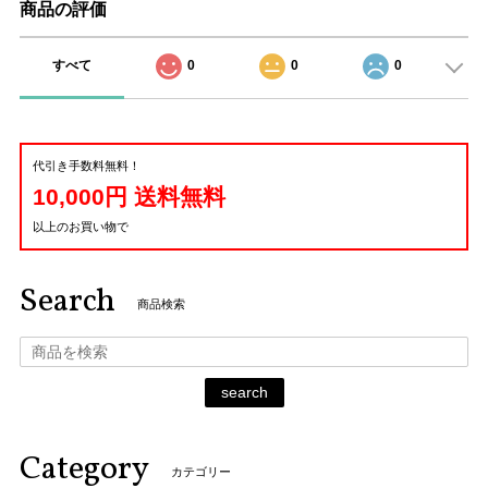
商品の評価
すべて
0
0
0
代引き手数料無料！
10,000円 送料無料
以上のお買い物で
Search
商品検索
search
Category
カテゴリー