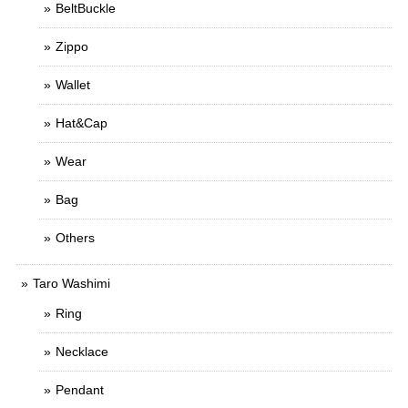
BeltBuckle
Zippo
Wallet
Hat&Cap
Wear
Bag
Others
Taro Washimi
Ring
Necklace
Pendant