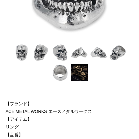
【ブランド】
ACE METAL WORKS-エースメタルワークス
【アイテム】
リング
【品番】