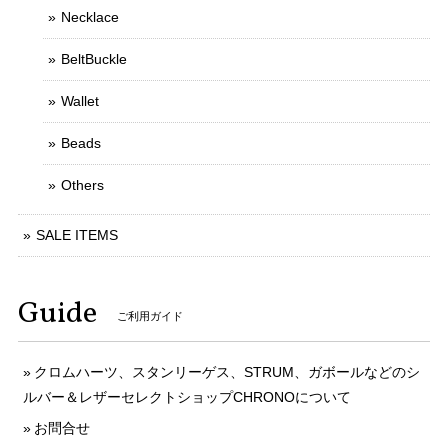
Necklace
BeltBuckle
Wallet
Beads
Others
SALE ITEMS
Guide
ご利用ガイド
クロムハーツ、スタンリーゲス、STRUM、ガボールなどのシ
ルバー＆レザーセレクトショップCHRONOについて
お問合せ