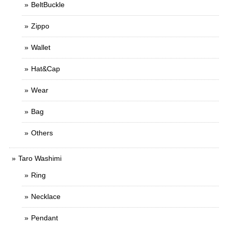
BeltBuckle
Zippo
Wallet
Hat&Cap
Wear
Bag
Others
Taro Washimi
Ring
Necklace
Pendant