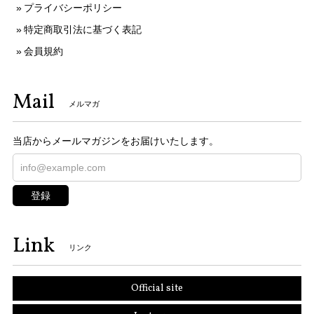
プライバシーポリシー
特定商取引法に基づく表記
会員規約
Mail
メルマガ
当店からメールマガジンをお届けいたします。
登録
Link
リンク
Official site