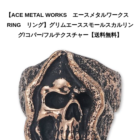
【ACE METAL WORKS エースメタルワークス
RING リング】グリムエーススモールスカルリン
グ/コパー/フルテクスチャー【送料無料】