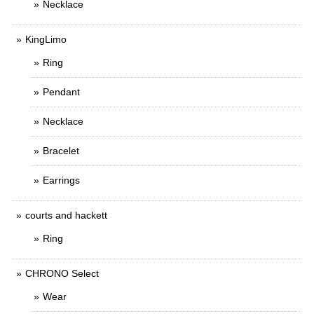
Necklace
KingLimo
Ring
Pendant
Necklace
Bracelet
Earrings
courts and hackett
Ring
CHRONO Select
Wear