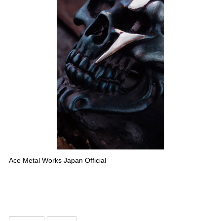
Ace Metal Works Japan Official