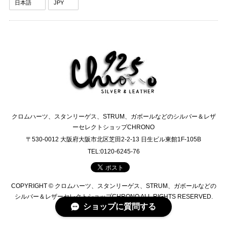
クロムハーツ、スタンリーゲス、STRUM、ガボールなどのシルバー＆レザ
ーセレクトショップCHRONO
〒530-0012 大阪府大阪市北区芝田2-2-13 日生ビル東館1F-105B
TEL:0120-6245-76
COPYRIGHT © クロムハーツ、スタンリーゲス、STRUM、ガボールなどの
シルバー＆レザーセレクトショップCHRONO ALL RIGHTS RESERVED.
ショップに質問する