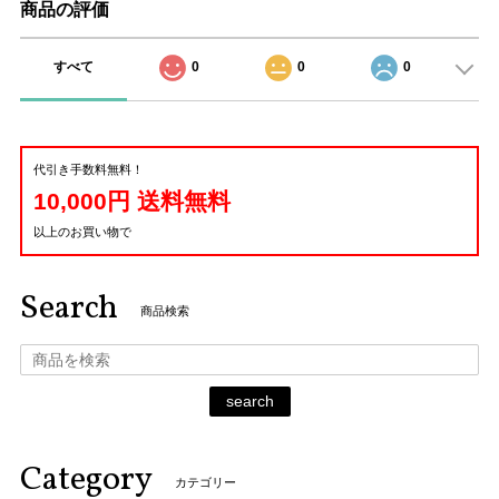
商品の評価
すべて
0
0
0
代引き手数料無料！
10,000円 送料無料
以上のお買い物で
Search
商品検索
search
Category
カテゴリー