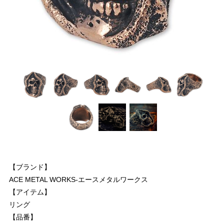
【ブランド】
ACE METAL WORKS-エースメタルワークス
【アイテム】
リング
【品番】