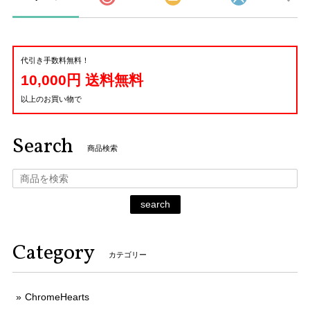
代引き手数料無料！
10,000円 送料無料
以上のお買い物で
Search
商品検索
search
Category
カテゴリー
ChromeHearts