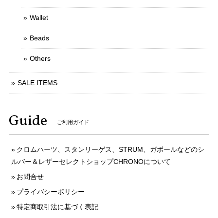
Wallet
Beads
Others
SALE ITEMS
Guide
ご利用ガイド
クロムハーツ、スタンリーゲス、STRUM、ガボールなどのシ
ルバー＆レザーセレクトショップCHRONOについて
お問合せ
プライバシーポリシー
特定商取引法に基づく表記