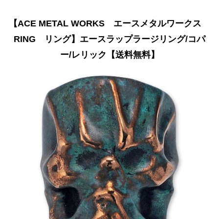
【ACE METAL WORKS エースメタルワークス
RING リング】エースラップラージリング/コパ
ー/レリック【送料無料】