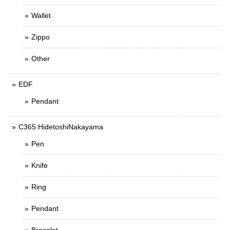
Wallet
Zippo
Other
EDF
Pendant
C365 HidetoshiNakayama
Pen
Knife
Ring
Pendant