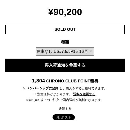
¥90,200
SOLD OUT
種類
再入荷通知を希望する
1,804
CHRONO CLUB POINT
獲得
※
メンバーシップに登録
し、購入をすると獲得できます。
※別途送料がかかります。
送料を確認する
※¥10,000以上のご注文で国内送料が無料になります。
通報する