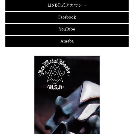
LINE公式アカウント
Facebook
YouTube
Ameba