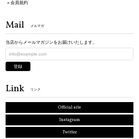
会員規約
Mail
メルマガ
当店からメールマガジンをお届けいたします。
登録
Link
リンク
Official site
Instagram
Twitter