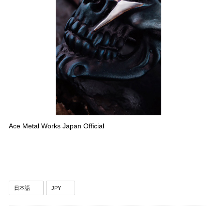
Ace Metal Works Japan Official