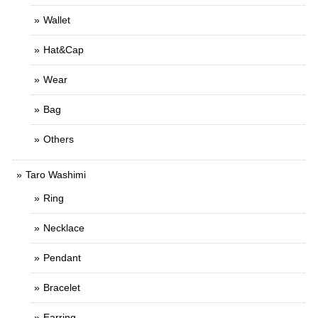
Wallet
Hat&Cap
Wear
Bag
Others
Taro Washimi
Ring
Necklace
Pendant
Bracelet
Earring