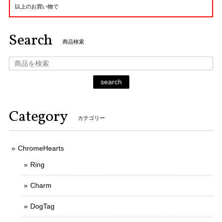
以上のお買い物で
Search
商品検索
search
Category
カテゴリー
ChromeHearts
Ring
Charm
DogTag