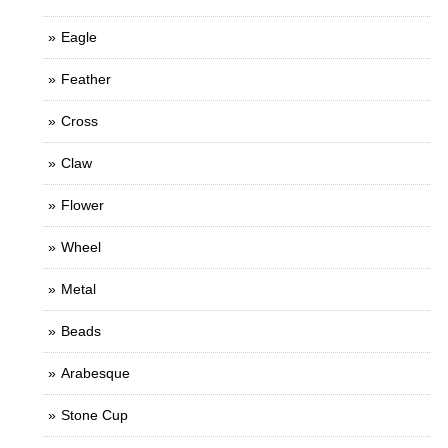
Eagle
Feather
Cross
Claw
Flower
Wheel
Metal
Beads
Arabesque
Stone Cup