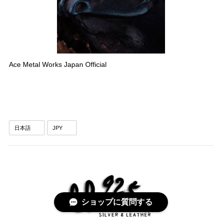
Ace Metal Works Japan Official
ショップに質問する