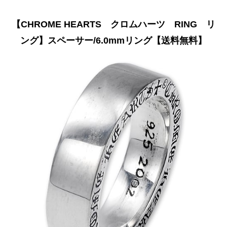
【CHROME HEARTS クロムハーツ RING リ
ング】スペーサー/6.0mmリング【送料無料】