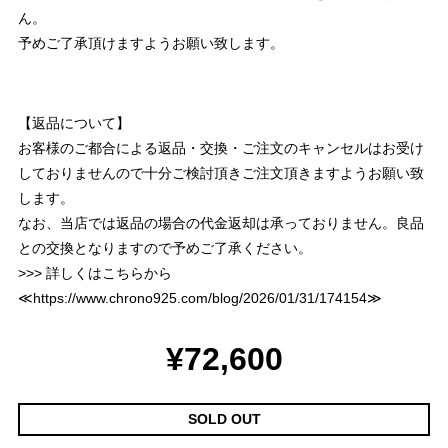
ん。
予めご了承頂けますようお願い致します。
【返品について】
お客様のご都合による返品・交換・ご注文のキャンセルはお受け
しておりませんので十分ご検討頂きご注文頂きますようお願い致
します。
なお、当店では返品の場合の代金返却は承っておりません。良品
との交換となりますので予めご了承ください。
>>> 詳しくはこちらから
≪
https://www.chrono925.com/blog/2026/01/31/174154
≫
¥72,600
SOLD OUT