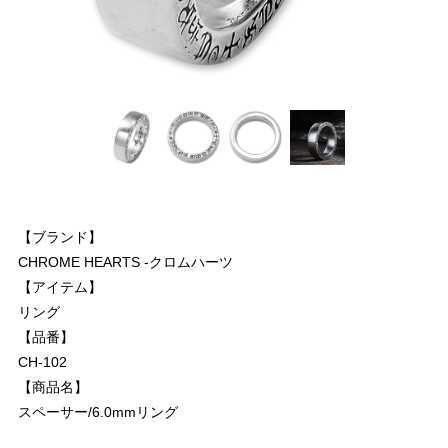
【ブランド】
CHROME HEARTS -クロムハーツ
【アイテム】
リング
【品番】
CH-102
【商品名】
スペーサー/6.0mmリング