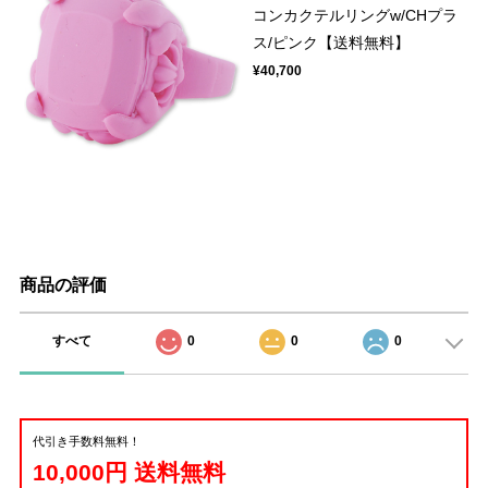
コンカクテルリングw/CHプラ
ス/ピンク【送料無料】
¥40,700
商品の評価
すべて
0
0
0
代引き手数料無料！
10,000円 送料無料