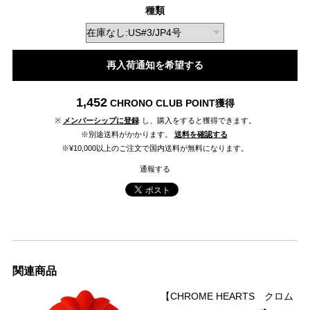
種類
再入荷通知を希望する
1,452
CHRONO CLUB POINT
獲得
※
メンバーシップに登録
し、購入をすると獲得できます。
※別途送料がかかります。
送料を確認する
※¥10,000以上のご注文で国内送料が無料になります。
通報する
関連商品
【CHROME HEARTS クロム