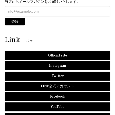
当店からメールマガジンをお届けいたします。
登録
Link
リンク
Official site
Instagram
Twitter
LINE公式アカウント
Facebook
YouTube