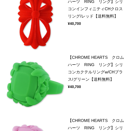
ハーツ RING リング】シリ
コンインフィニティCHクロス
リング/レッド【送料無料】
¥40,700
【CHROME HEARTS クロム
ハーツ RING リング】シリ
コンカクテルリングw/CHプラ
ス/グリーン【送料無料】
¥40,700
【CHROME HEARTS クロム
ハーツ RING リング】シリ