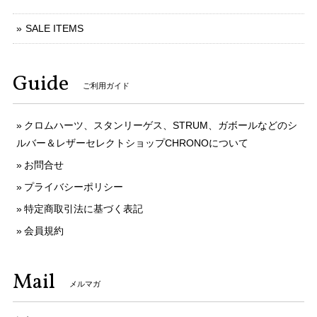
SALE ITEMS
Guide
ご利用ガイド
クロムハーツ、スタンリーゲス、STRUM、ガボールなどのシ
ルバー＆レザーセレクトショップCHRONOについて
お問合せ
プライバシーポリシー
特定商取引法に基づく表記
会員規約
Mail
メルマガ