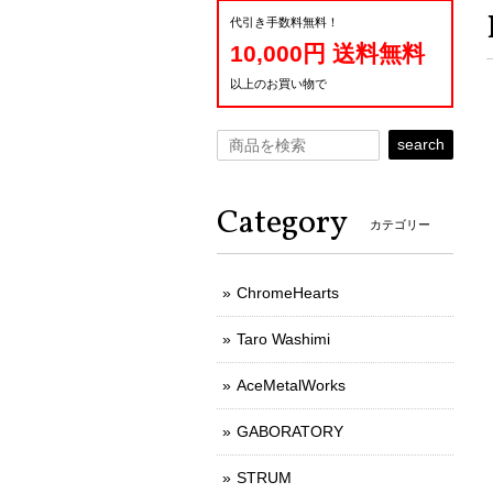
代引き手数料無料！
10,000円 送料無料
以上のお買い物で
search
Category
カテゴリー
ChromeHearts
Taro Washimi
AceMetalWorks
GABORATORY
STRUM