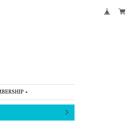
BERSHIP