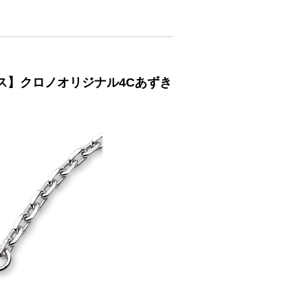
クレス】クロノオリジナル4Cあずき