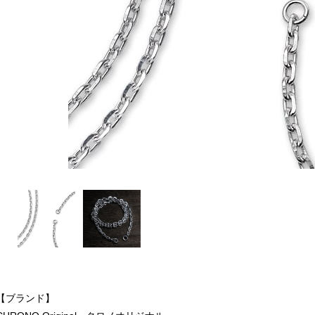
【ブランド】