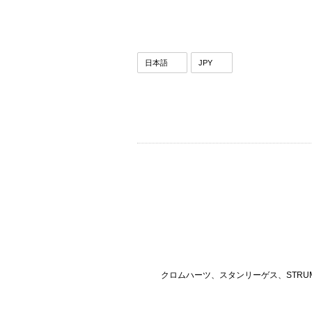
クロムハーツ、スタンリーゲス、STRU