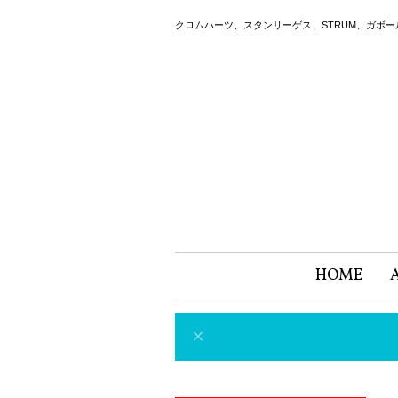
クロムハーツ、スタンリーゲス、STRUM、ガボ
HOME