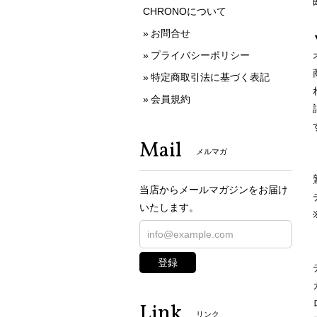
CHRONOについて
お問合せ
プライバシーポリシー
特定商取引法に基づく表記
会員規約
Mail
メルマガ
当店からメールマガジンをお届け
いたします。
登録
Link
リンク