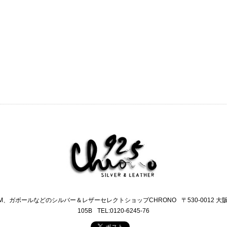
M、ガボールなどのシルバー＆レザーセレクトショップCHRONO
〒530-0012 
105B
TEL:0120-6245-76