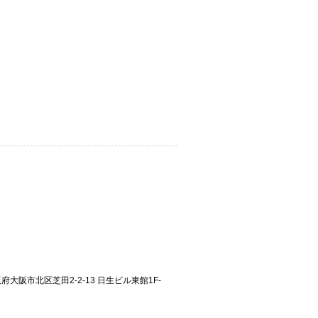
大阪府大阪市北区芝田2-2-13 日生ビル東館1F-