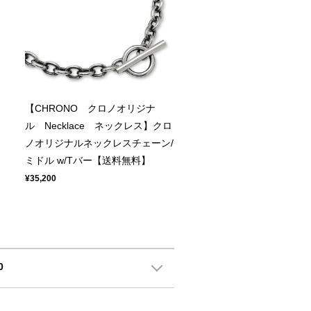
【CHRONO クロノオリジナ
ル Necklace ネックレス】クロ
ノオリジナルネックレスチェーン/
ミドル w/Tバー【送料無料】
¥35,200
0