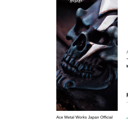
Ace Metal Works Japan Official