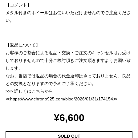
【コメント】
メタル付きのホイールはお使いいただけませんのでご注意くださ
い。
【返品について】
お客様のご都合による返品・交換・ご注文のキャンセルはお受け
しておりませんので十分ご検討頂きご注文頂きますようお願い致
します。
なお、当店では返品の場合の代金返却は承っておりません。良品
との交換となりますので予めご了承ください。
>>> 詳しくはこちらから
≪
https://www.chrono925.com/blog/2026/01/31/174154
≫
¥6,600
SOLD OUT