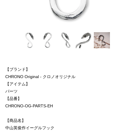
【ブランド】
CHRONO Original - クロノオリジナル
【アイテム】
パーツ
【品番】
CHRONO-OG-PARTS-EH
【商品名】
中山英俊作イーグルフック