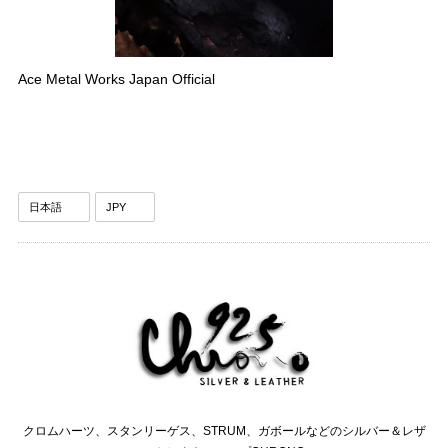
Ace Metal Works Japan Official
クロムハーツ、スタンリーゲス、STRUM、ガボールなどのシルバー＆レザ