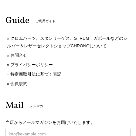
Guide
ご利用ガイド
クロムハーツ、スタンリーゲス、STRUM、ガボールなどのシ
ルバー＆レザーセレクトショップCHRONOについて
お問合せ
プライバシーポリシー
特定商取引法に基づく表記
会員規約
Mail
メルマガ
当店からメールマガジンをお届けいたします。