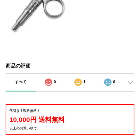
商品の評価
すべて
0
1
0
代引き手数料無料！
10,000円 送料無料
以上のお買い物で