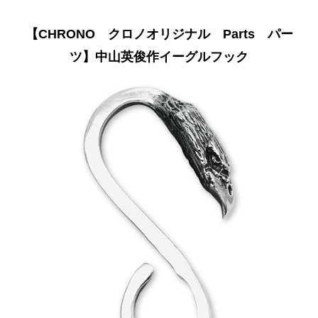
【CHRONO クロノオリジナル Parts パー
ツ】中山英俊作イーグルフック