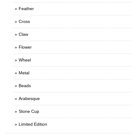
Feather
Cross
Claw
Flower
Wheel
Metal
Beads
Arabesque
Stone Cup
Limited Edition