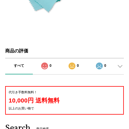
商品の評価
すべて
0
0
0
代引き手数料無料！
10,000円 送料無料
以上のお買い物で
Search
商品検索