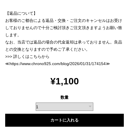
【返品について】
お客様のご都合による返品・交換・ご注文のキャンセルはお受け
しておりませんので十分ご検討頂きご注文頂きますようお願い致
します。
なお、当店では返品の場合の代金返却は承っておりません。良品
との交換となりますので予めご了承ください。
>>> 詳しくはこちらから
≪
https://www.chrono925.com/blog/2026/01/31/174154
≫
¥1,100
数量
カートに入れる