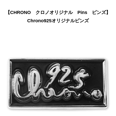
【CHRONO クロノオリジナル Pins ピンズ】
Chrono925オリジナルピンズ