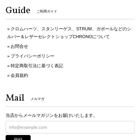
Guide
ご利用ガイド
クロムハーツ、スタンリーゲス、STRUM、ガボールなどのシ
ルバー＆レザーセレクトショップCHRONOについて
お問合せ
プライバシーポリシー
特定商取引法に基づく表記
会員規約
Mail
メルマガ
当店からメールマガジンをお届けいたします。
登録