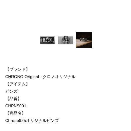
【ブランド】
CHRONO Original - クロノオリジナル
【アイテム】
ピンズ
【品番】
CHPNS001
【商品名】
Chrono925オリジナルピンズ