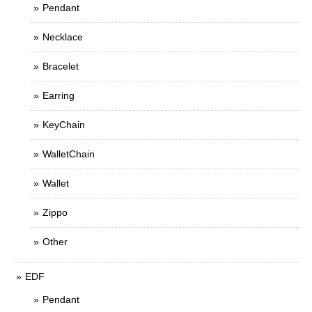
Pendant
Necklace
Bracelet
Earring
KeyChain
WalletChain
Wallet
Zippo
Other
EDF
Pendant