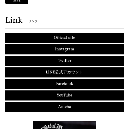
Link
リンク
Official site
Instagram
Twitter
LINE公式アカウント
Facebook
YouTube
Ameba