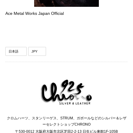
Ace Metal Works Japan Official
クロムハーツ、スタンリーゲス、STRUM、ガボールなどのシルバー＆レザ
ーセレクトショップCHRONO
〒530-0012 大阪府大阪市北区芝田2-2-13 日生ビル東館1F-105B