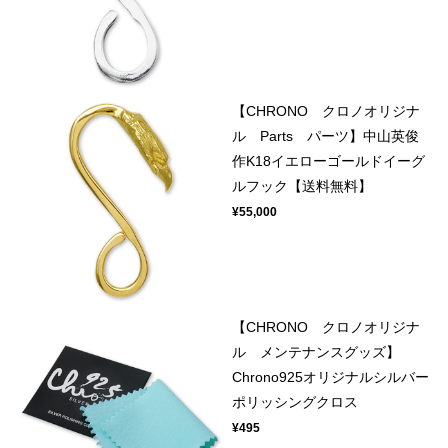
【CHRONO クロノオリジナ
ル Parts パーツ】中山英俊
作K18イエローゴールドイーグ
ルフック【送料無料】
¥55,000
【CHRONO クロノオリジナ
ル メンテナンスグッズ】
Chrono925オリジナルシルバー
ポリッシングクロス
¥495