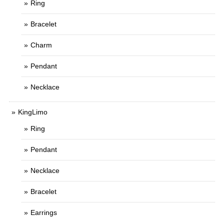
Ring
Bracelet
Charm
Pendant
Necklace
KingLimo
Ring
Pendant
Necklace
Bracelet
Earrings