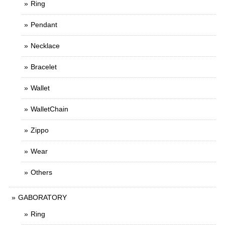
Ring
Pendant
Necklace
Bracelet
Wallet
WalletChain
Zippo
Wear
Others
GABORATORY
Ring