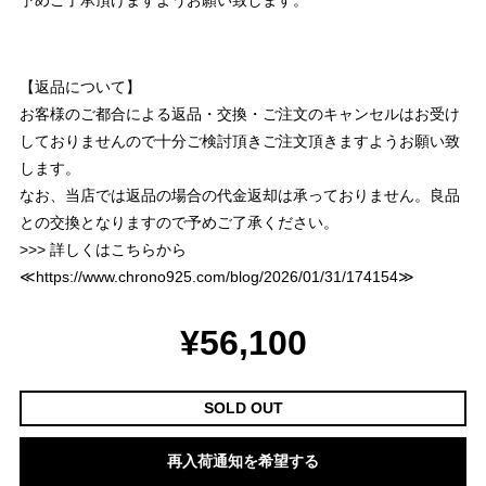
予めご了承頂けますようお願い致します。
【返品について】
お客様のご都合による返品・交換・ご注文のキャンセルはお受け
しておりませんので十分ご検討頂きご注文頂きますようお願い致
します。
なお、当店では返品の場合の代金返却は承っておりません。良品
との交換となりますので予めご了承ください。
>>> 詳しくはこちらから
≪
https://www.chrono925.com/blog/2026/01/31/174154
≫
¥56,100
SOLD OUT
再入荷通知を希望する