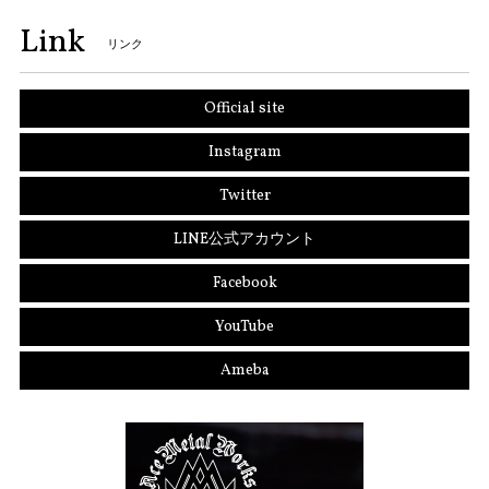
Link
リンク
Official site
Instagram
Twitter
LINE公式アカウント
Facebook
YouTube
Ameba