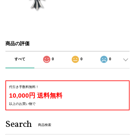
商品の評価
すべて
0
0
0
代引き手数料無料！
10,000円 送料無料
以上のお買い物で
Search
商品検索