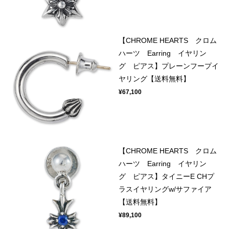
【CHROME HEARTS クロム
ハーツ Earring イヤリン
グ ピアス】プレーンフープイ
ヤリング【送料無料】
¥67,100
【CHROME HEARTS クロム
ハーツ Earring イヤリン
グ ピアス】タイニーE CHプ
ラスイヤリングw/サファイア
【送料無料】
¥89,100