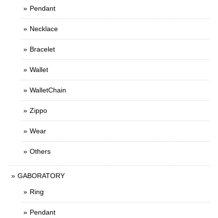
Pendant
Necklace
Bracelet
Wallet
WalletChain
Zippo
Wear
Others
GABORATORY
Ring
Pendant