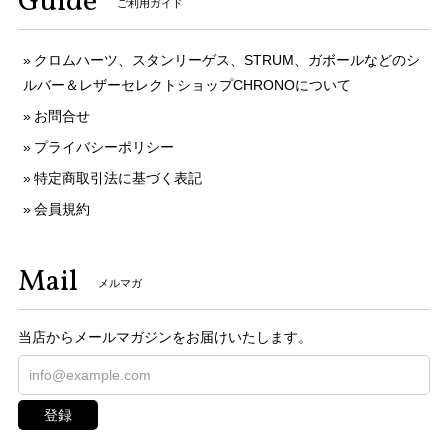
Guide
ご利用ガイド
クロムハーツ、スタンリーゲス、STRUM、ガボールなどのシ
ルバー＆レザーセレクトショップCHRONOについて
お問合せ
プライバシーポリシー
特定商取引法に基づく表記
会員規約
Mail
メルマガ
当店からメールマガジンをお届けいたします。
登録