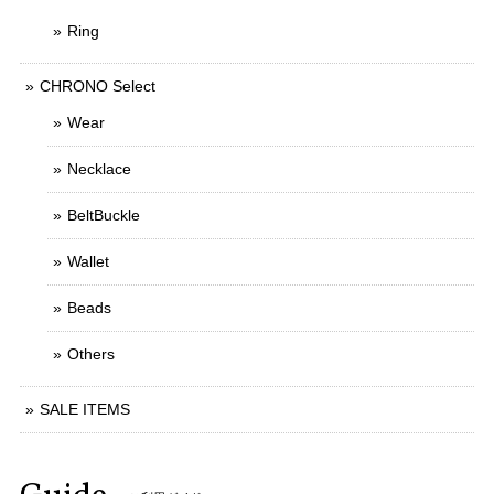
Ring
CHRONO Select
Wear
Necklace
BeltBuckle
Wallet
Beads
Others
SALE ITEMS