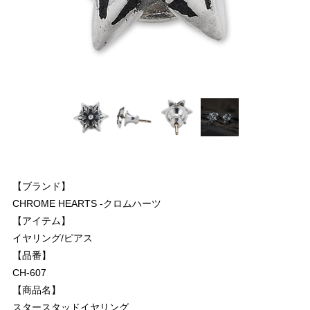
【ブランド】
CHROME HEARTS -クロムハーツ
【アイテム】
イヤリング/ピアス
【品番】
CH-607
【商品名】
スタースタッドイヤリング