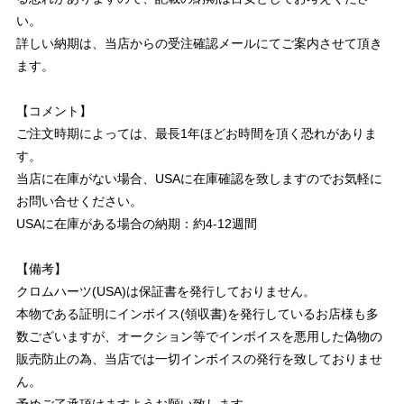
い。
詳しい納期は、当店からの受注確認メールにてご案内させて頂き
ます。
【コメント】
ご注文時期によっては、最長1年ほどお時間を頂く恐れがありま
す。
当店に在庫がない場合、USAに在庫確認を致しますのでお気軽に
お問い合せください。
USAに在庫がある場合の納期：約4-12週間
【備考】
クロムハーツ(USA)は保証書を発行しておりません。
本物である証明にインボイス(領収書)を発行しているお店様も多
数ございますが、オークション等でインボイスを悪用した偽物の
販売防止の為、当店では一切インボイスの発行を致しておりませ
ん。