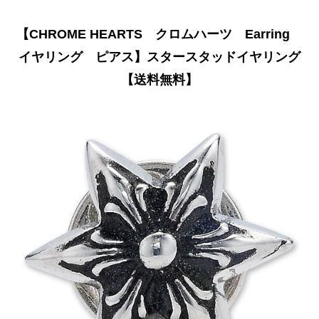
【CHROME HEARTS クロムハーツ Earring
イヤリング ピアス】スタースタッドイヤリング
【送料無料】