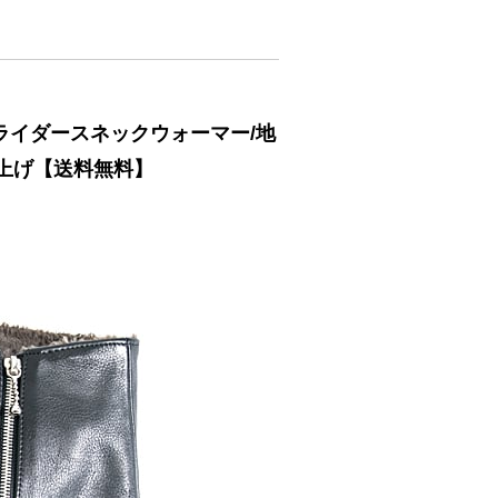
ライダースネックウォーマー/地
仕上げ【送料無料】