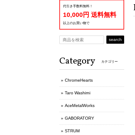
代引き手数料無料！
10,000円 送料無料
以上のお買い物で
search
Category
カテゴリー
ChromeHearts
Taro Washimi
AceMetalWorks
GABORATORY
STRUM