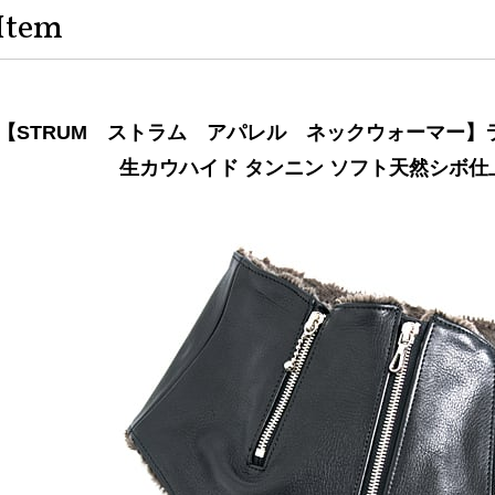
Item
【STRUM ストラム アパレル ネックウォーマー】
生カウハイド タンニン ソフト天然シボ