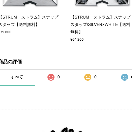
【STRUM ストラム】スナップ
【STRUM ストラム】スナップ
スタッズ【送料無料】
スタッズ/SILVER×WHITE【送料
無料】
¥39,600
¥64,900
商品の評価
すべて
0
0