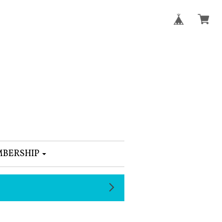
BERSHIP