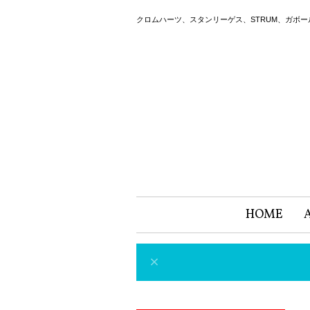
クロムハーツ、スタンリーゲス、STRUM、ガボ
HOME