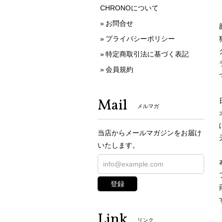
CHRONOについて
お問合せ
プライバシーポリシー
特定商取引法に基づく表記
会員規約
Mail
メルマガ
当店からメールマガジンをお届け
いたします。
登録
Link
リンク