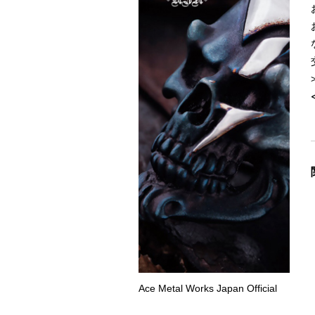
Ace Metal Works Japan Official