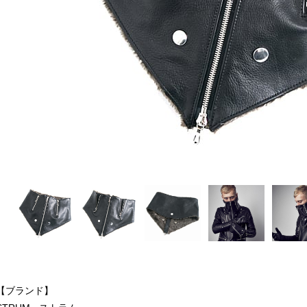
【ブランド】