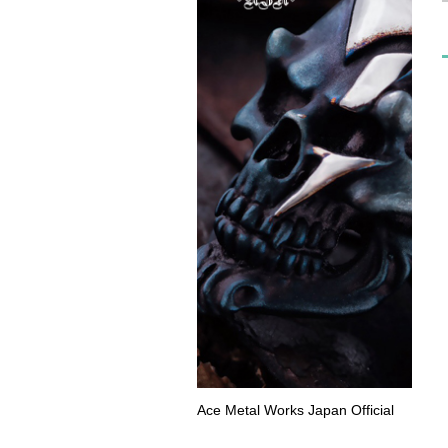
Ace Metal Works Japan Official