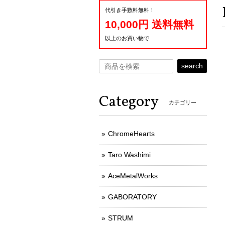
代引き手数料無料！
10,000円 送料無料
以上のお買い物で
search
Category
カテゴリー
ChromeHearts
Taro Washimi
AceMetalWorks
GABORATORY
STRUM