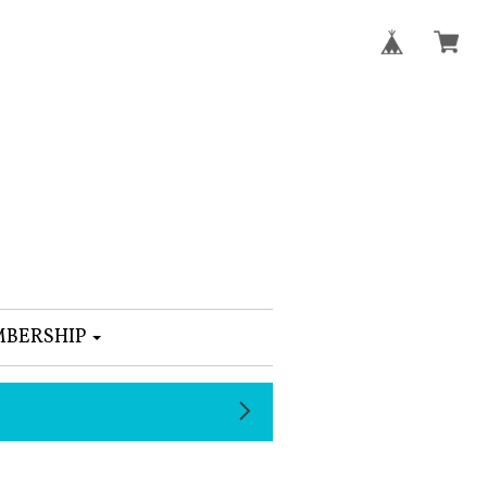
BERSHIP