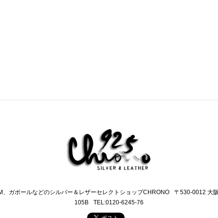
M、ガボールなどのシルバー＆レザーセレクトショップCHRONO
〒530-0012 
105B
TEL:0120-6245-76