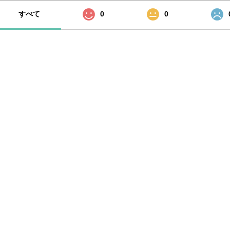
すべて
0
0