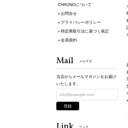
CHRONOについて
お問合せ
プライバシーポリシー
特定商取引法に基づく表記
会員規約
Mail
メルマガ
当店からメールマガジンをお届け
いたします。
登録
Link
リンク