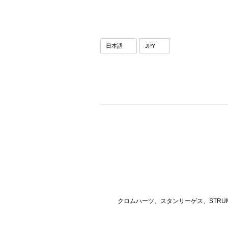
クロムハーツ、スタンリーゲス、STRU