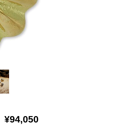
¥94,050