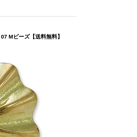
ョ07 Mビーズ【送料無料】