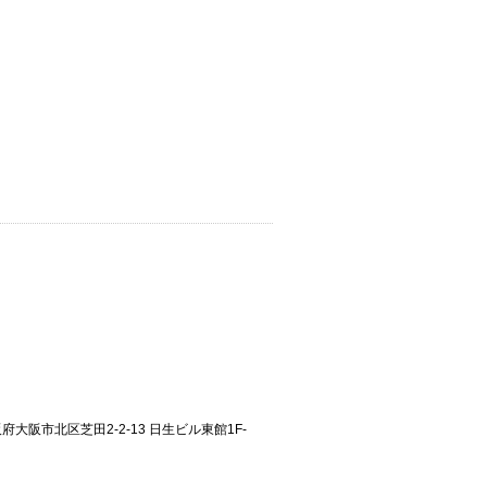
大阪府大阪市北区芝田2-2-13 日生ビル東館1F-