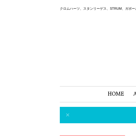
クロムハーツ、スタンリーゲス、STRUM、ガボ
HOME