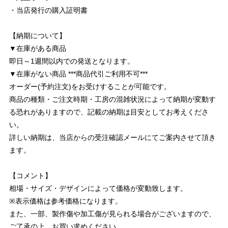
・当店発行の購入証明書
【納期について】
▼在庫がある商品
即日～1週間以内での発送となります。
▼在庫がない商品 ***商品代引ご利用不可***
オーダー(予約注文)をお受けすることが可能です。
商品の種類・ご注文時期・工房の混雑状況によって納期が変動す
る恐れがありますので、記載の納期は目安としてお考えくださ
い。
詳しい納期は、当店からの受注確認メールにてご案内させて頂き
ます。
【コメント】
相場・サイズ・デザインによって価格が変動致します。
※表示価格は参考価格になります。
また、一部、製作傷や加工傷が見られる場合がございますので、
ご了承の上、お買い求めください。