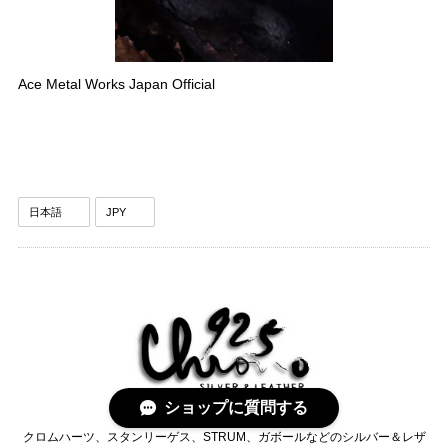
Ace Metal Works Japan Official
ショップに質問する
クロムハーツ、スタンリーゲス、STRUM、ガボールなどのシルバー＆レザ