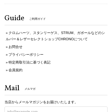
Guide
ご利用ガイド
クロムハーツ、スタンリーゲス、STRUM、ガボールなどのシ
ルバー＆レザーセレクトショップCHRONOについて
お問合せ
プライバシーポリシー
特定商取引法に基づく表記
会員規約
Mail
メルマガ
当店からメールマガジンをお届けいたします。