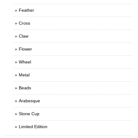
Feather
Cross
Claw
Flower
Wheel
Metal
Beads
Arabesque
Stone Cup
Limited Edition