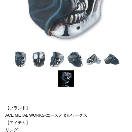
【ブランド】
ACE METAL WORKS-エースメタルワークス
【アイテム】
リング