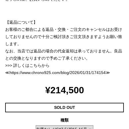
【返品について】
お客様のご都合による返品・交換・ご注文のキャンセルはお受け
しておりませんので十分ご検討頂きご注文頂きますようお願い致
します。
なお、当店では返品の場合の代金返却は承っておりません。良品
との交換となりますので予めご了承ください。
>>> 詳しくはこちらから
≪
https://www.chrono925.com/blog/2026/01/31/174154
≫
¥214,500
SOLD OUT
種類